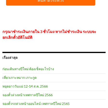
กรุณาชำระเงินภายใน 3 ชั่วโมง หากไม่ชำระเงิน ระบบจะ
ยกเลิกตั๋วอัติโนมัติ
เรื่องล่าสุด
ก่อนเดินทางปีใหม่ ต้องเช็คอะไรบ้าง
เที่ยวเกาะหมาก เกาะกูด
หยุดยาววันแม่ 12-14 ส.ค. 2566
จองตั๋วล่วงหน้าเทศกาลปีใหม่ 2566
จองตั๋วรถล่วงหน้าออนไลน์ เทศกาลปีใหม่ 2565