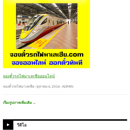
จองตั๋วรถไฟมาเลเซียออนไลน์
จองตั๋วรถไฟมาเลเซีย
ตุลาคม 6, 2016
ADMIN
เรื่องรูปภาพเพิ่มเติม
→
วีดีโอ