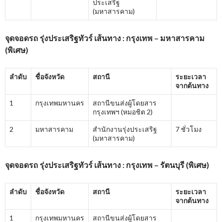
ประเสริฐ
(มหาสารคาม)
จุดจอดรถ รุ่งประเสริฐทัวร์ เส้นทาง : กรุงเทพ – มหาสารคาม
(พิเศษ)
ลำดับ
ชื่อจังหวัด
สถานี
ระยะเวลา
จากต้นทาง
1
กรุงเทพมหานคร
สถานีขนส่งผู้โดยสาร
กรุงเทพฯ (หมอชิต 2)
2
มหาสารคาม
สำนักงานรุ่งประเสริฐ
7 ชั่วโมง
(มหาสารคาม)
จุดจอดรถ รุ่งประเสริฐทัวร์ เส้นทาง : กรุงเทพ – รัตนบุรี (พิเศษ)
ลำดับ
ชื่อจังหวัด
สถานี
ระยะเวลา
จากต้นทาง
1
กรุงเทพมหานคร
สถานีขนส่งผู้โดยสาร