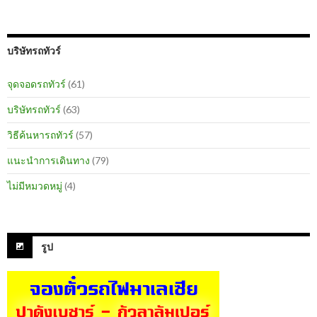
บริษัทรถทัวร์
จุดจอดรถทัวร์
(61)
บริษัทรถทัวร์
(63)
วิธีค้นหารถทัวร์
(57)
แนะนำการเดินทาง
(79)
ไม่มีหมวดหมู่
(4)
รูป