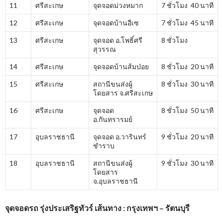
11
ศรีสะเกษ
จุดจอดม่วงหมาก
7 ชั่วโมง 40 นาที
12
ศรีสะเกษ
จุดจอดบ้านอีเซ
7 ชั่วโมง 45 นาที
13
ศรีสะเกษ
จุดจอด อ.โพธิ์ศรี
8 ชั่วโมง
สุวรรณ
14
ศรีสะเกษ
จุดจอดบ้านส้มป่อย
8 ชั่วโมง 20 นาที
15
ศรีสะเกษ
สถานีขนส่งผู้
8 ชั่วโมง 30 นาที
โดยสาร จ.ศรีสะเกษ
16
ศรีสะเกษ
จุดจอด
8 ชั่วโมง 50 นาที
อ.กันทรารมย์
17
อุบลราชธานี
จุดจอด อ.วารินทร์
9 ชั่วโมง 20 นาที
ชำราบ
18
อุบลราชธานี
สถานีขนส่งผู้
9 ชั่วโมง 30 นาที
โดยสาร
จ.อุบลราชธานี
จุดจอดรถ รุ่งประเสริฐทัวร์ เส้นทาง : กรุงเทพฯ – รัตนบุรี