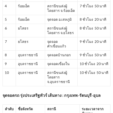
4
ร้อยเอ็ด
สถานีขนส่งผู้
7 ชั่วโมง 50 นาที
โดยสาร จ.ร้อยเอ็ด
5
ร้อยเอ็ด
จุดจอด อ.เสลภูมิ
8 ชั่วโมง 20 นาที
6
ยโสธร
สถานีขนส่งผู้
8 ชั่วโมง 50 นาที
โดยสาร จ.ยโสธร
7
ยโสธร
จุดจอด
9 ชั่วโมง 20 นาที
คำเขื่อนแก้ว
8
อุบลราชธานี
จุดจอดบ้านกอก
9 ชั่วโมง 50 นาที
9
อุบลราชธานี
จุดจอดเขื่องใน
10 ชั่วโมง 20 นาที
10
อุบลราชธานี
สถานีขนส่งผู้
10 ชั่วโมง 50 นาที
โดยสาร
จ.อุบลราชธานี
จุดจอดรถ รุ่งประเสริฐทัวร์ เส้นทาง : กรุงเทพ-รัตนบุรี-อุบล
ลำดับ
ชื่อจังหวัด
สถานี
ระยะเวลาจาก