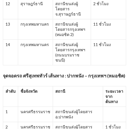
12
สุราษฎร์ธานี
สถานีขนส่งผู้
2 ชั่วโมง
โดยสาร
จ.สุราษฎร์ธานี
13
กรุงเทพมหานคร
สถานีขนส่งผู้
11 ชั่วโมง
โดยสารกรุงเทพฯ
(หมอชิต 2)
14
กรุงเทพมหานคร
สถานีขนส่งผู้
11 ชั่วโมง
โดยสารกรุงเทพฯ
(ถนนบรมราช
ชนนี)
จุดจอดรถ ศรีสุเทพทัวร์ เส้นทาง : ปากพนัง – กรุงเทพฯ (หมอชิต)
ลำดับ
ชื่อจังหวัด
สถานี
ระยะเวลา
จาก
ต้นทาง
1
นครศรีธรรมราช
สถานีขนส่งผู้โดยสาร
อ.ปากพนัง
2
นครศรีธรรมราช
สถานีขนส่งผู้โดยสาร
1 ชั่วโมง