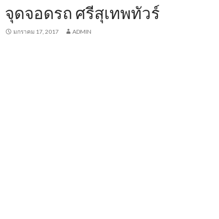
จุดจอดรถ ศรีสุเทพทัวร์
มกราคม 17, 2017
ADMIN