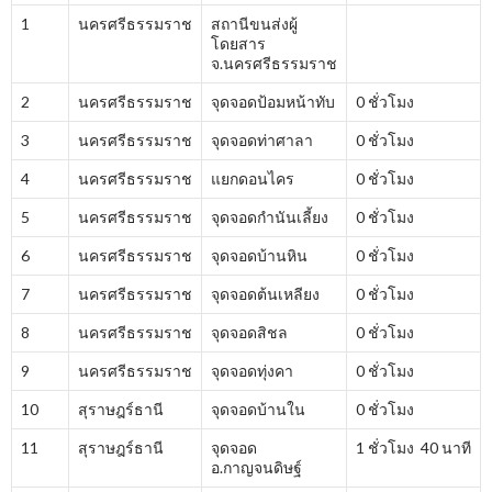
1
นครศรีธรรมราช
สถานีขนส่งผู้
โดยสาร
จ.นครศรีธรรมราช
2
นครศรีธรรมราช
จุดจอดป้อมหน้าทับ
0 ชั่วโมง
3
นครศรีธรรมราช
จุดจอดท่าศาลา
0 ชั่วโมง
4
นครศรีธรรมราช
แยกดอนไคร
0 ชั่วโมง
5
นครศรีธรรมราช
จุดจอดกำนันเลี้ยง
0 ชั่วโมง
6
นครศรีธรรมราช
จุดจอดบ้านหิน
0 ชั่วโมง
7
นครศรีธรรมราช
จุดจอดต้นเหลียง
0 ชั่วโมง
8
นครศรีธรรมราช
จุดจอดสิชล
0 ชั่วโมง
9
นครศรีธรรมราช
จุดจอดทุ่งคา
0 ชั่วโมง
10
สุราษฎร์ธานี
จุดจอดบ้านใน
0 ชั่วโมง
11
สุราษฎร์ธานี
จุดจอด
1 ชั่วโมง 40 นาที
อ.กาญจนดิษฐ์