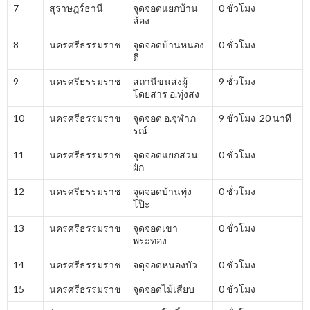
7
สุราษฎร์ธานี
จุดจอดแยกบ้าน
0 ชั่วโมง
ส้อง
8
นครศรีธรรมราช
จุดจอดบ้านหนอง
0 ชั่วโมง
ดี
9
นครศรีธรรมราช
สถานีขนส่งผู้
9 ชั่วโมง
โดยสาร อ.ทุ่งสง
10
นครศรีธรรมราช
จุดจอด อ.จุฬาภ
9 ชั่วโมง 20 นาที
รณ์
11
นครศรีธรรมราช
จุดจอดแยกสวน
0 ชั่วโมง
ผัก
12
นครศรีธรรมราช
จุดจอดบ้านทุ่ง
0 ชั่วโมง
โป๊ะ
13
นครศรีธรรมราช
จุดจอดเขา
0 ชั่วโมง
พระทอง
14
นครศรีธรรมราช
จดุจอดหนองบัว
0 ชั่วโมง
15
นครศรีธรรมราช
จุดจอดไม้เสียบ
0 ชั่วโมง