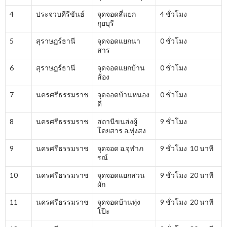
4
ประจวบคีรีขันธ์
จุดจอดสี่แยก
4 ชั่วโมง
กุยบุรี
5
สุราษฎร์ธานี
จุดจอดแยกนา
0 ชั่วโมง
สาร
6
สุราษฎร์ธานี
จุดจอดแยกบ้าน
0 ชั่วโมง
ส้อง
7
นครศรีธรรมราช
จุดจอดบ้านหนอง
0 ชั่วโมง
ดี
8
นครศรีธรรมราช
สถานีขนส่งผู้
9 ชั่วโมง
โดยสาร อ.ทุ่งสง
9
นครศรีธรรมราช
จุดจอด อ.จุฬาภ
9 ชั่วโมง 10 นาที
รณ์
10
นครศรีธรรมราช
จุดจอดแยกสวน
9 ชั่วโมง 20 นาที
ผัก
11
นครศรีธรรมราช
จุดจอดบ้านทุ่ง
9 ชั่วโมง 20 นาที
โป๊ะ