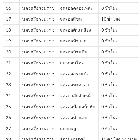
16
นครศรีธรรมราช
จุดจอดคลองเหลง
0 ชั่วโมง
17
นครศรีธรรมราช
จุดจอดสิชล
10 ชั่วโมง
18
นครศรีธรรมราช
จุดจอดต้นเหลียง
0 ชั่วโมง
19
นครศรีธรรมราช
จุดจอดหัวแรด
0 ชั่วโมง
20
นครศรีธรรมราช
จุดจอดบ้านหิน
0 ชั่วโมง
21
นครศรีธรรมราช
แยกดอนไคร
0 ชั่วโมง
22
นครศรีธรรมราช
จุดจอดสระแก้ว
0 ชั่วโมง
23
นครศรีธรรมราช
จุดจอดท่าศาลา
0 ชั่วโมง
24
นครศรีธรรมราช
จุดจุดวลัยลักษณ์
0 ชั่วโมง
25
นครศรีธรรมราช
จุดจอดป้อมหน้าทับ
0 ชั่วโมง
26
นครศรีธรรมราช
จุดจอดน้ำแคบ
0 ชั่วโมง
27
นครศรีธรรมราช
แยกเบญ
0 ชั่วโมง
28
นครศรีธรรมราช
สถานีขนส่งผู้
10 ชั่วโมง 30 นาที