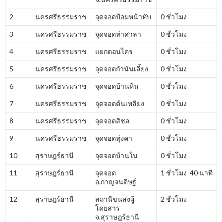
2
นครศรีธรรมราช
จุดจอดป้อมหน้าทับ
0 ชั่วโมง
3
นครศรีธรรมราช
จุดจอดท่าศาลา
0 ชั่วโมง
4
นครศรีธรรมราช
แยกดอนไคร
0 ชั่วโมง
5
นครศรีธรรมราช
จุดจอดกำนันเลี้ยง
0 ชั่วโมง
6
นครศรีธรรมราช
จุดจอดบ้านหิน
0 ชั่วโมง
7
นครศรีธรรมราช
จุดจอดต้นเหลียง
0 ชั่วโมง
8
นครศรีธรรมราช
จุดจอดสิชล
0 ชั่วโมง
9
นครศรีธรรมราช
จุดจอดทุ่งคา
0 ชั่วโมง
10
สุราษฎร์ธานี
จุดจอดบ้านใน
0 ชั่วโมง
11
สุราษฎร์ธานี
จุดจอด
1 ชั่วโมง 40 นาที
อ.กาญจนดิษฐ์
12
สุราษฎร์ธานี
สถานีขนส่งผู้
2 ชั่วโมง
โดยสาร
จ.สุราษฎร์ธานี