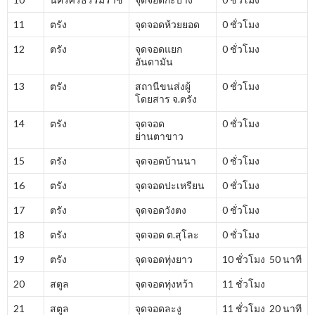
11
ตรัง
จุดจอดห้วยยอด
0 ชั่วโมง
12
ตรัง
จุดจอดแยก
0 ชั่วโมง
อันดามัน
13
ตรัง
สถานีขนส่งผู้
0 ชั่วโมง
โดยสาร จ.ตรัง
14
ตรัง
จุดจอด
0 ชั่วโมง
ย่านตาขาว
15
ตรัง
จุดจอดบ้านนา
0 ชั่วโมง
16
ตรัง
จุดจอดปะเหรียน
0 ชั่วโมง
17
ตรัง
จุดจอดวังตง
0 ชั่วโมง
18
ตรัง
จุดจอด ต.สุโละ
0 ชั่วโมง
19
ตรัง
จุดจอดทุ่งยาว
10 ชั่วโมง 50 นาที
20
สตูล
จุดจอดทุ่งหว้า
11 ชั่วโมง
21
สตูล
จุดจอดละงู
11 ชั่วโมง 20 นาที