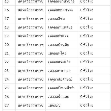
15
นครศรีธรรมราช
จุดจอดเขาหัวช้าง
0 ชั่วโมง
16
นครศรีธรรมราช
จุดจอดคลองเหลง
0 ชั่วโมง
17
นครศรีธรรมราช
จุดจอดสิชล
0 ชั่วโมง
18
นครศรีธรรมราช
จุดจอดต้นเหลียง
0 ชั่วโมง
19
นครศรีธรรมราช
จุดจอดหัวแรด
0 ชั่วโมง
20
นครศรีธรรมราช
จุดจอดบ้านหิน
0 ชั่วโมง
21
นครศรีธรรมราช
แยกดอนไคร
0 ชั่วโมง
22
นครศรีธรรมราช
จุดจอดสระแก้ว
0 ชั่วโมง
23
นครศรีธรรมราช
จุดจอดท่าศาลา
0 ชั่วโมง
24
นครศรีธรรมราช
จุดจุดวลัยลักษณ์
0 ชั่วโมง
25
นครศรีธรรมราช
จุดจอดป้อมหน้าทับ
0 ชั่วโมง
26
นครศรีธรรมราช
จุดจอดน้ำแคบ
0 ชั่วโมง
27
นครศรีธรรมราช
แยกเบญ
0 ชั่วโมง