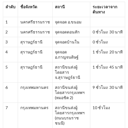
ลำดับ
ชื่อจังหวัด
สถานี
ระยะเวลาจาก
ต้นทาง
1
นครศรีธรรมราช
จุดจอด อ.ขนอม
2
นครศรีธรรมราช
จุดจอดดอนสัก
0 ชั่วโมง 30 นาที
3
สุราษฎร์ธานี
จุดจอดบ้านใน
0 ชั่วโมง
4
สุราษฎร์ธานี
จุดจอด
1 ชั่วโมง 20 นาที
อ.กาญจนดิษฐ์
5
สุราษฎร์ธานี
สถานีขนส่งผู้
1 ชั่วโมง 45 นาที
โดยสาร
จ.สุราษฎร์ธานี
6
กรุงเทพมหานคร
สถานีขนส่งผู้
9 ชั่วโมง 30 นาที
โดยสารกรุงเทพฯ
(หมอชิต 2)
7
กรุงเทพมหานคร
สถานีขนส่งผู้
10 ชั่วโมง
โดยสารกรุงเทพฯ
(ถนนบรมราช
ชนนี)