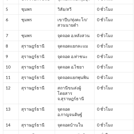
5
ชุมพร
วิสัย/สวี
0 ชั่วโมง
6
ชุมพร
เขาปีบ/ทุ่งตะโก/
0 ชั่วโมง
สวนนายดำ
7
ชุมพร
จุดจอด อ.หลังสวน
0 ชั่วโมง
8
สุราษฎร์ธานี
จุดจอดแยกละแม
0 ชั่วโมง
9
สุราษฎร์ธานี
จุดจอด อ.ท่าชนะ
0 ชั่วโมง
10
สุราษฎร์ธานี
จุดจอด อ.ไชยา
0 ชั่วโมง
11
สุราษฎร์ธานี
จุดจอดแยกพุนพิน
0 ชั่วโมง
12
สุราษฎร์ธานี
สถานีขนส่งผู้
0 ชั่วโมง
โดยสาร
จ.สุราษฎร์ธานี
13
สุราษฎร์ธานี
จุดจอด
0 ชั่วโมง
อ.กาญจนดิษฐ์
14
สุราษฎร์ธานี
จุดจอดบ้านใน
0 ชั่วโมง