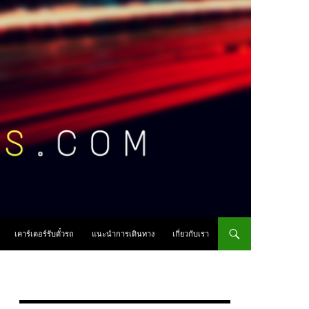
เคาร์เตอร์รับตั๋วรถ
แนะนำการเดินทาง
เกี่ยวกับเรา