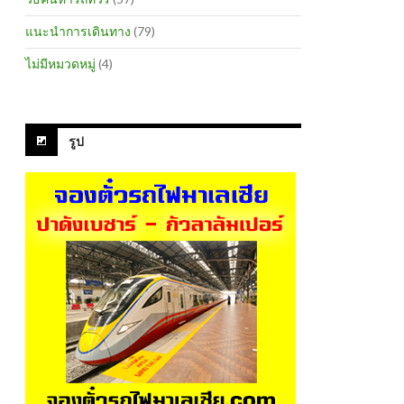
แนะนำการเดินทาง
(79)
ไม่มีหมวดหมู่
(4)
รูป