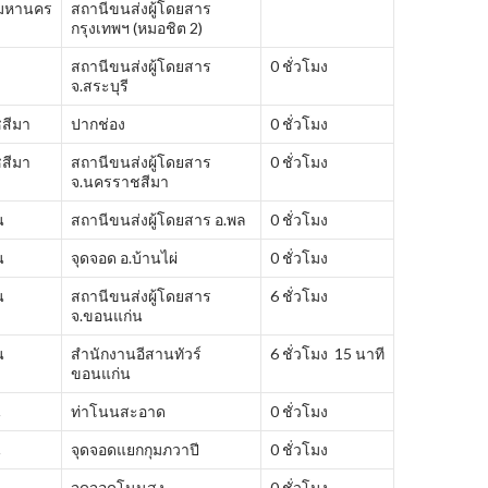
พมหานคร
สถานีขนส่งผู้โดยสาร
กรุงเทพฯ (หมอชิต 2)
สถานีขนส่งผู้โดยสาร
0 ชั่วโมง
จ.สระบุรี
สีมา
ปากช่อง
0 ชั่วโมง
สีมา
สถานีขนส่งผู้โดยสาร
0 ชั่วโมง
จ.นครราชสีมา
น
สถานีขนส่งผู้โดยสาร อ.พล
0 ชั่วโมง
น
จุดจอด อ.บ้านไผ่
0 ชั่วโมง
น
สถานีขนส่งผู้โดยสาร
6 ชั่วโมง
จ.ขอนแก่น
น
สำนักงานอีสานทัวร์
6 ชั่วโมง 15 นาที
ขอนแก่น
ี
ท่าโนนสะอาด
0 ชั่วโมง
ี
จุดจอดแยกกุมภวาปี
0 ชั่วโมง
ี
จุดจอดโนนสูง
0 ชั่วโมง