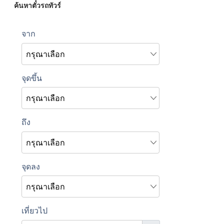
ค้นหาตั๋วรถทัวร์