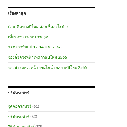
เรื่องล่าสุด
ก่อนเดินทางปีใหม่ ต้องเช็คอะไรบ้าง
เที่ยวเกาะหมาก เกาะกูด
หยุดยาววันแม่ 12-14 ส.ค. 2566
จองตั๋วล่วงหน้าเทศกาลปีใหม่ 2566
จองตั๋วรถล่วงหน้าออนไลน์ เทศกาลปีใหม่ 2565
บริษัทรถทัวร์
จุดจอดรถทัวร์
(61)
บริษัทรถทัวร์
(63)
วิธีค้นหารถทัวร์
(57)