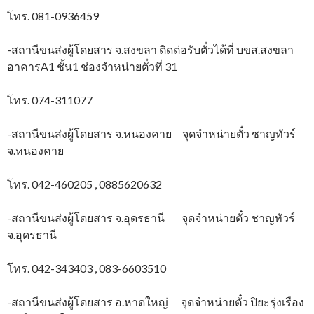
โทร. 081-0936459
-สถานีขนส่งผู้โดยสาร จ.สงขลา ติดต่อรับตั๋วได้ที่ บขส.สงขลา
อาคารA1 ชั้น1 ช่องจำหน่ายตั๋วที่ 31
โทร. 074-311077
-สถานีขนส่งผู้โดยสาร จ.หนองคาย จุดจำหน่ายตั๋ว ชาญทัวร์
จ.หนองคาย
โทร. 042-460205 , 0885620632
-สถานีขนส่งผู้โดยสาร จ.อุดรธานี จุดจำหน่ายตั๋ว ชาญทัวร์
จ.อุดรธานี
โทร. 042-343403 , 083-6603510
-สถานีขนส่งผู้โดยสาร อ.หาดใหญ่ จุดจำหน่ายตั๋ว ปิยะรุ่งเรือง