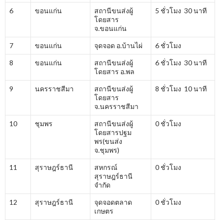
6
ขอนแก่น
สถานีขนส่งผู้
5 ชั่วโมง 30 นาที
โดยสาร
จ.ขอนแก่น
7
ขอนแก่น
จุดจอด อ.บ้านไผ่
6 ชั่วโมง
8
ขอนแก่น
สถานีขนส่งผู้
6 ชั่วโมง 30 นาที
โดยสาร อ.พล
9
นครราชสีมา
สถานีขนส่งผู้
8 ชั่วโมง 10 นาที
โดยสาร
จ.นครราชสีมา
10
ชุมพร
สถานีขนส่งผู้
0 ชั่วโมง
โดยสารปฐม
พร(ขนส่ง
จ.ชุมพร)
11
สุราษฎร์ธานี
สหกรณ์
0 ชั่วโมง
สุราษฎร์ธานี
จำกัด
12
สุราษฎร์ธานี
จุดจอดตลาด
0 ชั่วโมง
เกษตร