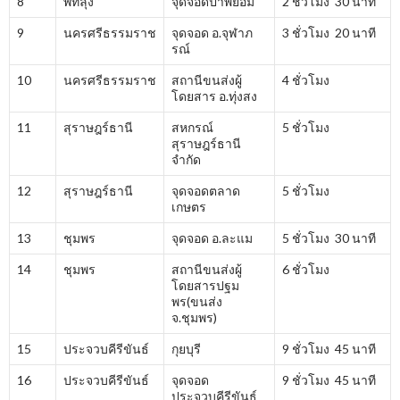
8
พัทลุง
จุดจอดป่าพยอม
2 ชั่วโมง 30 นาที
9
นครศรีธรรมราช
จุดจอด อ.จุฬาภ
3 ชั่วโมง 20 นาที
รณ์
10
นครศรีธรรมราช
สถานีขนส่งผู้
4 ชั่วโมง
โดยสาร อ.ทุ่งสง
11
สุราษฎร์ธานี
สหกรณ์
5 ชั่วโมง
สุราษฎร์ธานี
จำกัด
12
สุราษฎร์ธานี
จุดจอดตลาด
5 ชั่วโมง
เกษตร
13
ชุมพร
จุดจอด อ.ละแม
5 ชั่วโมง 30 นาที
14
ชุมพร
สถานีขนส่งผู้
6 ชั่วโมง
โดยสารปฐม
พร(ขนส่ง
จ.ชุมพร)
15
ประจวบคีรีขันธ์
กุยบุรี
9 ชั่วโมง 45 นาที
16
ประจวบคีรีขันธ์
จุดจอด
9 ชั่วโมง 45 นาที
ประจวบคีรีขันธ์