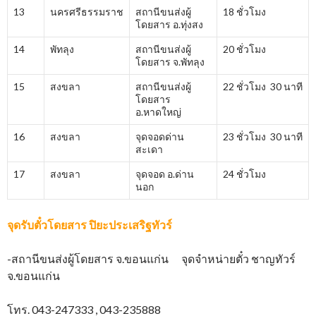
13
นครศรีธรรมราช
สถานีขนส่งผู้
18 ชั่วโมง
โดยสาร อ.ทุ่งสง
14
พัทลุง
สถานีขนส่งผู้
20 ชั่วโมง
โดยสาร จ.พัทลุง
15
สงขลา
สถานีขนส่งผู้
22 ชั่วโมง 30 นาที
โดยสาร
อ.หาดใหญ่
16
สงขลา
จุดจอดด่าน
23 ชั่วโมง 30 นาที
สะเดา
17
สงขลา
จุดจอด อ.ด่าน
24 ชั่วโมง
นอก
จุดรับตั๋วโดยสาร
ปิยะประเสริฐทัวร์
-สถานีขนส่งผู้โดยสาร จ.ขอนแก่น จุดจำหน่ายตั๋ว ชาญทัวร์
จ.ขอนแก่น
โทร. 043-247333 , 043-235888