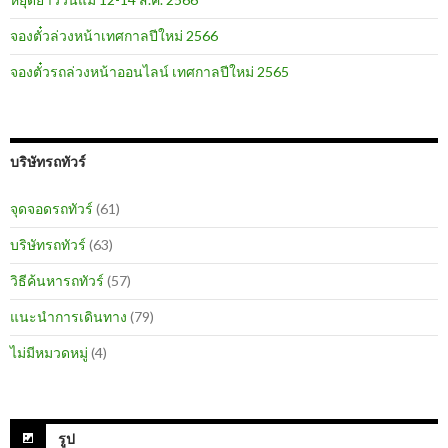
จองตั๋วล่วงหน้าเทศกาลปีใหม่ 2566
จองตั๋วรถล่วงหน้าออนไลน์ เทศกาลปีใหม่ 2565
บริษัทรถทัวร์
จุดจอดรถทัวร์
(61)
บริษัทรถทัวร์
(63)
วิธีค้นหารถทัวร์
(57)
แนะนำการเดินทาง
(79)
ไม่มีหมวดหมู่
(4)
รูป