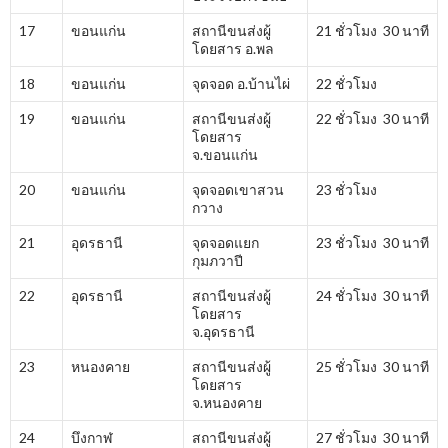
17
ขอนแก่น
สถานีขนส่งผู้
21 ชั่วโมง 30 นาที
โดยสาร อ.พล
18
ขอนแก่น
จุดจอด อ.บ้านไผ่
22 ชั่วโมง
19
ขอนแก่น
สถานีขนส่งผู้
22 ชั่วโมง 30 นาที
โดยสาร
จ.ขอนแก่น
20
ขอนแก่น
จุดจอดเขาสวน
23 ชั่วโมง
กวาง
21
อุดรธานี
จุดจอดแยก
23 ชั่วโมง 30 นาที
กุมภวาปี
22
อุดรธานี
สถานีขนส่งผู้
24 ชั่วโมง 30 นาที
โดยสาร
จ.อุดรธานี
23
หนองคาย
สถานีขนส่งผู้
25 ชั่วโมง 30 นาที
โดยสาร
จ.หนองคาย
24
บึงกาฬ
สถานีขนส่งผู้
27 ชั่วโมง 30 นาที