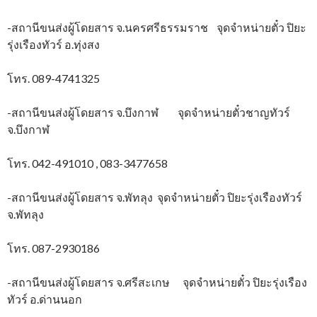
-สถานีขนส่งผู้โดยสาร จ.นครศรีธรรมราช จุดจำหน่ายตั๋ว ปิยะ
รุ่งเรืองทัวร์ อ.ทุ่งสง
โทร. 089-4741325
-สถานีขนส่งผู้โดยสาร จ.บึงกาฬ จุดจำหน่ายตั๋วชาญทัวร์
จ.บึงกาฬ
โทร. 042-491010 , 083-3477658
-สถานีขนส่งผู้โดยสาร จ.พัทลุง จุดจำหน่ายตั๋ว ปิยะรุ่งเรืองทัวร์
จ.พัทลุง
โทร. 087-2930186
-สถานีขนส่งผู้โดยสาร จ.ศรีสะเกษ จุดจำหน่ายตั๋ว ปิยะรุ่งเรือง
ทัวร์ อ.ด่านนอก