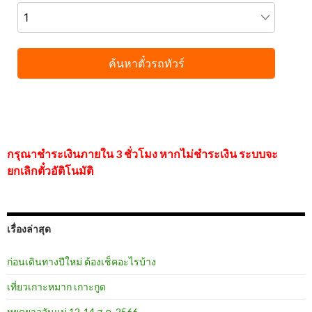
กรุณาชำระเงินภายใน 3 ชั่วโมง หากไม่ชำระเงิน ระบบจะ
ยกเลิกตั๋วอัติโนมัติ
เรื่องล่าสุด
ก่อนเดินทางปีใหม่ ต้องเช็คอะไรบ้าง
เที่ยวเกาะหมาก เกาะกูด
หยุดยาววันแม่ 12-14 ส.ค. 2566