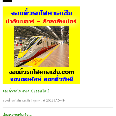
จองตั๋วรถไฟมาเลเซียออนไลน์
จองตั๋วรถไฟมาเลเซีย
ตุลาคม 6, 2016
ADMIN
เรื่องรูปภาพเพิ่มเติม
→