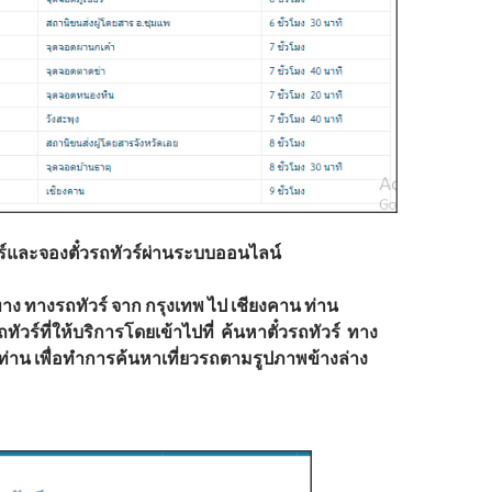
์และจองตั๋วรถทัวร์ผ่านระบบออนไลน์
าง ทางรถทัวร์ จาก กรุงเทพ ไป เชียงคาน ท่าน
วร์ที่ให้บริการโดยเข้าไปที่
ค้นหาตั๋วรถทัวร์ ทาง
่าน เพื่อทำการค้นหาเที่ยวรถตามรูปภาพข้างล่าง