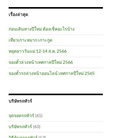
เรื่องล่าสุด
ก่อนเดินทางปีใหม่ ต้องเช็คอะไรบ้าง
เที่ยวเกาะหมาก เกาะกูด
หยุดยาววันแม่ 12-14 ส.ค. 2566
จองตั๋วล่วงหน้าเทศกาลปีใหม่ 2566
จองตั๋วรถล่วงหน้าออนไลน์ เทศกาลปีใหม่ 2565
บริษัทรถทัวร์
จุดจอดรถทัวร์
(61)
บริษัทรถทัวร์
(63)
วิธีค้นหารถทัวร์
(57)