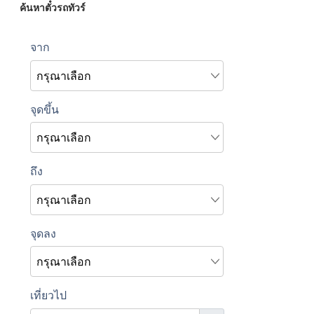
ค้นหาตั๋วรถทัวร์