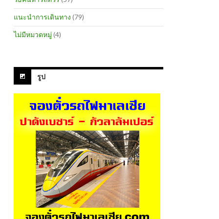
แนะนำการเดินทาง
(79)
ไม่มีหมวดหมู่
(4)
รูป