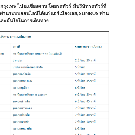
รุงเทพ ไป อ.เชียงคาน โดยรถทัวร์ มีบริษัทรถทัวร์ที่
วผ่านระบบออนไลน์ได้แก่ แอร์เมืองเลย,
SUNBUS ท่าน
ะมั่นใจในการเดินทาง