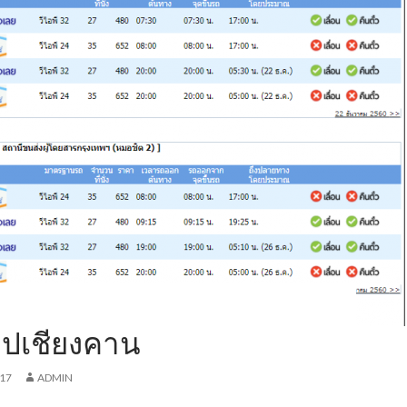
ไปเชียงคาน
017
ADMIN