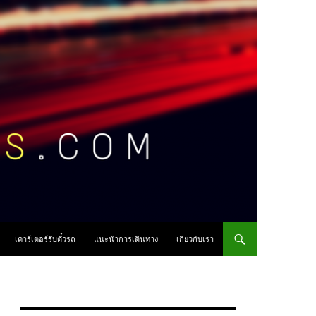
เคาร์เตอร์รับตั๋วรถ
แนะนำการเดินทาง
เกี่ยวกับเรา