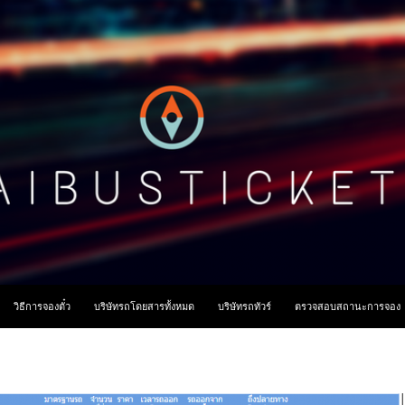
ื้อหา
วิธีการจองตั๋ว
บริษัทรถโดยสารทั้งหมด
บริษัทรถทัวร์
ตรวจสอบสถานะการจอง