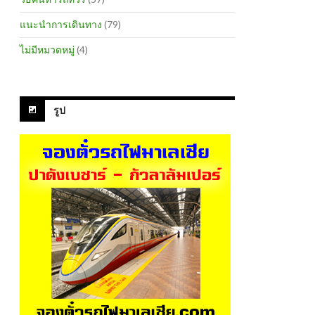
แนะนำการเดินทาง
(79)
ไม่มีหมวดหมู่
(4)
รูป