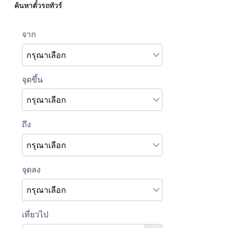
ค้นหาตั๋วรถทัวร์