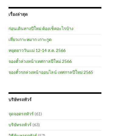
เรื่องล่าสุด
ก่อนเดินทางปีใหม่ ต้องเช็คอะไรบ้าง
เที่ยวเกาะหมาก เกาะกูด
หยุดยาววันแม่ 12-14 ส.ค. 2566
จองตั๋วล่วงหน้าเทศกาลปีใหม่ 2566
จองตั๋วรถล่วงหน้าออนไลน์ เทศกาลปีใหม่ 2565
บริษัทรถทัวร์
จุดจอดรถทัวร์
(61)
บริษัทรถทัวร์
(63)
วิธีค้นหารถทัวร์
(57)