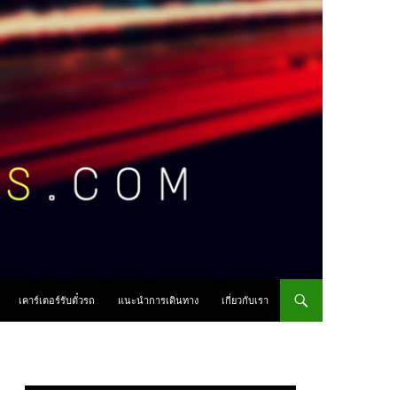
เคาร์เตอร์รับตั๋วรถ
แนะนำการเดินทาง
เกี่ยวกับเรา