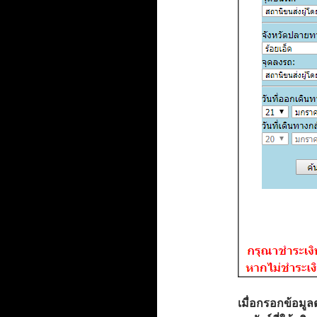
เมื่อกรอกข้อมู