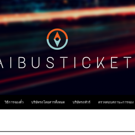
ื้อหา
วิธีการจองตั๋ว
บริษัทรถโดยสารทั้งหมด
บริษัทรถทัวร์
ตรวจสอบสถานะการจอง