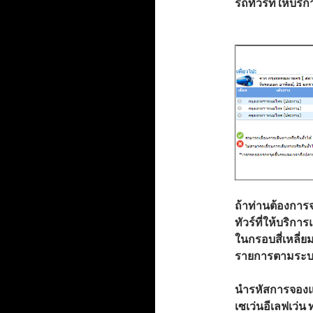
รถทัวร์ที่ให้บร
ถ้าท่านต้องการจ
ทัวร์ที่ให้บริกา
ในกรอบสี่เหลี่ย
รายการตามระบบ
นำรหัสการจองและ
เซเว่นอีเลฟเว่น