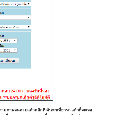
ลตามภาพจนครบแล้วคลิกที่ ค้นหาเที่ยวรถ แล้วก็จะเจอ