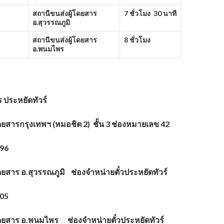
สถานีขนส่งผู้โดยสาร
7 ชั่วโมง 30 นาที
อ.สุวรรณภูมิ
สถานีขนส่งผู้โดยสาร
8 ชั่วโมง
อ.พนมไพร
ร
ประหยัดทัวร์
ดยสารกรุงเทพฯ (หมอชิต 2) ชั้น 3 ช่องหมายเลข 42
496
ดยสาร อ.สุวรรณภูมิ ช่องจำหน่ายตั๋วประหยัดทัวร์
705
โดยสาร อ.พนมไพร ช่องจำหน่ายตั๋วประหยัดทัวร์