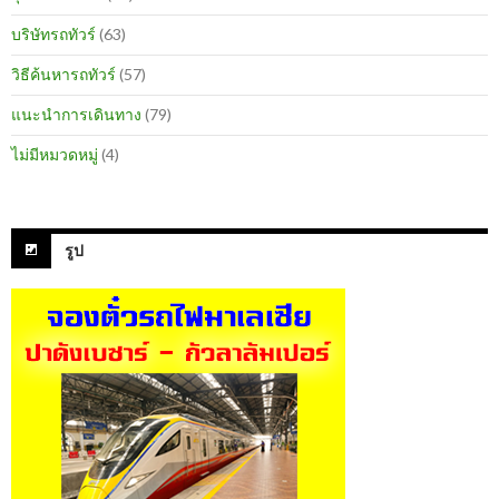
บริษัทรถทัวร์
(63)
วิธีค้นหารถทัวร์
(57)
แนะนำการเดินทาง
(79)
ไม่มีหมวดหมู่
(4)
รูป