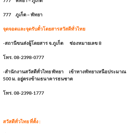
777 พัทยา – ภูเก็ต
777 ภูเก็ต – พัทยา
จุดจอดและจุดรับตั๋วโดยสาร
สวัสดีทั่วไทย
-สถานีขนส่งผู้โดยสาร จ.ภูเก็ต ช่องหมายเลข 8
โทร. 08-2398-0777
-สำนักงานสวัสดีทั่วไทย พัทยา เข้าทางพัทยาเหนือประมาณ
500 ม. อยู่ตรงข้ามธนาคารธนชาต
โทร. 08-2398-1777
สวัสดีทั่วไทย ที่ตั้ง :