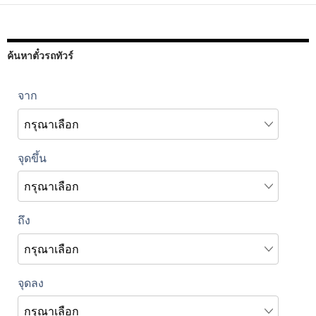
ค้นหาตั๋วรถทัวร์