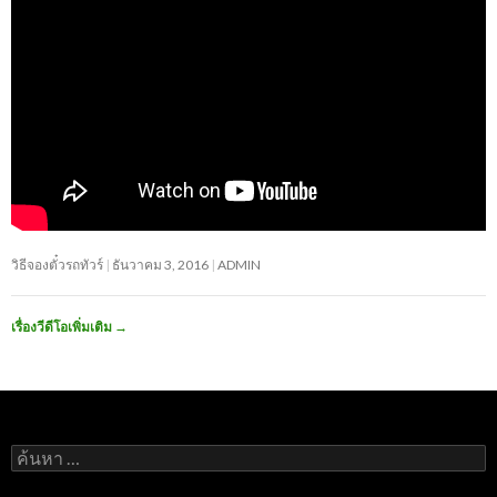
วิธีจองตั๋วรถทัวร์
ธันวาคม 3, 2016
ADMIN
เรื่องวีดีโอเพิ่มเติม
→
ค้นหา
สำหรับ: