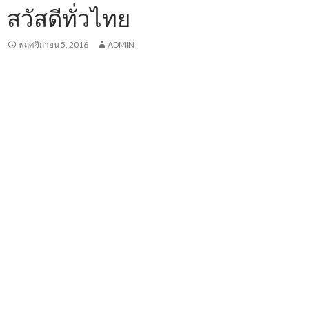
สวัสดีทั่วไทย
พฤศจิกายน 5, 2016
ADMIN