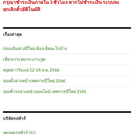
กรุณาชำระเงินภายใน 3 ชั่วโมง หากไม่ชำระเงิน ระบบจะ
ยกเลิกตั๋วอัติโนมัติ
เรื่องล่าสุด
ก่อนเดินทางปีใหม่ ต้องเช็คอะไรบ้าง
เที่ยวเกาะหมาก เกาะกูด
หยุดยาววันแม่ 12-14 ส.ค. 2566
จองตั๋วล่วงหน้าเทศกาลปีใหม่ 2566
จองตั๋วรถล่วงหน้าออนไลน์ เทศกาลปีใหม่ 2565
บริษัทรถทัวร์
จุดจอดรถทัวร์
(61)