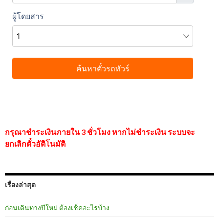
กรุณาชำระเงินภายใน 3 ชั่วโมง หากไม่ชำระเงิน ระบบจะ
ยกเลิกตั๋วอัติโนมัติ
เรื่องล่าสุด
ก่อนเดินทางปีใหม่ ต้องเช็คอะไรบ้าง