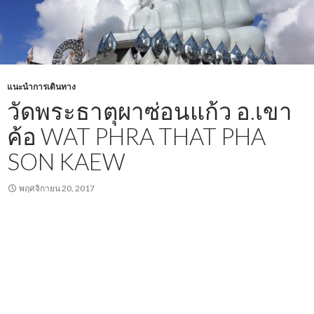
แนะนำการเดินทาง
วัดพระธาตุผาซ่อนแก้ว อ.เขา
ค้อ WAT PHRA THAT PHA
SON KAEW
พฤศจิกายน 20, 2017