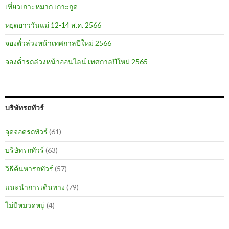
เที่ยวเกาะหมาก เกาะกูด
หยุดยาววันแม่ 12-14 ส.ค. 2566
จองตั๋วล่วงหน้าเทศกาลปีใหม่ 2566
จองตั๋วรถล่วงหน้าออนไลน์ เทศกาลปีใหม่ 2565
บริษัทรถทัวร์
จุดจอดรถทัวร์
(61)
บริษัทรถทัวร์
(63)
วิธีค้นหารถทัวร์
(57)
แนะนำการเดินทาง
(79)
ไม่มีหมวดหมู่
(4)