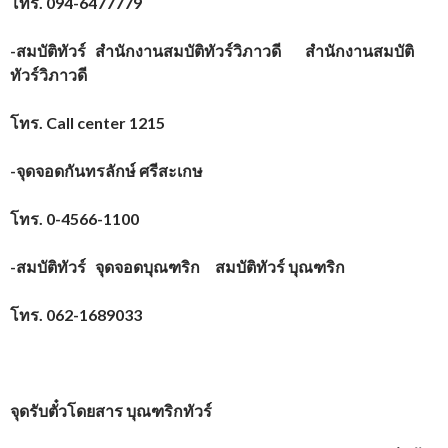
โทร.
094-6477779
-สมบัติทัวร์ สำนักงานสมบัติทัวร์วิภาวดี สำนักงานสมบัติ
ทัวร์วิภาวดี
โทร.
Call center 1215
-จุดจอดกันทรลักษ์ ศรีสะเกษ
โทร.
0-4566-1100
-สมบัติทัวร์ จุดจอดบุณฑริก สมบัติทัวร์ บุณฑริก
โทร.
062-1689033
จุดรับตั๋วโดยสาร
บุณฑริกทัวร์