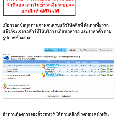
เมื่อกรอกข้อมูลตามภาพจนครบแล้วให้คลิกที่ ค้นหาเที่ยวรถ
แล้วก็จะเจอรถทัวร์ที่ให้บริการ เที่ยวเวลารถ และราคาตั๋ว ตาม
รูปภาพข้างล่าง
ถ้าท่านต้องการจองตั๋วรถทัวร์
ให้ท่านคลิกที่ วงกลม หน้าเส้น