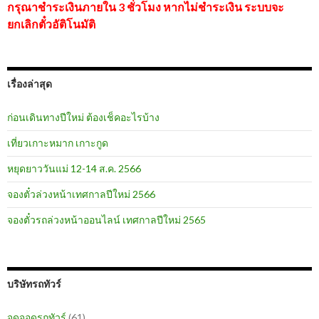
กรุณาชำระเงินภายใน 3 ชั่วโมง หากไม่ชำระเงิน ระบบจะ
ยกเลิกตั๋วอัติโนมัติ
เรื่องล่าสุด
ก่อนเดินทางปีใหม่ ต้องเช็คอะไรบ้าง
เที่ยวเกาะหมาก เกาะกูด
หยุดยาววันแม่ 12-14 ส.ค. 2566
จองตั๋วล่วงหน้าเทศกาลปีใหม่ 2566
จองตั๋วรถล่วงหน้าออนไลน์ เทศกาลปีใหม่ 2565
บริษัทรถทัวร์
จุดจอดรถทัวร์
(61)