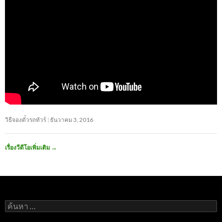
วิธีจองตั๋วรถทัวร์
ธันวาคม 3, 2016
เรื่องวีดีโอเพิ่มเติม
→
ค้นหา
สำหรับ: