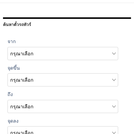
ค้นหาตั๋วรถทัวร์