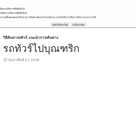
วิธีค้นหารถทัวร์
,
แนะนำการเดินทาง
รถทัวร์ไปบุณฑริก
กุมภาพันธ์ 21, 2018