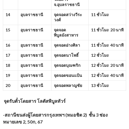
จ.อุบลราชธานี
14
อุบลราชธานี
จุดจอดสว่างวีระ
11 ชั่วโมง
วงศ์
15
อุบลราชธานี
จุดจอด
11 ชั่วโมง 20 นาที
พิบูลมังสาหาร
16
อุบลราชธานี
จุดจอดอ่างศิลา
11 ชั่วโมง 40 นาที
17
อุบลราชธานี
จุดจอดนาโพธิ์
12 ชั่วโมง
18
อุบลราชธานี
จุดจอดบุณฑริก
12 ชั่วโมง 20 นาที
19
อุบลราชธานี
จุดจอดขอนแป้น
12 ชั่วโมง 40 นาที
20
อุบลราชธานี
จุดจอดพลาญชัย
13 ชั่วโมง
จุดรับตั๋วโดยสาร
โลตัสพิบูลทัวร์
-สถานีขนส่งผู้โดยสารกรุงเทพฯ (หมอชิต 2) ชั้น 3 ช่อง
หมายเลข 2, 50ก, 67