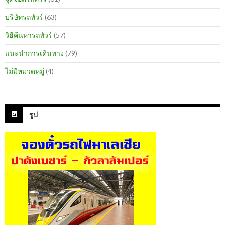
บริษัทรถทัวร์
(63)
วิธีค้นหารถทัวร์
(57)
แนะนำการเดินทาง
(79)
ไม่มีหมวดหมู่
(4)
รูป