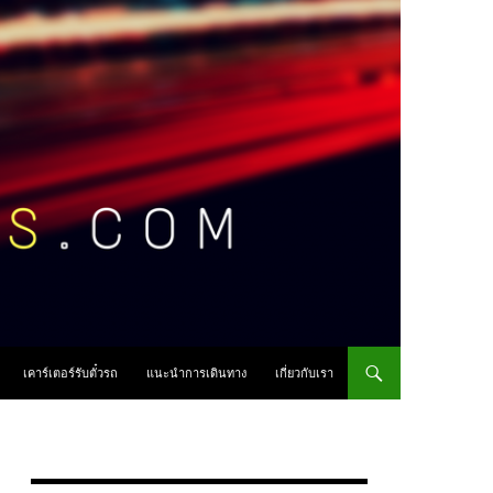
เคาร์เตอร์รับตั๋วรถ
แนะนำการเดินทาง
เกี่ยวกับเรา