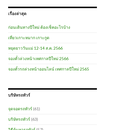
เรื่องล่าสุด
ก่อนเดินทางปีใหม่ ต้องเช็คอะไรบ้าง
เที่ยวเกาะหมาก เกาะกูด
หยุดยาววันแม่ 12-14 ส.ค. 2566
จองตั๋วล่วงหน้าเทศกาลปีใหม่ 2566
จองตั๋วรถล่วงหน้าออนไลน์ เทศกาลปีใหม่ 2565
บริษัทรถทัวร์
จุดจอดรถทัวร์
(61)
บริษัทรถทัวร์
(63)
วิธีค้นหารถทัวร์
(57)