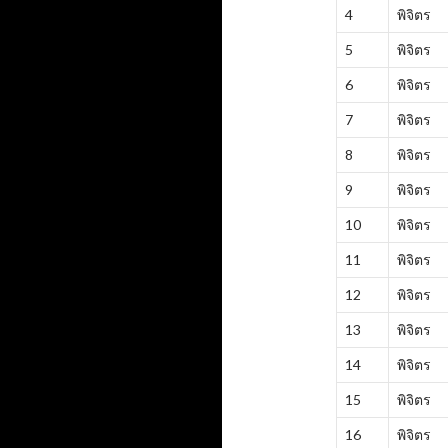
4
พิจิตร
5
พิจิตร
6
พิจิตร
7
พิจิตร
8
พิจิตร
9
พิจิตร
10
พิจิตร
11
พิจิตร
12
พิจิตร
13
พิจิตร
14
พิจิตร
15
พิจิตร
16
พิจิตร