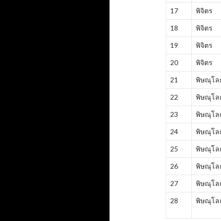
17
พิจิตร
18
พิจิตร
19
พิจิตร
20
พิจิตร
21
พิษณุโล
22
พิษณุโล
23
พิษณุโล
24
พิษณุโล
25
พิษณุโล
26
พิษณุโล
27
พิษณุโล
28
พิษณุโล