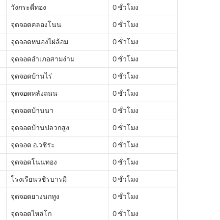
วังกระดี่ทอง
0 ชั่วโมง
จุดจอดคลองโนน
0 ชั่วโมง
จุดจอดหนองไผ่ล้อม
0 ชั่วโมง
จุดจอดอำเภอสามง่าม
0 ชั่วโมง
จุดจอดบ้านไร่
0 ชั่วโมง
จุดจอดหลังถนน
0 ชั่วโมง
จุดจอดบ้านนา
0 ชั่วโมง
จุดจอดบ้านปลวกสูง
0 ชั่วโมง
จุดจอด อ.วชิระ
0 ชั่วโมง
จุดจอดโนนทอง
0 ชั่วโมง
โรงเรียนวชิรบารมี
0 ชั่วโมง
จุดจอดยางนกทูง
0 ชั่วโมง
จุดจอดไหล่โก
0 ชั่วโมง