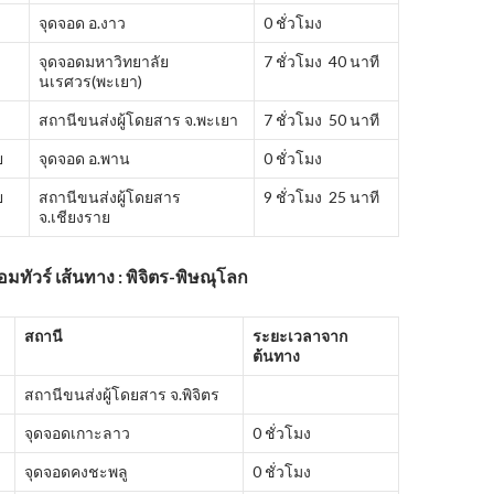
จุดจอด อ.งาว
0 ชั่วโมง
จุดจอดมหาวิทยาลัย
7 ชั่วโมง 40 นาที
นเรศวร(พะเยา)
สถานีขนส่งผู้โดยสาร จ.พะเยา
7 ชั่วโมง 50 นาที
ย
จุดจอด อ.พาน
0 ชั่วโมง
ย
สถานีขนส่งผู้โดยสาร
9 ชั่วโมง 25 นาที
จ.เชียงราย
อมทัวร์ เส้นทาง : พิจิตร-พิษณุโลก
สถานี
ระยะเวลาจาก
ต้นทาง
สถานีขนส่งผู้โดยสาร จ.พิจิตร
จุดจอดเกาะลาว
0 ชั่วโมง
จุดจอดคงชะพลู
0 ชั่วโมง