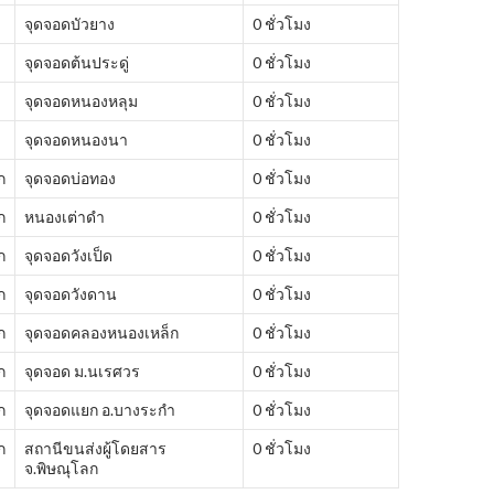
จุดจอดบัวยาง
0 ชั่วโมง
จุดจอดต้นประดู่
0 ชั่วโมง
จุดจอดหนองหลุม
0 ชั่วโมง
จุดจอดหนองนา
0 ชั่วโมง
ก
จุดจอดบ่อทอง
0 ชั่วโมง
ก
หนองเต่าดำ
0 ชั่วโมง
ก
จุดจอดวังเป็ด
0 ชั่วโมง
ก
จุดจอดวังดาน
0 ชั่วโมง
ก
จุดจอดคลองหนองเหล็ก
0 ชั่วโมง
ก
จุดจอด ม.นเรศวร
0 ชั่วโมง
ก
จุดจอดแยก อ.บางระกำ
0 ชั่วโมง
ก
สถานีขนส่งผู้โดยสาร
0 ชั่วโมง
จ.พิษณุโลก