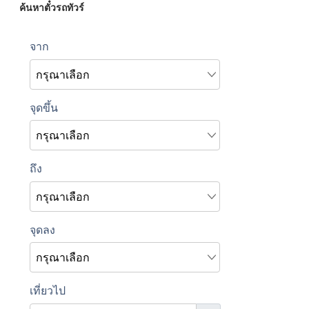
ค้นหาตั๋วรถทัวร์