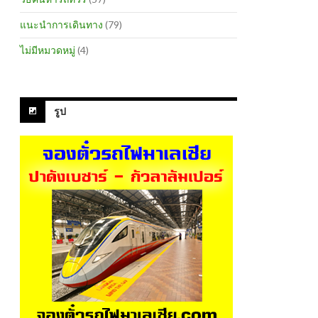
แนะนำการเดินทาง
(79)
ไม่มีหมวดหมู่
(4)
รูป