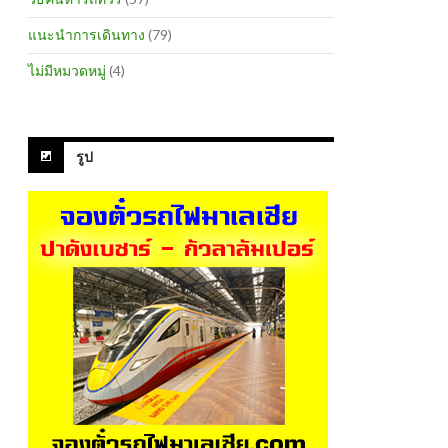
แนะนำการเดินทาง
(79)
ไม่มีหมวดหมู่
(4)
รูป