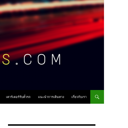
เคาร์เตอร์รับตั๋วรถ
แนะนำการเดินทาง
เกี่ยวกับเรา