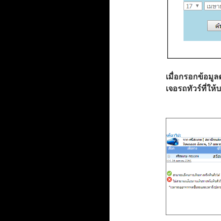
เมื่อกรอกข้อมูล
เจอรถทัวร์ที่ให