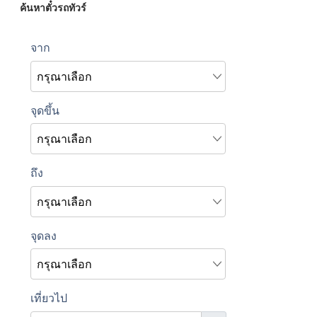
ค้นหาตั๋วรถทัวร์