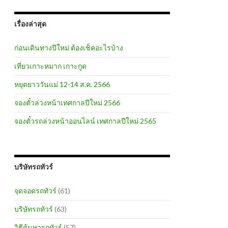
เรื่องล่าสุด
ก่อนเดินทางปีใหม่ ต้องเช็คอะไรบ้าง
เที่ยวเกาะหมาก เกาะกูด
หยุดยาววันแม่ 12-14 ส.ค. 2566
จองตั๋วล่วงหน้าเทศกาลปีใหม่ 2566
จองตั๋วรถล่วงหน้าออนไลน์ เทศกาลปีใหม่ 2565
บริษัทรถทัวร์
จุดจอดรถทัวร์
(61)
บริษัทรถทัวร์
(63)
วิธีค้นหารถทัวร์
(57)