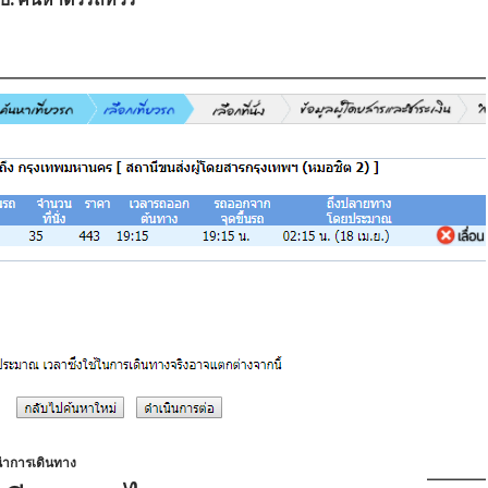
ำการเดินทาง