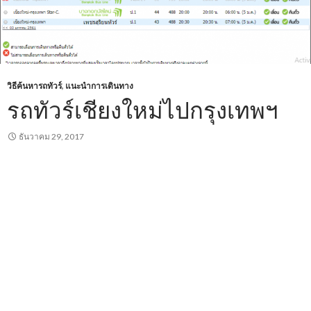
วิธีค้นหารถทัวร์
,
แนะนำการเดินทาง
รถทัวร์เชียงใหม่ไปกรุงเทพฯ
ธันวาคม 29, 2017