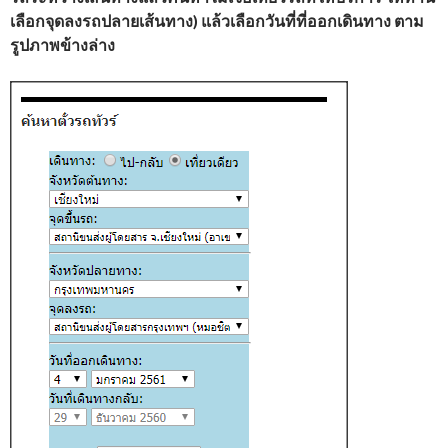
เลือกจุดลงรถปลายเส้นทาง) แล้วเลือกวันที่ที่ออกเดินทาง ตาม
รูปภาพข้างล่าง