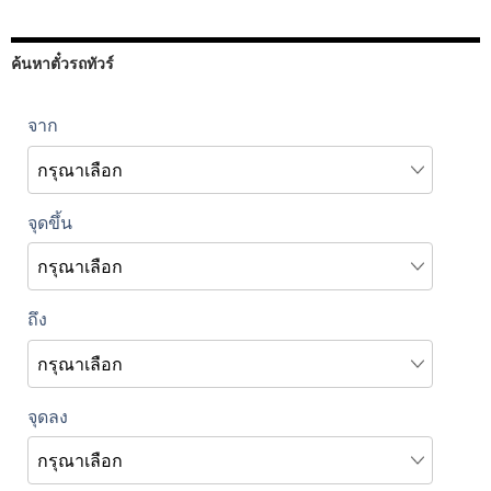
ค้นหาตั๋วรถทัวร์