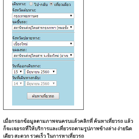
เมื่อกรอกข้อมูลตามภาพจนครบแล้วคลิกที่ ค้นหาเที่ยวรถ แล้ว
ก็จะเจอรถที่ให้บริการและเที่ยวรถตามรูปภาพข้างล่าง ง่ายนิด
เดียว สะดวก รวดเร็ว ในการหาเที่ยวรถ