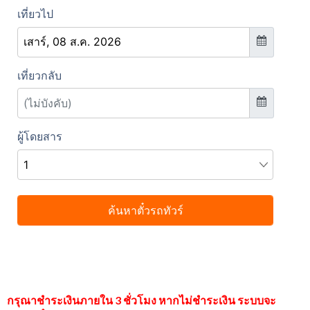
กรุณาชำระเงินภายใน 3 ชั่วโมง หากไม่ชำระเงิน ระบบจะ