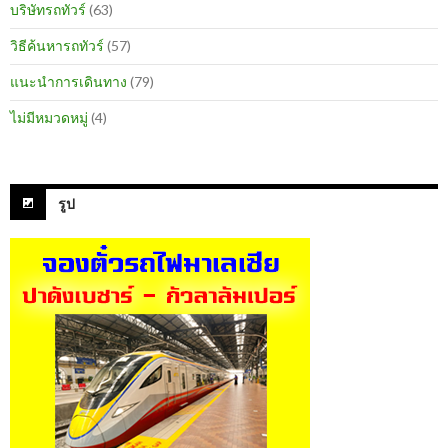
บริษัทรถทัวร์
(63)
วิธีค้นหารถทัวร์
(57)
แนะนำการเดินทาง
(79)
ไม่มีหมวดหมู่
(4)
รูป