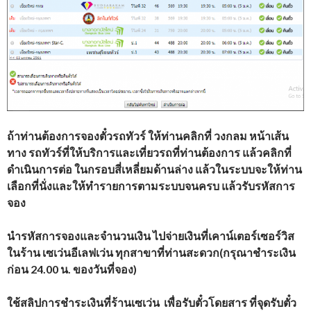
ถ้าท่านต้องการจองตั๋วรถทัวร์ ให้ท่านคลิกที่ วงกลม หน้าเส้น
ทาง รถทัวร์ที่ให้บริการและเที่ยวรถที่ท่านต้องการ แล้วคลิกที่
ดำเนินการต่อ ในกรอบสี่เหลี่ยมด้านล่าง แล้วในระบบจะให้ท่าน
เลือกที่นั่งและให้ทำรายการตามระบบจนครบ แล้วรับรหัสการ
จอง
นำรหัสการจองและจำนวนเงิน ไปจ่ายเงินที่เคาน์เตอร์เซอร์วิส
ในร้าน เซเว่นอีเลฟเว่น ทุกสาขาที่ท่านสะดวก(กรุณาชำระเงิน
ก่อน 24.00 น. ของวันที่จอง)
ใช้สลิปการชำระเงินที่ร้านเซเว่น เพื่อรับตั๋วโดยสาร ที่จุดรับตั๋ว