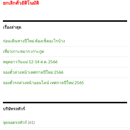
ยกเลิกตั๋วอัติโนมัติ
เรื่องล่าสุด
ก่อนเดินทางปีใหม่ ต้องเช็คอะไรบ้าง
เที่ยวเกาะหมาก เกาะกูด
หยุดยาววันแม่ 12-14 ส.ค. 2566
จองตั๋วล่วงหน้าเทศกาลปีใหม่ 2566
จองตั๋วรถล่วงหน้าออนไลน์ เทศกาลปีใหม่ 2565
บริษัทรถทัวร์
จุดจอดรถทัวร์
(61)