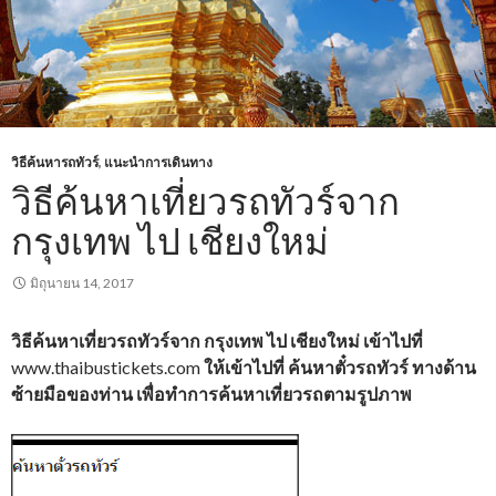
วิธีค้นหารถทัวร์
,
แนะนำการเดินทาง
วิธีค้นหาเที่ยวรถทัวร์จาก
กรุงเทพ ไป เชียงใหม่
มิถุนายน 14, 2017
วิธีค้นหาเที่ยวรถทัวร์จาก กรุงเทพ ไป เชียงใหม่ เข้าไปที่
www.thaibustickets.com
ให้เข้าไปที่ ค้นหาตั๋วรถทัวร์ ทางด้าน
ซ้ายมือของท่าน เพื่อทำการค้นหาเที่ยวรถตามรูปภาพ