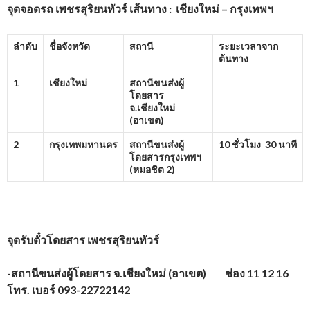
จุดจอดรถ เพชรสุริยนทัวร์ เส้นทาง :
เชียงใหม่ – กรุงเทพฯ
ลำดับ
ชื่อจังหวัด
สถานี
ระยะเวลาจาก
ต้นทาง
1
เชียงใหม่
สถานีขนส่งผู้
โดยสาร
จ.เชียงใหม่
(อาเขต)
2
กรุงเทพมหานคร
สถานีขนส่งผู้
10 ชั่วโมง 30 นาที
โดยสารกรุงเทพฯ
(หมอชิต
2)
จุดรับตั๋วโดยสาร เพชรสุริยนทัวร์
-สถานีขนส่งผู้โดยสาร จ.เชียงใหม่ (อาเขต) ช่อง 11 12 16
โทร. เบอร์ 093-2272214
2