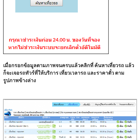
เมื่อกรอกข้อมูลตามภาพจนครบแล้วคลิกที่ ค้นหาเที่ยวรถ แล้ว
ก็จะเจอรถทัวร์ที่ให้บริการ เที่ยวเวลารถ และราคาตั๋ว ตาม
รูปภาพข้างล่าง