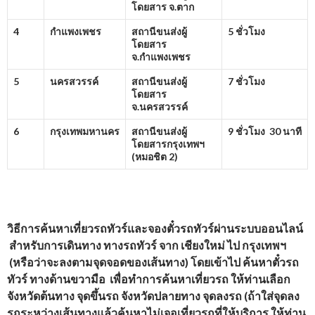
โดยสาร จ.ตาก
4
กำแพงเพชร
สถานีขนส่งผู้
5 ชั่วโมง
โดยสาร
จ.กำแพงเพชร
5
นครสวรรค์
สถานีขนส่งผู้
7 ชั่วโมง
โดยสาร
จ.นครสวรรค์
6
กรุงเทพมหานคร
สถานีขนส่งผู้
9 ชั่วโมง 30 นาที
โดยสารกรุงเทพฯ
(หมอชิต
2)
วิธีการค้นหาเที่ยวรถทัวร์และจองตั๋วรถทัวร์ผ่านระบบออนไลน์
สำหรับการเดินทาง ทางรถทัวร์ จาก
เชียงใหม่
ไป กรุงเทพฯ
(หรือว่าจะลงตามจุดจอดของเส้นทาง) โดยเข้าไป ค้นหาตั๋วรถ
ทัวร์ ทางด้านขวามือ เพื่อทำการค้นหาเที่ยวรถ ให้ท่านเลือก
จังหวัดต้นทาง จุดขึ้นรถ จังหวัดปลายทาง จุดลงรถ (ถ้าใส่จุดลง
รถระหว่างเส้นทางแล้วค้นหาไม่เจอเที่ยวรถที่ให้บริการ ให้ท่าน