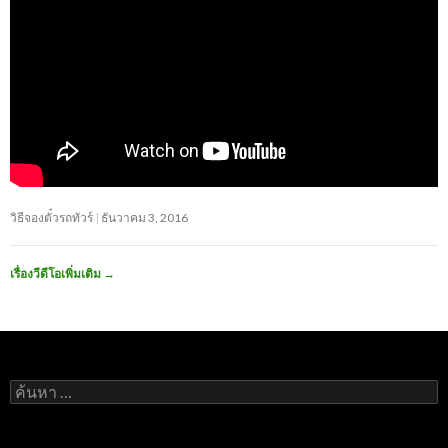
วิธีจองตั๋วรถทัวร์
ธันวาคม 3, 2016
เรื่องวีดีโอเพิ่มเติม
→
ค้นหา
สำหรับ: