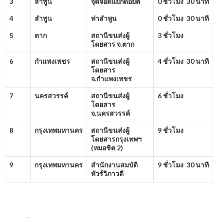
3
ลำพูน
จุดจอดแยกดอยติ
0 ชั่วโมง 30 นาที
4
ลำพูน
ท่าลำพูน
0 ชั่วโมง 30 นาที
5
ตาก
สถานีขนส่งผู้
3 ชั่วโมง
โดยสาร จ.ตาก
6
กำแพงเพชร
สถานีขนส่งผู้
4 ชั่วโมง 30 นาที
โดยสาร
จ.กำแพงเพชร
7
นครสวรรค์
สถานีขนส่งผู้
6 ชั่วโมง
โดยสาร
จ.นครสวรรค์
8
กรุงเทพมหานคร
สถานีขนส่งผู้
9 ชั่วโมง
โดยสารกรุงเทพฯ
(หมอชิต
2)
9
กรุงเทพมหานคร
สำนักงานสมบัติ
9 ชั่วโมง 30 นาที
ทัวร์วิภาวดี