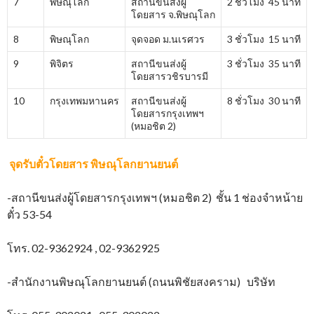
7
พิษณุโลก
สถานีขนส่งผู้
2 ชั่วโมง 45 นาที
โดยสาร จ.พิษณุโลก
8
พิษณุโลก
จุดจอด ม.นเรศวร
3 ชั่วโมง 15 นาที
9
พิจิตร
สถานีขนส่งผู้
3 ชั่วโมง 35 นาที
โดยสารวชิรบารมี
10
กรุงเทพมหานคร
สถานีขนส่งผู้
8 ชั่วโมง 30 นาที
โดยสารกรุงเทพฯ
(หมอชิต 2)
จุดรับตั๋วโดยสาร
พิษณุโลกยานยนต์
-สถานีขนส่งผู้โดยสารกรุงเทพฯ (หมอชิต 2) ชั้น 1 ช่องจำหน้าย
ตั๋ว 53-54
โทร. 02-9362924 , 02-9362925
-สำนักงานพิษณุโลกยานยนต์ (ถนนพิชัยสงคราม) บริษัท