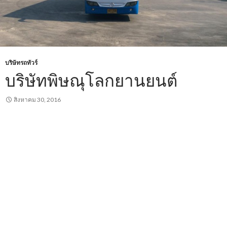
บริษัทรถทัวร์
บริษัทพิษณุโลกยานยนต์
สิงหาคม 30, 2016