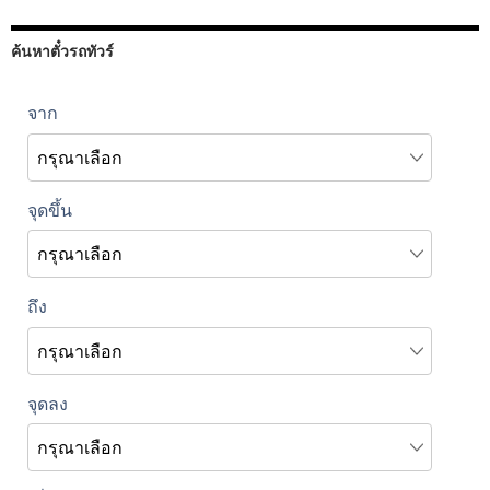
ค้นหาตั๋วรถทัวร์