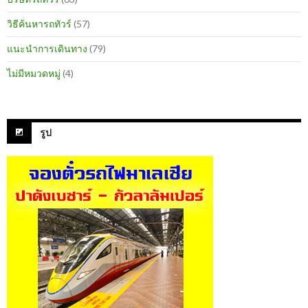
วิธีค้นหารถทัวร์
(57)
แนะนำการเดินทาง
(79)
ไม่มีหมวดหมู่
(4)
รูป