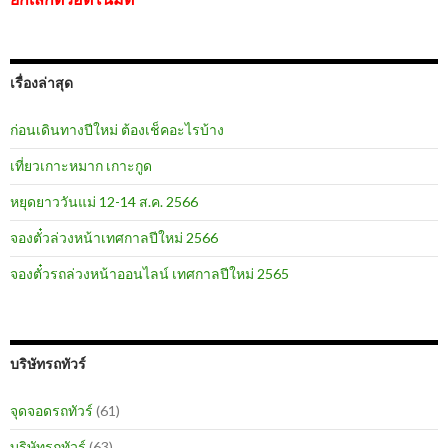
เรื่องล่าสุด
ก่อนเดินทางปีใหม่ ต้องเช็คอะไรบ้าง
เที่ยวเกาะหมาก เกาะกูด
หยุดยาววันแม่ 12-14 ส.ค. 2566
จองตั๋วล่วงหน้าเทศกาลปีใหม่ 2566
จองตั๋วรถล่วงหน้าออนไลน์ เทศกาลปีใหม่ 2565
บริษัทรถทัวร์
จุดจอดรถทัวร์
(61)
บริษัทรถทัวร์
(63)