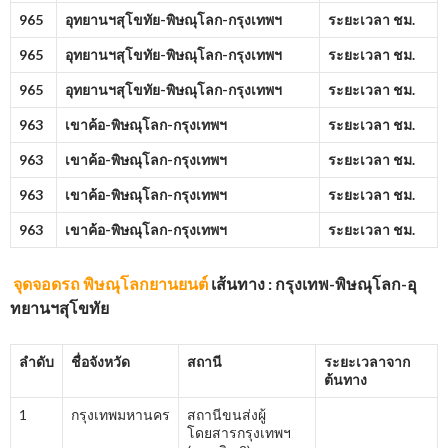
965
อุทยานฯสุโขทัย-พิษณุโลก-กรุงเทพฯ
ระยะเวลา ชม.
965
อุทยานฯสุโขทัย-พิษณุโลก-กรุงเทพฯ
ระยะเวลา ชม.
965
อุทยานฯสุโขทัย-พิษณุโลก-กรุงเทพฯ
ระยะเวลา ชม.
963
เขาค้อ-พิษณุโลก-กรุงเทพฯ
ระยะเวลา ชม.
963
เขาค้อ-พิษณุโลก-กรุงเทพฯ
ระยะเวลา ชม.
963
เขาค้อ-พิษณุโลก-กรุงเทพฯ
ระยะเวลา ชม.
963
เขาค้อ-พิษณุโลก-กรุงเทพฯ
ระยะเวลา ชม.
จุดจอดรถ
พิษณุโลกยานยนต์
เส้นทาง : กรุงเทพ-พิษณุโลก-อุ
ทยานฯสุโขทัย
ลำดับ
ชื่อจังหวัด
สถานี
ระยะเวลาจาก
ต้นทาง
1
กรุงเทพมหานคร
สถานีขนส่งผู้
โดยสารกรุงเทพฯ