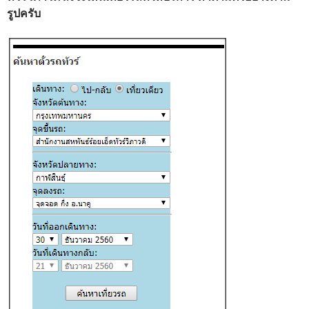
รูปครับ