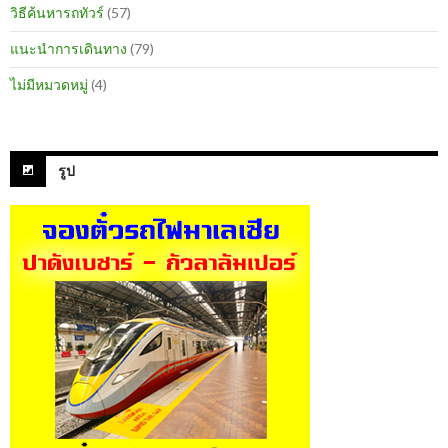
วิธีค้นหารถทัวร์
(57)
แนะนำการเดินทาง
(79)
ไม่มีหมวดหมู่
(4)
รูป