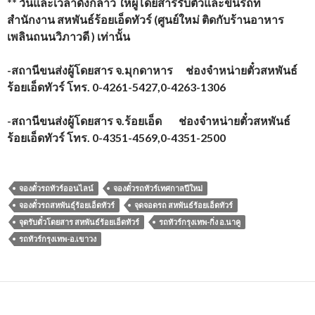
** วันและเวลาดังกล่าว ให้ผู้โดยสารรับตั๋วและขึ้นรถที่
สำนักงาน สหพันธ์ร้อยเอ็ดทัวร์ (ศูนย์ใหม่ ติดกับร้านอาหาร
เพลินถนนวิภาวดี ) เท่านั้น
-สถานีขนส่งผู้โดยสาร จ.มุกดาหาร ช่องจำหน่ายตั๋วสหพันธ์
ร้อยเอ็ดทัวร์ โทร. 0-4261-5427,0-4263-1306
-สถานีขนส่งผู้โดยสาร จ.ร้อยเอ็ด ช่องจำหน่ายตั๋วสหพันธ์
ร้อยเอ็ดทัวร์ โทร. 0-4351-4569,0-4351-2500
จองตั๋วรถทัวร์ออนไลน์
จองตั๋วรถทัวร์เทศกาลปีใหม่
จองตั๋วรถสหพันธุ์ร้อยเอ็ดทัวร์
จุดจอดรถ สหพันธ์ร้อยเอ็ดทัวร์
จุดรับตั๋วโดยสาร สหพันธ์ร้อยเอ็ดทัวร์
รถทัวร์กรุงเทพ-กิ่ง อ.นาคู
รถทัวร์กรุงเทพ-อ.เขาวง