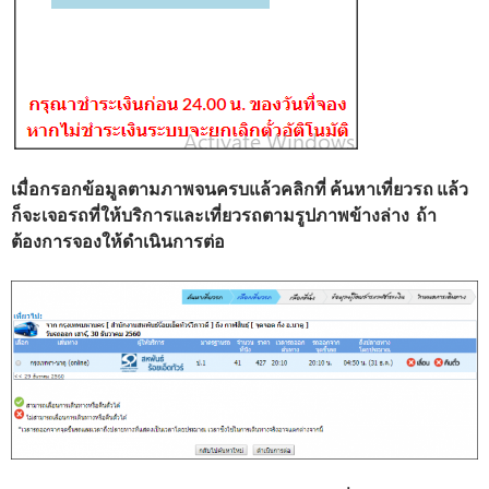
เมื่อกรอกข้อมูลตามภาพจนครบแล้วคลิกที่ ค้นหาเที่ยวรถ แล้ว
ก็จะเจอรถที่ให้บริการและเที่ยวรถตามรูปภาพข้างล่าง ถ้า
ต้องการจองให้ดำเนินการต่อ