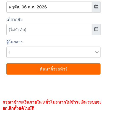
กรุณาชำระเงินภายใน 3 ชั่วโมง หากไม่ชำระเงิน ระบบจะ
ยกเลิกตั๋วอัติโนมัติ