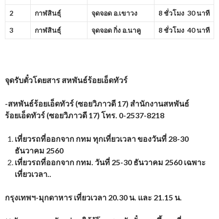
2
กาฬสินธุ์
จุดจอด อ.เขาวง
8 ชั่วโมง 30 นาที
3
กาฬสินธุ์
จุดจอด กิ่ง อ.นาคู
8 ชั่วโมง 40 นาที
จุดรับตั๋วโดยสาร
สหพันธ์ร้อยเอ็ดทัวร์
-สหพันธ์ร้อยเอ็ดทัวร์ (ซอยวิภาวดี 17) สำนักงานสหพันธ์
ร้อยเอ็ดทัวร์ (ซอยวิภาวดี 17) โทร. 0-2537-8218
เที่ยวรถที่ออกจาก กทม ทุกเที่ยวเวลา ของวันที่ 28-30
ธันวาคม 2560
เที่ยวรถที่ออกจาก กทม. วันที่ 25-30 ธันวาคม 2560 เฉพาะ
เที่ยวเวลา..
กรุงเทพฯ-มุกดาหาร เที่ยวเวลา 20.30 น. และ 21.15 น.