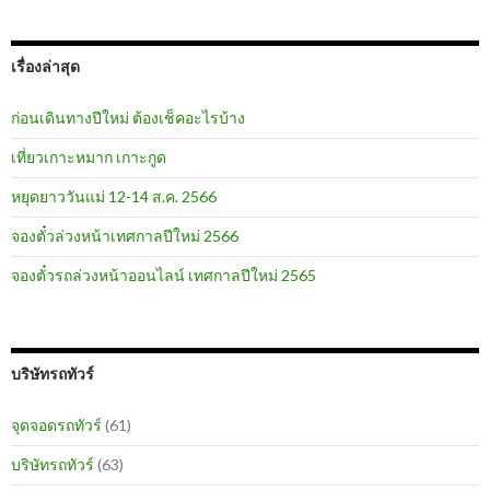
เรื่องล่าสุด
ก่อนเดินทางปีใหม่ ต้องเช็คอะไรบ้าง
เที่ยวเกาะหมาก เกาะกูด
หยุดยาววันแม่ 12-14 ส.ค. 2566
จองตั๋วล่วงหน้าเทศกาลปีใหม่ 2566
จองตั๋วรถล่วงหน้าออนไลน์ เทศกาลปีใหม่ 2565
บริษัทรถทัวร์
จุดจอดรถทัวร์
(61)
บริษัทรถทัวร์
(63)