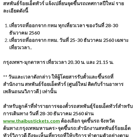
สหพันธ์ร้อยเอ็ดทัวร์ แจ้งเปลี่ยนจุดขึ้นรถเทศกาลปีใหม่ ราย
ละเอียดดังนี้
เที่ยวรถที่ออกจาก กทม ทุกเที่ยวเวลา ของวันที่ 28-30
ธันวาคม 2560
เที่ยวรถที่ออกจาก กทม. วันที่ 25-30 ธันวาคม 2560 เฉพาะ
เที่ยวเวลา..
กรุงเทพฯ-มุกดาหาร เที่ยวเวลา 20.30 น. และ 21.15 น.
** วันและเวลาดังกล่าว ให้ผู้โดยสารรับตั๋วและขึ้นรถที่
สำนักงาน สหพันธ์ร้อยเอ็ดทัวร์ (ศูนย์ใหม่ ติดกับร้านอาหาร
เพลินถนนวิภาวดี ) เท่านั้น
สำหรับลูกค้าที่ทำรายการจองตั๋วรถสหพันธุ์ร้อยเอ็ดทัวร์สำหรับ
การเดินทาง วันที่ 28-30 ธันวาคม 2560 ผ่าน
www.thaibustickets.com
ต้องเลือก จุดขึ้นรถ จังหวัด
ต้นทาง:กรุงเทพมหานคร>จุดขึ้นรถ:สำนักงานสหพันธ์ร้อยเอ็ด
ทัวร์วิภาวดี ถึงจะเห็นเที่ยวรถที่ให้บริการ ทำตามตัวอย่างตาม