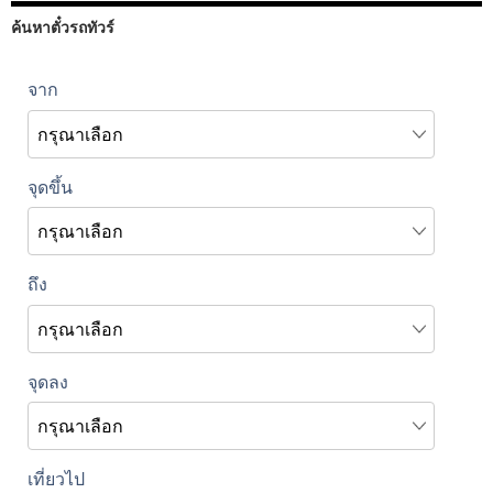
ค้นหาตั๋วรถทัวร์