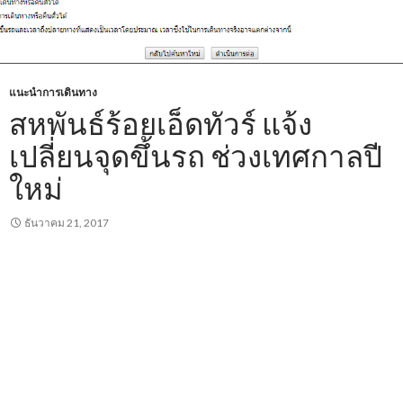
แนะนำการเดินทาง
สหพันธ์ร้อยเอ็ดทัวร์ แจ้ง
เปลี่ยนจุดขึ้นรถ ช่วงเทศกาลปี
ใหม่
ธันวาคม 21, 2017