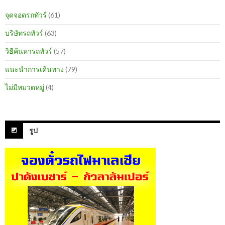
จุดจอดรถทัวร์
(61)
บริษัทรถทัวร์
(63)
วิธีค้นหารถทัวร์
(57)
แนะนำการเดินทาง
(79)
ไม่มีหมวดหมู่
(4)
รูป