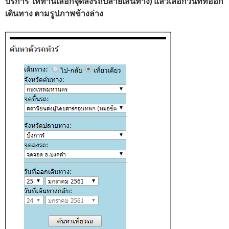
บริการ ให้ท่านเลือกจุดลงรถปลายเส้นทาง) แล้วเลือกวันที่ที่ออก
เดินทาง ตามรูปภาพข้างล่าง