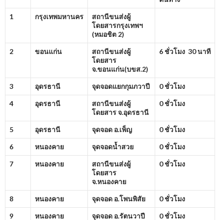
1
กรุงเทพมหานคร
สถานีขนส่งผู้
โดยสารกรุงเทพฯ
(หมอชิต
2)
2
ขอนแก่น
สถานีขนส่งผู้
6 ชั่วโมง 30 นาที
โดยสาร
จ.ขอนแก่น(บขส.
2)
3
อุดรธานี
จุดจอดแยกกุมภวาปี
0 ชั่วโมง
4
อุดรธานี
สถานีขนส่งผู้
0 ชั่วโมง
โดยสาร จ.อุดรธานี
5
อุดรธานี
จุดจอด อ.เพ็ญ
0 ชั่วโมง
6
หนองคาย
จุดจอดน้ำสวย
0 ชั่วโมง
7
หนองคาย
สถานีขนส่งผู้
0 ชั่วโมง
โดยสาร
จ.หนองคาย
8
หนองคาย
จุดจอด อ.โพนพิสัย
0 ชั่วโมง
9
หนองคาย
จุดจอด อ.รัตนวาปี
0 ชั่วโมง