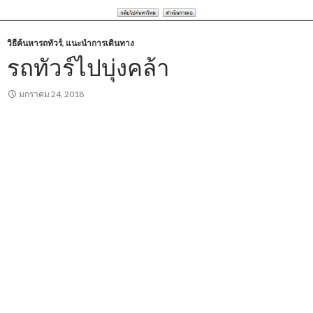
วิธีค้นหารถทัวร์
,
แนะนำการเดินทาง
รถทัวร์ไปบุ่งคล้า
มกราคม 24, 2018