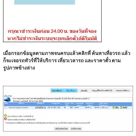
เมื่อกรอกข้อมูลตามภาพจนครบแล้วคลิกที่ ค้นหาเที่ยวรถ แล้ว
ก็จะเจอรถทัวร์ที่ให้บริการ เที่ยวเวลารถ และราคาตั๋ว ตาม
รูปภาพข้างล่าง