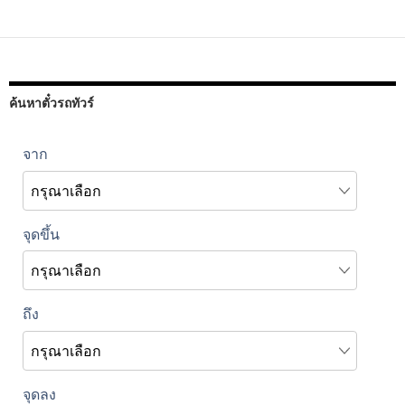
ค้นหาตั๋วรถทัวร์