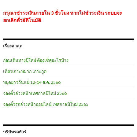
กรุณาชำระเงินภายใน 3 ชั่วโมง หากไม่ชำระเงิน ระบบจะ
ยกเลิกตั๋วอัติโนมัติ
เรื่องล่าสุด
ก่อนเดินทางปีใหม่ ต้องเช็คอะไรบ้าง
เที่ยวเกาะหมาก เกาะกูด
หยุดยาววันแม่ 12-14 ส.ค. 2566
จองตั๋วล่วงหน้าเทศกาลปีใหม่ 2566
จองตั๋วรถล่วงหน้าออนไลน์ เทศกาลปีใหม่ 2565
บริษัทรถทัวร์