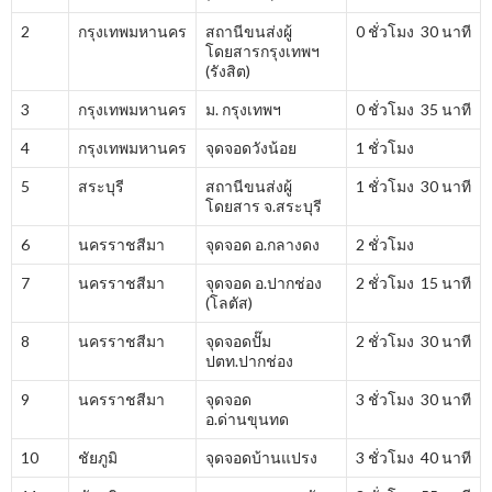
2
กรุงเทพมหานคร
สถานีขนส่งผู้
0 ชั่วโมง 30 นาที
โดยสารกรุงเทพฯ
(รังสิต)
3
กรุงเทพมหานคร
ม. กรุงเทพฯ
0 ชั่วโมง 35 นาที
4
กรุงเทพมหานคร
จุดจอดวังน้อย
1 ชั่วโมง
5
สระบุรี
สถานีขนส่งผู้
1 ชั่วโมง 30 นาที
โดยสาร จ.สระบุรี
6
นครราชสีมา
จุดจอด อ.กลางดง
2 ชั่วโมง
7
นครราชสีมา
จุดจอด อ.ปากช่อง
2 ชั่วโมง 15 นาที
(โลตัส)
8
นครราชสีมา
จุดจอดปั๊ม
2 ชั่วโมง 30 นาที
ปตท.ปากช่อง
9
นครราชสีมา
จุดจอด
3 ชั่วโมง 30 นาที
อ.ด่านขุนทด
10
ชัยภูมิ
จุดจอดบ้านแปรง
3 ชั่วโมง 40 นาที