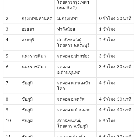
โดยสารกรุงเทพฯ
(หมอชิต 2)
2
กรุงเทพมหานคร
ม. กรุงเทพฯ
0 ชั่วโมง 30 นาที
3
อยุธยา
ท่าวังน้อย
1 ชั่วโมง
4
สระบุรี
สถานีขนส่งผู้
2 ชั่วโมง
โดยสาร จ.สระบุรี
5
นครราชสีมา
จุดจอด อ.ปากช่อง
3 ชั่วโมง
6
นครราชสีมา
จุดจอด
3 ชั่วโมง 30 นาที
อ.ด่านขุนทด
7
ชัยภูมิ
จุดจอด ต.หนองบัว
4 ชั่วโมง
โคก
8
ชัยภูมิ
จุดจอด อ.จตุรัส
4 ชั่วโมง 30 นาที
9
ชัยภูมิ
จุดจอด ต.บ้านค่าย
4 ชั่วโมง 40 นาที
10
ชัยภูมิ
สถานีขนส่งผู้
5 ชั่วโมง
โดยสาร จ.ชัยภูมิ
11
ชัยภูมิ
จุดจอดแก้งคร้อ
5 ชั่วโมง 30 นาที