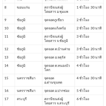
8
ขอนแก่น
สถานีขนส่งผู้
1 ชั่วโมง 30 นาที
โดยสาร อ.ชุมแพ
9
ชัยภูมิ
จุดจอดภูเขียว
2 ชั่วโมง
10
ชัยภูมิ
จุดจอดแก้งคร้อ
2 ชั่วโมง 30 นาที
11
ชัยภูมิ
สถานีขนส่งผู้
3 ชั่วโมง
โดยสาร จ.ชัยภูมิ
12
ชัยภูมิ
จุดจอด ต.บ้านค่าย
3 ชั่วโมง 20 นาที
13
ชัยภูมิ
จุดจอด อ.จตุรัส
3 ชั่วโมง 30 นาที
14
ชัยภูมิ
จุดจอด ต.หนองบัว
4 ชั่วโมง
โคก
15
นครราชสีมา
จุดจอด
4 ชั่วโมง 30 นาที
อ.ด่านขุนทด
16
นครราชสีมา
จุดจอด อ.ปากช่อง
5 ชั่วโมง
17
สระบุรี
สถานีขนส่งผู้
6 ชั่วโมง
โดยสาร จ.สระบุรี