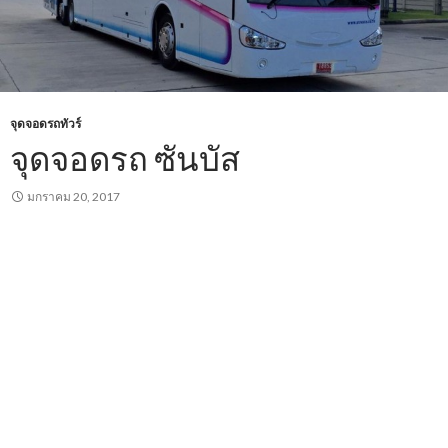
จุดจอดรถทัวร์
จุดจอดรถ ซันบัส
มกราคม 20, 2017