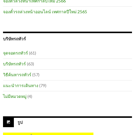
จองตั๋วล่วงหน้าเทศกาลปีใหม่ 2566
จองตั๋วรถล่วงหน้าออนไลน์ เทศกาลปีใหม่ 2565
บริษัทรถทัวร์
จุดจอดรถทัวร์
(61)
บริษัทรถทัวร์
(63)
วิธีค้นหารถทัวร์
(57)
แนะนำการเดินทาง
(79)
ไม่มีหมวดหมู่
(4)
รูป