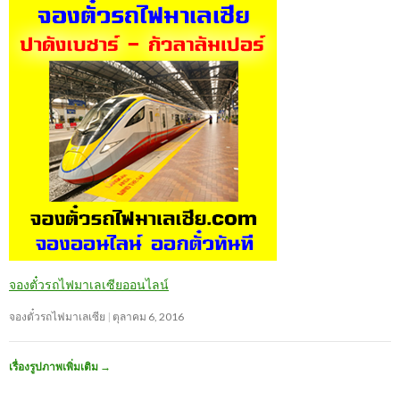
จองตั๋วรถไฟมาเลเซียออนไลน์
จองตั๋วรถไฟมาเลเซีย
ตุลาคม 6, 2016
เรื่องรูปภาพเพิ่มเติม
→