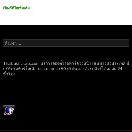
เรื่องวีดีโอเพิ่มเติม
→
ค้นหา
สำหรับ:
Thaibustickets.com บริการจองตั๋วรถทัวร์ล่วงหน้า เส้นทางทั่วประเทศ มี
บริษัทรถทัวร์ให้เลือกจองมากกว่า 50 บริษัท จองตั๋วรถทัวร์ได้ตลอด 24
ชั่วโมง