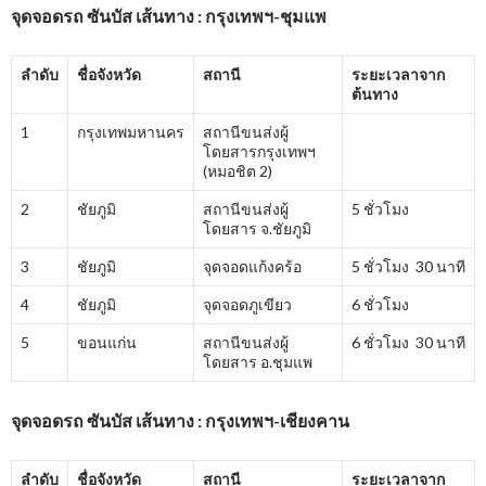
จุดจอดรถ ซันบัส เส้นทาง : กรุงเทพฯ-ชุมแพ
ลำดับ
ชื่อจังหวัด
สถานี
ระยะเวลาจาก
ต้นทาง
1
กรุงเทพมหานคร
สถานีขนส่งผู้
โดยสารกรุงเทพฯ
(หมอชิต 2)
2
ชัยภูมิ
สถานีขนส่งผู้
5 ชั่วโมง
โดยสาร จ.ชัยภูมิ
3
ชัยภูมิ
จุดจอดแก้งคร้อ
5 ชั่วโมง 30 นาที
4
ชัยภูมิ
จุดจอดภูเขียว
6 ชั่วโมง
5
ขอนแก่น
สถานีขนส่งผู้
6 ชั่วโมง 30 นาที
โดยสาร อ.ชุมแพ
จุดจอดรถ ซันบัส เส้นทาง : กรุงเทพฯ-เชียงคาน
ลำดับ
ชื่อจังหวัด
สถานี
ระยะเวลาจาก