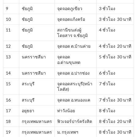
9
ชัยภูมิ
จุดจอดภูเขียว
3 ชั่วโมง
10
ชัยภูมิ
จุดจอดแก้งคร้อ
3 ชั่วโมง 30 นาที
11
ชัยภูมิ
สถานีขนส่งผู้
4 ชั่วโมง
โดยสาร จ.ชัยภูมิ
12
ชัยภูมิ
จุดจอด ต.บ้านค่าย
4 ชั่วโมง 20 นาที
13
นครราชสีมา
จุดจอด
5 ชั่วโมง 30 นาที
อ.ด่านขุนทด
14
นครราชสีมา
จุดจอด อ.ปากช่อง
6 ชั่วโมง
15
สระบุรี
จุดจอดสระบุรี(หน้า
7 ชั่วโมง
โลตัส)
16
สระบุรี
จุดจอด อ.หนองแค
7 ชั่วโมง 30 นาที
17
อยุธยา
ท่าวังน้อย
8 ชั่วโมง
18
กรุงเทพมหานคร
ฟิวเจอร์ปาร์ครังสิต
8 ชั่วโมง 20 นาที
19
กรุงเทพมหานคร
ม. กรุงเทพฯ
8 ชั่วโมง 30 นาที