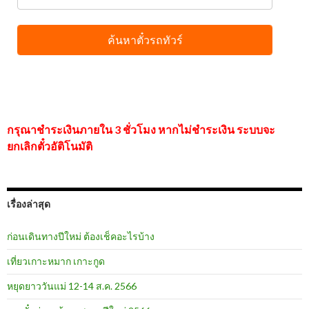
กรุณาชำระเงินภายใน 3 ชั่วโมง หากไม่ชำระเงิน ระบบจะ
ยกเลิกตั๋วอัติโนมัติ
เรื่องล่าสุด
ก่อนเดินทางปีใหม่ ต้องเช็คอะไรบ้าง
เที่ยวเกาะหมาก เกาะกูด
หยุดยาววันแม่ 12-14 ส.ค. 2566