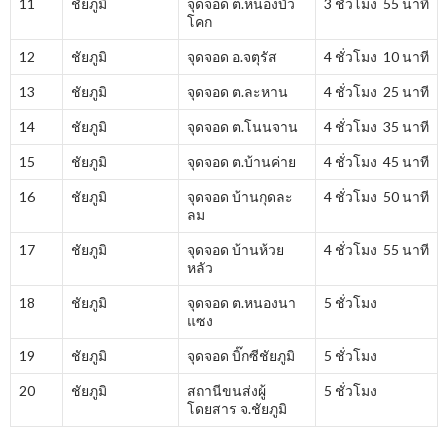
11
ชัยภูมิ
จุดจอด ต.หนองบัว
3 ชั่วโมง 55 นาที
โคก
12
ชัยภูมิ
จุดจอด อ.จตุรัส
4 ชั่วโมง 10 นาที
13
ชัยภูมิ
จุดจอด ต.ละหาน
4 ชั่วโมง 25 นาที
14
ชัยภูมิ
จุดจอด ต.โนนจาน
4 ชั่วโมง 35 นาที
15
ชัยภูมิ
จุดจอด ต.บ้านค่าย
4 ชั่วโมง 45 นาที
16
ชัยภูมิ
จุดจอด บ้านกุดละ
4 ชั่วโมง 50 นาที
ลม
17
ชัยภูมิ
จุดจอด บ้านห้วย
4 ชั่วโมง 55 นาที
หลัว
18
ชัยภูมิ
จุดจอด ต.หนองนา
5 ชั่วโมง
แซง
19
ชัยภูมิ
จุดจอด บิ๊กซีชัยภูมิ
5 ชั่วโมง
20
ชัยภูมิ
สถานีขนส่งผู้
5 ชั่วโมง
โดยสาร จ.ชัยภูมิ