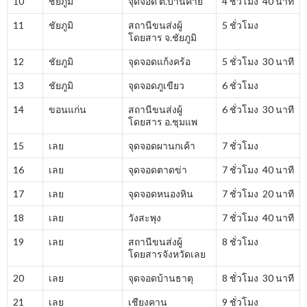
10
ชัยภูมิ
จุดจอด ต.บ้านค่าย
4 ชั่วโมง 40 นาที
11
ชัยภูมิ
สถานีขนส่งผู้
5 ชั่วโมง
โดยสาร จ.ชัยภูมิ
12
ชัยภูมิ
จุดจอดแก้งคร้อ
5 ชั่วโมง 30 นาที
13
ชัยภูมิ
จุดจอดภูเขียว
6 ชั่วโมง
14
ขอนแก่น
สถานีขนส่งผู้
6 ชั่วโมง 30 นาที
โดยสาร อ.ชุมแพ
15
เลย
จุดจอดผานกเค้า
7 ชั่วโมง
16
เลย
จุดจอดตาดข่า
7 ชั่วโมง 40 นาที
17
เลย
จุดจอดหนองหิน
7 ชั่วโมง 20 นาที
18
เลย
วังสะพุง
7 ชั่วโมง 40 นาที
19
เลย
สถานีขนส่งผู้
8 ชั่วโมง
โดยสารจังหวัดเลย
20
เลย
จุดจอดบ้านธาตุ
8 ชั่วโมง 30 นาที
21
เลย
เชียงคาน
9 ชั่วโมง