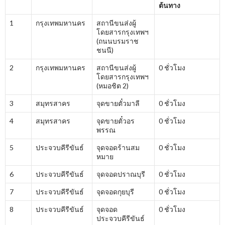
ต้นทาง
1
กรุงเทพมหานคร
สถานีขนส่งผู้
โดยสารกรุงเทพฯ
(ถนนบรมราช
ชนนี)
2
กรุงเทพมหานคร
สถานีขนส่งผู้
0 ชั่วโมง
โดยสารกรุงเทพฯ
(หมอชิต 2)
3
สมุทรสาคร
จุดขายตั๋วมาลี
0 ชั่วโมง
4
สมุทรสาคร
จุดขายตั๋วอร
0 ชั่วโมง
พรรณ
5
ประจวบคีรีขันธ์
จุดจอดร้านสม
0 ชั่วโมง
หมาย
6
ประจวบคีรีขันธ์
จุดจอดปราณบุรี
0 ชั่วโมง
7
ประจวบคีรีขันธ์
จุดจอดกุยบุรี
0 ชั่วโมง
8
ประจวบคีรีขันธ์
จุดจอด
0 ชั่วโมง
ประจวบคีรีขันธ์