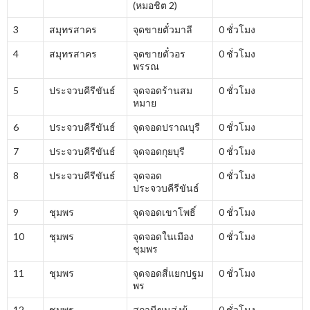
(หมอชิต 2)
3
สมุทรสาคร
จุดขายตั๋วมาลี
0 ชั่วโมง
4
สมุทรสาคร
จุดขายตั๋วอร
0 ชั่วโมง
พรรณ
5
ประจวบคีรีขันธ์
จุดจอดร้านสม
0 ชั่วโมง
หมาย
6
ประจวบคีรีขันธ์
จุดจอดปราณบุรี
0 ชั่วโมง
7
ประจวบคีรีขันธ์
จุดจอดกุยบุรี
0 ชั่วโมง
8
ประจวบคีรีขันธ์
จุดจอด
0 ชั่วโมง
ประจวบคีรีขันธ์
9
ชุมพร
จุดจอดเขาโพธิ์
0 ชั่วโมง
10
ชุมพร
จุดจอดในเมือง
0 ชั่วโมง
ชุมพร
11
ชุมพร
จุดจอดสี่แยกปฐม
0 ชั่วโมง
พร
12
ชุมพร
สถานีขนส่งผู้
0 ชั่วโมง