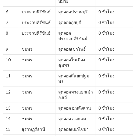
หมาย
6
ประจวบคีรีขันธ์
จุดจอดปราณบุรี
0 ชั่วโมง
7
ประจวบคีรีขันธ์
จุดจอดกุยบุรี
0 ชั่วโมง
8
ประจวบคีรีขันธ์
จุดจอด
0 ชั่วโมง
ประจวบคีรีขันธ์
9
ชุมพร
จุดจอดเขาโพธิ์
0 ชั่วโมง
10
ชุมพร
จุดจอดในเมือง
0 ชั่วโมง
ชุมพร
11
ชุมพร
จุดจอดสี่แยกปฐม
0 ชั่วโมง
พร
12
ชุมพร
จุดจอดทางแยกเข้า
0 ชั่วโมง
อ.สวี
13
ชุมพร
จุดจอด อ.หลังสวน
0 ชั่วโมง
14
ชุมพร
จุดจอด อ.ละแม
0 ชั่วโมง
15
สุราษฎร์ธานี
จุดจอดแยกไชยา
0 ชั่วโมง