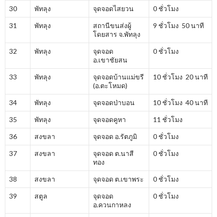
30
พัทลุง
จุดจอดไสยวน
0 ชั่วโมง
31
พัทลุง
สถานีขนส่งผู้
9 ชั่วโมง 50 นาที
โดยสาร จ.พัทลุง
32
พัทลุง
จุดจอด
0 ชั่วโมง
อ.เขาชัยสน
33
พัทลุง
จุดจอดบ้านแม่ขรี
10 ชั่วโมง 20 นาที
(อ.ตะโหมด)
34
พัทลุง
จุดจอดป่าบอน
10 ชั่วโมง 40 นาที
35
พัทลุง
จุดจอดคูหา
11 ชั่วโมง
36
สงขลา
จุดจอด อ.รัตภูมิ
0 ชั่วโมง
37
สงขลา
จุดจอด ต.นาสี
0 ชั่วโมง
ทอง
38
สงขลา
จุดจอด ต.เขาพระ
0 ชั่วโมง
39
สตูล
จุดจอด
0 ชั่วโมง
อ.ควนกาหลง