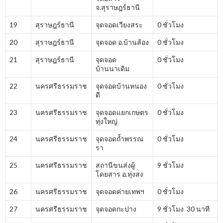
จ.สุราษฎร์ธานี
19
สุราษฎร์ธานี
จุดจอดเวียงสระ
0 ชั่วโมง
20
สุราษฎร์ธานี
จุดจอด อ.บ้านส้อง
0 ชั่วโมง
21
สุราษฎร์ธานี
จุดจอด
0 ชั่วโมง
บ้านนาเดิม
22
นครศรีธรรมราช
จุดจอดบ้านหนอง
0 ชั่วโมง
ดี
23
นครศรีธรรมราช
จุดจอดแยกเกษตร
0 ชั่วโมง
ทุ่งใหญ่
24
นครศรีธรรมราช
จุดจอดถ้ำพรรณ
0 ชั่วโมง
รา
25
นครศรีธรรมราช
สถานีขนส่งผู้
9 ชั่วโมง
โดยสาร อ.ทุ่งสง
26
นครศรีธรรมราช
จุดจอดค่ายเทพฯ
0 ชั่วโมง
27
นครศรีธรรมราช
จุดจอดกะปาง
9 ชั่วโมง 30 นาที