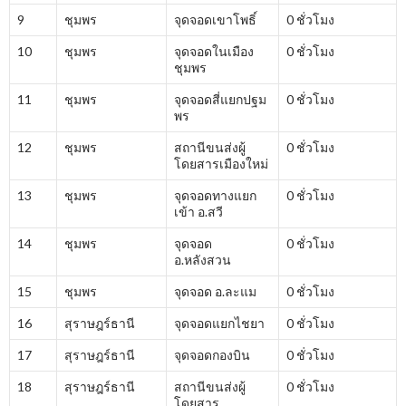
9
ชุมพร
จุดจอดเขาโพธิ์
0 ชั่วโมง
10
ชุมพร
จุดจอดในเมือง
0 ชั่วโมง
ชุมพร
11
ชุมพร
จุดจอดสี่แยกปฐม
0 ชั่วโมง
พร
12
ชุมพร
สถานีขนส่งผู้
0 ชั่วโมง
โดยสารเมืองใหม่
13
ชุมพร
จุดจอดทางแยก
0 ชั่วโมง
เข้า อ.สวี
14
ชุมพร
จุดจอด
0 ชั่วโมง
อ.หลังสวน
15
ชุมพร
จุดจอด อ.ละแม
0 ชั่วโมง
16
สุราษฎร์ธานี
จุดจอดแยกไชยา
0 ชั่วโมง
17
สุราษฎร์ธานี
จุดจอดกองบิน
0 ชั่วโมง
18
สุราษฎร์ธานี
สถานีขนส่งผู้
0 ชั่วโมง
โดยสาร