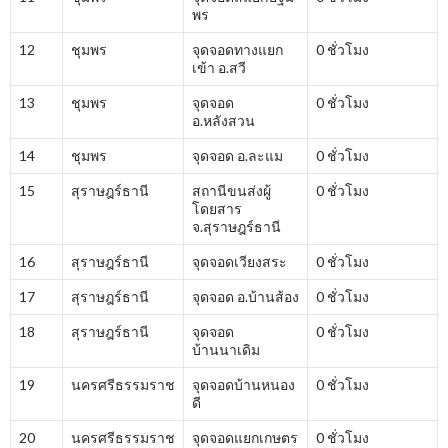
พร
12
ชุมพร
จุดจอดทางแยก
0 ชั่วโมง
เข้า อ.สวี
13
ชุมพร
จุดจอด
0 ชั่วโมง
อ.หลังสวน
14
ชุมพร
จุดจอด อ.ละแม
0 ชั่วโมง
15
สุราษฎร์ธานี
สถานีขนส่งผู้
0 ชั่วโมง
โดยสาร
จ.สุราษฎร์ธานี
16
สุราษฎร์ธานี
จุดจอดเวียงสระ
0 ชั่วโมง
17
สุราษฎร์ธานี
จุดจอด อ.บ้านส้อง
0 ชั่วโมง
18
สุราษฎร์ธานี
จุดจอด
0 ชั่วโมง
บ้านนาเดิม
19
นครศรีธรรมราช
จุดจอดบ้านหนอง
0 ชั่วโมง
ดี
20
นครศรีธรรมราช
จุดจอดแยกเกษตร
0 ชั่วโมง