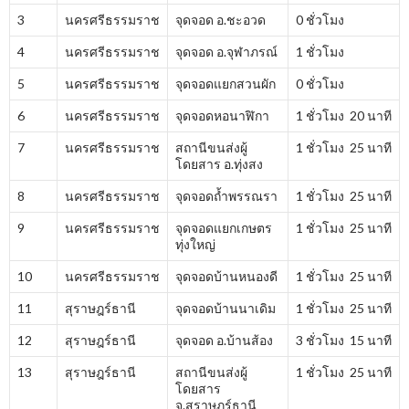
3
นครศรีธรรมราช
จุดจอด อ.ชะอวด
0 ชั่วโมง
4
นครศรีธรรมราช
จุดจอด อ.จุฬาภรณ์
1 ชั่วโมง
5
นครศรีธรรมราช
จุดจอดแยกสวนผัก
0 ชั่วโมง
6
นครศรีธรรมราช
จุดจอดหอนาฬิกา
1 ชั่วโมง 20 นาที
7
นครศรีธรรมราช
สถานีขนส่งผู้
1 ชั่วโมง 25 นาที
โดยสาร อ.ทุ่งสง
8
นครศรีธรรมราช
จุดจอดถ้ำพรรณรา
1 ชั่วโมง 25 นาที
9
นครศรีธรรมราช
จุดจอดแยกเกษตร
1 ชั่วโมง 25 นาที
ทุ่งใหญ่
10
นครศรีธรรมราช
จุดจอดบ้านหนองดี
1 ชั่วโมง 25 นาที
11
สุราษฎร์ธานี
จุดจอดบ้านนาเดิม
1 ชั่วโมง 25 นาที
12
สุราษฎร์ธานี
จุดจอด อ.บ้านส้อง
3 ชั่วโมง 15 นาที
13
สุราษฎร์ธานี
สถานีขนส่งผู้
1 ชั่วโมง 25 นาที
โดยสาร
จ.สุราษฎร์ธานี