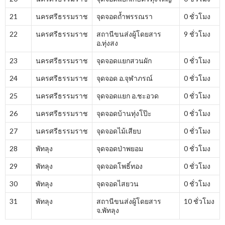
21
นครศรีธรรมราช
จุดจอดถ้ำพรรณรา
0 ชั่วโมง
22
นครศรีธรรมราช
สถานีขนส่งผู้โดยสาร
9 ชั่วโมง
อ.ทุ่งสง
23
นครศรีธรรมราช
จุดจอดแยกสวนผัก
0 ชั่วโมง
24
นครศรีธรรมราช
จุดจอด อ.จุฬาภรณ์
0 ชั่วโมง
25
นครศรีธรรมราช
จุดจอดแยก อ.ชะอวด
0 ชั่วโมง
26
นครศรีธรรมราช
จุดจอดบ้านทุ่งโป๊ะ
0 ชั่วโมง
27
นครศรีธรรมราช
จุดจอดไม้เสียบ
0 ชั่วโมง
28
พัทลุง
จุดจอดป่าพยอม
0 ชั่วโมง
29
พัทลุง
จุดจอดโพธิ์ทอง
0 ชั่วโมง
30
พัทลุง
จุดจอดไสยวน
0 ชั่วโมง
31
พัทลุง
สถานีขนส่งผู้โดยสาร
10 ชั่วโมง
จ.พัทลุง