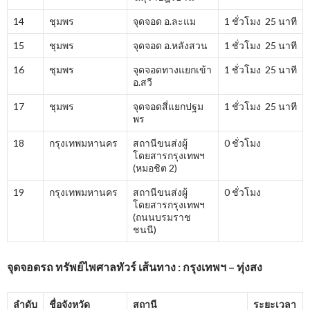
14
ชุมพร
จุดจอด อ.ละแม
1 ชั่วโมง 25 นาที
15
ชุมพร
จุดจอด อ.หลังสวน
1 ชั่วโมง 25 นาที
16
ชุมพร
จุดจอดทางแยกเข้า
1 ชั่วโมง 25 นาที
อ.สวี
17
ชุมพร
จุดจอดสี่แยกปฐม
1 ชั่วโมง 25 นาที
พร
18
กรุงเทพมหานคร
สถานีขนส่งผู้
0 ชั่วโมง
โดยสารกรุงเทพฯ
(หมอชิต 2)
19
กรุงเทพมหานคร
สถานีขนส่งผู้
0 ชั่วโมง
โดยสารกรุงเทพฯ
(ถนนบรมราช
ชนนี)
จุดจอดรถ ทรัพย์ไพศาลทัวร์ เส้นทาง : กรุงเทพฯ – ทุ่งสง
ลำดับ
ชื่อจังหวัด
สถานี
ระยะเวลา