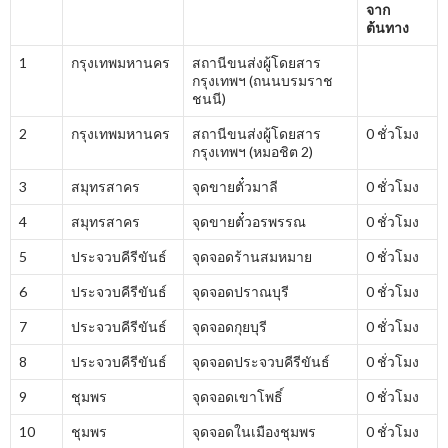
จาก
ต้นทาง
1
กรุงเทพมหานคร
สถานีขนส่งผู้โดยสาร
กรุงเทพฯ (ถนนบรมราช
ชนนี)
2
กรุงเทพมหานคร
สถานีขนส่งผู้โดยสาร
0 ชั่วโมง
กรุงเทพฯ (หมอชิต 2)
3
สมุทรสาคร
จุดขายตั๋วมาลี
0 ชั่วโมง
4
สมุทรสาคร
จุดขายตั๋วอรพรรณ
0 ชั่วโมง
5
ประจวบคีรีขันธ์
จุดจอดร้านสมหมาย
0 ชั่วโมง
6
ประจวบคีรีขันธ์
จุดจอดปราณบุรี
0 ชั่วโมง
7
ประจวบคีรีขันธ์
จุดจอดกุยบุรี
0 ชั่วโมง
8
ประจวบคีรีขันธ์
จุดจอดประจวบคีรีขันธ์
0 ชั่วโมง
9
ชุมพร
จุดจอดเขาโพธิ์
0 ชั่วโมง
10
ชุมพร
จุดจอดในเมืองชุมพร
0 ชั่วโมง