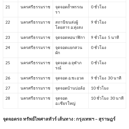
21
นครศรีธรรมราช
จุดจอดถ้ำพรรณ
0 ชั่วโมง
รา
22
นครศรีธรรมราช
สถานีขนส่งผู้
9 ชั่วโมง
โดยสาร อ.ทุ่งสง
23
นครศรีธรรมราช
จุดจอดหอนาฬิกา
9 ชั่วโมง 5 นาที
24
นครศรีธรรมราช
จุดจอดแยกสวน
0 ชั่วโมง
ผัก
25
นครศรีธรรมราช
จุดจอด อ.จุฬาภ
0 ชั่วโมง
รณ์
26
นครศรีธรรมราช
จุดจอด อ.ชะอวด
9 ชั่วโมง 30 นาที
27
นครศรีธรรมราช
จุดจอดบ้านบ่อล้อ
10 ชั่วโมง
28
นครศรีธรรมราช
จุดจอด
10 ชั่วโมง 30 นาที
อ.เชียรใหญ่
จุดจอดรถ ทรัพย์ไพศาลทัวร์ เส้นทาง : กรุงเทพฯ – สุราษฎร์