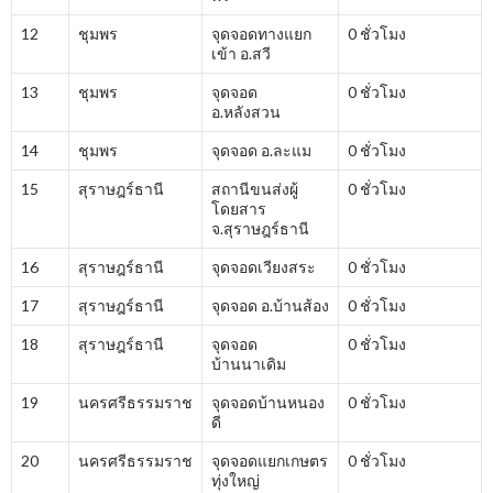
12
ชุมพร
จุดจอดทางแยก
0 ชั่วโมง
เข้า อ.สวี
13
ชุมพร
จุดจอด
0 ชั่วโมง
อ.หลังสวน
14
ชุมพร
จุดจอด อ.ละแม
0 ชั่วโมง
15
สุราษฎร์ธานี
สถานีขนส่งผู้
0 ชั่วโมง
โดยสาร
จ.สุราษฎร์ธานี
16
สุราษฎร์ธานี
จุดจอดเวียงสระ
0 ชั่วโมง
17
สุราษฎร์ธานี
จุดจอด อ.บ้านส้อง
0 ชั่วโมง
18
สุราษฎร์ธานี
จุดจอด
0 ชั่วโมง
บ้านนาเดิม
19
นครศรีธรรมราช
จุดจอดบ้านหนอง
0 ชั่วโมง
ดี
20
นครศรีธรรมราช
จุดจอดแยกเกษตร
0 ชั่วโมง
ทุ่งใหญ่