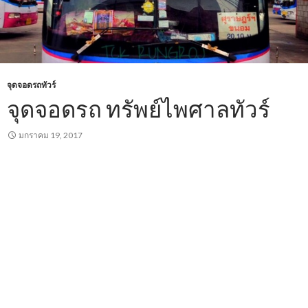
จุดจอดรถทัวร์
จุดจอดรถ ทรัพย์ไพศาลทัวร์
มกราคม 19, 2017