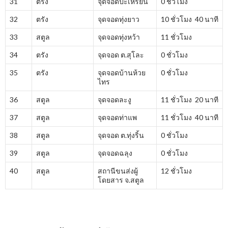
31
ตรัง
จุดจอดปะเหรียน
0 ชั่วโมง
32
ตรัง
จุดจอดทุ่งยาว
10 ชั่วโมง 40 นาที
33
สตูล
จุดจอดทุ่งหว้า
11 ชั่วโมง
34
ตรัง
จุดจอด ต.สุโละ
0 ชั่วโมง
35
ตรัง
จุดจอดบ้านห้วย
0 ชั่วโมง
ไทร
36
สตูล
จุดจอดละงู
11 ชั่วโมง 20 นาที
37
สตูล
จุดจอดท่าแพ
11 ชั่วโมง 40 นาที
38
สตูล
จุดจอด ต.ทุ่งริ้น
0 ชั่วโมง
39
สตูล
จุดจอดฉลุง
0 ชั่วโมง
40
สตูล
สถานีขนส่งผู้
12 ชั่วโมง
โดยสาร จ.สตูล