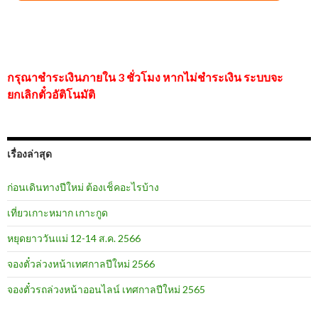
กรุณาชำระเงินภายใน 3 ชั่วโมง หากไม่ชำระเงิน ระบบจะ
ยกเลิกตั๋วอัติโนมัติ
เรื่องล่าสุด
ก่อนเดินทางปีใหม่ ต้องเช็คอะไรบ้าง
เที่ยวเกาะหมาก เกาะกูด
หยุดยาววันแม่ 12-14 ส.ค. 2566
จองตั๋วล่วงหน้าเทศกาลปีใหม่ 2566
จองตั๋วรถล่วงหน้าออนไลน์ เทศกาลปีใหม่ 2565