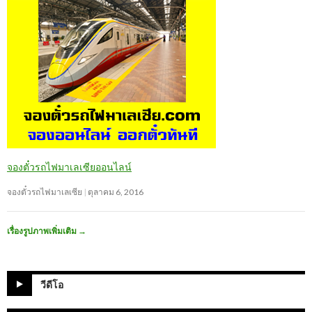
จองตั๋วรถไฟมาเลเซียออนไลน์
จองตั๋วรถไฟมาเลเซีย
ตุลาคม 6, 2016
เรื่องรูปภาพเพิ่มเติม
→
วีดีโอ