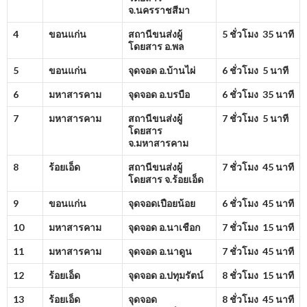
จ.นครราชสีมา
4
ขอนแก่น
สถานีขนส่งผู้
5 ชั่วโมง 35 นาที
โดยสาร อ.พล
5
ขอนแก่น
จุดจอด อ.บ้านไผ่
6 ชั่วโมง 5 นาที
6
มหาสารคาม
จุดจอด อ.บรบือ
6 ชั่วโมง 35 นาที
7
มหาสารคาม
สถานีขนส่งผู้
7 ชั่วโมง 5 นาที
โดยสาร
จ.มหาสารคาม
8
ร้อยเอ็ด
สถานีขนส่งผู้
7 ชั่วโมง 45 นาที
โดยสาร จ.ร้อยเอ็ด
9
ขอนแก่น
จุดจอดเปือยน้อย
6 ชั่วโมง 45 นาที
10
มหาสารคาม
จุดจอด อ.นาเชือก
7 ชั่วโมง 15 นาที
11
มหาสารคาม
จุดจอด อ.นาดูน
7 ชั่วโมง 45 นาที
12
ร้อยเอ็ด
จุดจอด อ.ปทุมรัตน์
8 ชั่วโมง 15 นาที
13
ร้อยเอ็ด
จุดจอด
8 ชั่วโมง 45 นาที