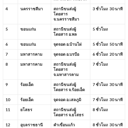
4
นครราชสีมา
สถานีขนส่งผู้
3 ชั่วโมง 30 นาที
โดยสาร
จ.นครราชสีมา
5
ขอนแก่น
สถานีขนส่งผู้
5 ชั่วโมง
โดยสาร อ.พล
6
ขอนแก่น
จุดจอด อ.บ้านไผ่
5 ชั่วโมง 50 นาที
7
มหาสารคาม
จุดจอด อ.บรบือ
6 ชั่วโมง 20 นาที
8
มหาสารคาม
สถานีขนส่งผู้
7 ชั่วโมง
โดยสาร
จ.มหาสารคาม
9
ร้อยเอ็ด
สถานีขนส่งผู้
7 ชั่วโมง 30 นาที
โดยสาร จ.ร้อยเอ็ด
10
ร้อยเอ็ด
จุดจอด อ.เสลภูมิ
7 ชั่วโมง 30 นาที
11
ยโสธร
สถานีขนส่งผู้
8 ชั่วโมง
โดยสาร จ.ยโสธร
12
อุบลราชธานี
คำเขื่อนแก้ว
8 ชั่วโมง 30 นาที