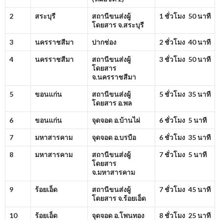
2
สระบุรี
สถานีขนส่งผู้
1 ชั่วโมง 50 นาที
โดยสาร จ.สระบุรี
3
นครราชสีมา
ปากช่อง
2 ชั่วโมง 40 นาที
4
นครราชสีมา
สถานีขนส่งผู้
3 ชั่วโมง 50 นาที
โดยสาร
จ.นครราชสีมา
5
ขอนแก่น
สถานีขนส่งผู้
5 ชั่วโมง 35 นาที
โดยสาร อ.พล
6
ขอนแก่น
จุดจอด อ.บ้านไผ่
6 ชั่วโมง 5 นาที
7
มหาสารคาม
จุดจอด อ.บรบือ
6 ชั่วโมง 35 นาที
8
มหาสารคาม
สถานีขนส่งผู้
7 ชั่วโมง 5 นาที
โดยสาร
จ.มหาสารคาม
9
ร้อยเอ็ด
สถานีขนส่งผู้
7 ชั่วโมง 45 นาที
โดยสาร จ.ร้อยเอ็ด
10
ร้อยเอ็ด
จุดจอด อ.โพนทอง
8 ชั่วโมง 25 นาที