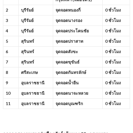
2
บุรีรัมย์
จุดจอดหนองกี่
0 ชั่วโมง
3
บุรีรัมย์
จุดจอดนางรอง
0 ชั่วโมง
4
บุรีรัมย์
จุดจอดประโคนชัย
0 ชั่วโมง
5
สุรินทร์
จุดจอดปราสาท
0 ชั่วโมง
6
สุรินทร์
จุดจอดสังขะ
0 ชั่วโมง
7
สุรินทร์
จุดจอดขุขันธ์
0 ชั่วโมง
8
ศรีสะเกษ
จุดจอดกันทรลักษ์
0 ชั่วโมง
9
อุบลราชธานี
จุดจอดน้ำยืน
0 ชั่วโมง
10
อุบลราชธานี
จุดจอดนาจะหลวย
0 ชั่วโมง
11
อุบลราชธานี
จุดจอดบุณฑริก
0 ชั่วโมง