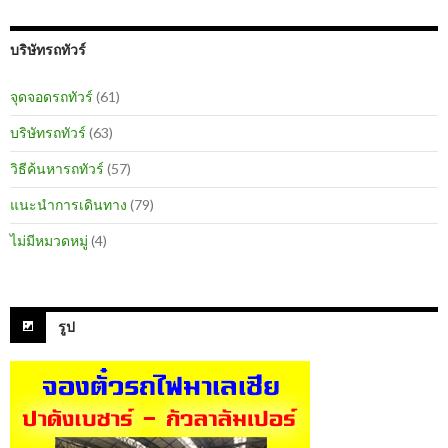
บริษัทรถทัวร์
จุดจอดรถทัวร์
(61)
บริษัทรถทัวร์
(63)
วิธีค้นหารถทัวร์
(57)
แนะนำการเดินทาง
(79)
ไม่มีหมวดหมู่
(4)
รูป