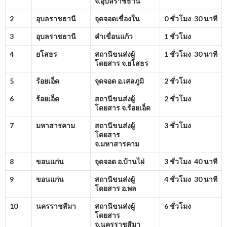
จ.อุบลราชธานี
2
อุบลราชธานี
จุดจอดเขื่องใน
0 ชั่วโมง 30 นาที
3
อุบลราชธานี
คำเขื่อนแก้ว
1 ชั่วโมง
4
ยโสธร
สถานีขนส่งผู้
1 ชั่วโมง 30 นาที
โดยสาร จ.ยโสธร
5
ร้อยเอ็ด
จุดจอด อ.เสลภูมิ
2 ชั่วโมง
6
ร้อยเอ็ด
สถานีขนส่งผู้
2 ชั่วโมง
โดยสาร จ.ร้อยเอ็ด
7
มหาสารคาม
สถานีขนส่งผู้
3 ชั่วโมง
โดยสาร
จ.มหาสารคาม
8
ขอนแก่น
จุดจอด อ.บ้านไผ่
3 ชั่วโมง 40 นาที
9
ขอนแก่น
สถานีขนส่งผู้
4 ชั่วโมง 30 นาที
โดยสาร อ.พล
10
นครราชสีมา
สถานีขนส่งผู้
6 ชั่วโมง
โดยสาร
จ.นครราชสีมา