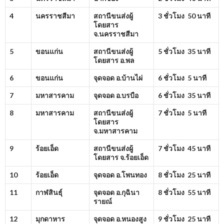
4
นครราชสีมา
สถานีขนส่งผู้
3 ชั่วโมง 50 นาที
โดยสาร
จ.นครราชสีมา
5
ขอนแก่น
สถานีขนส่งผู้
5 ชั่วโมง 35 นาที
โดยสาร อ.พล
6
ขอนแก่น
จุดจอด อ.บ้านไผ่
6 ชั่วโมง 5 นาที
7
มหาสารคาม
จุดจอด อ.บรบือ
6 ชั่วโมง 35 นาที
8
มหาสารคาม
สถานีขนส่งผู้
7 ชั่วโมง 5 นาที
โดยสาร
จ.มหาสารคาม
9
ร้อยเอ็ด
สถานีขนส่งผู้
7 ชั่วโมง 45 นาที
โดยสาร จ.ร้อยเอ็ด
10
ร้อยเอ็ด
จุดจอด อ.โพนทอง
8 ชั่วโมง 25 นาที
11
กาฬสินธุ์
จุดจอด อ.กุฉินา
8 ชั่วโมง 55 นาที
รายณ์
12
มุกดาหาร
จุดจอด อ.หนองสูง
9 ชั่วโมง 25 นาที