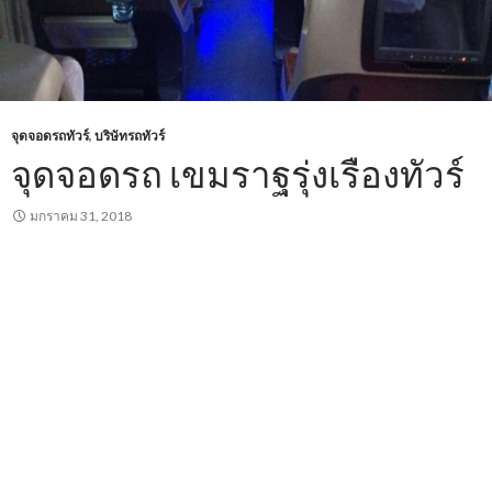
จุดจอดรถทัวร์
,
บริษัทรถทัวร์
จุดจอดรถ เขมราฐรุ่งเรืองทัวร์
มกราคม 31, 2018