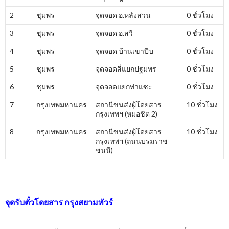
2
ชุมพร
จุดจอด อ.หลังสวน
0 ชั่วโมง
3
ชุมพร
จุดจอด อ.สวี
0 ชั่วโมง
4
ชุมพร
จุดจอด บ้านเขาปีบ
0 ชั่วโมง
5
ชุมพร
จุดจอดสี่แยกปฐมพร
0 ชั่วโมง
6
ชุมพร
จุดจอดแยกท่าแซะ
0 ชั่วโมง
7
กรุงเทพมหานคร
สถานีขนส่งผู้โดยสาร
10 ชั่วโมง
กรุงเทพฯ (หมอชิต 2)
8
กรุงเทพมหานคร
สถานีขนส่งผู้โดยสาร
10 ชั่วโมง
กรุงเทพฯ (ถนนบรมราช
ชนนี)
จุดรับตั๋วโดยสาร
กรุงสยามทัวร์