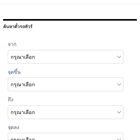
ค้นหาตั๋วรถทัวร์