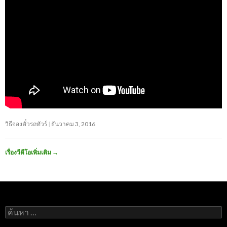
วิธีจองตั๋วรถทัวร์
ธันวาคม 3, 2016
เรื่องวีดีโอเพิ่มเติม
→
ค้นหา
สำหรับ: