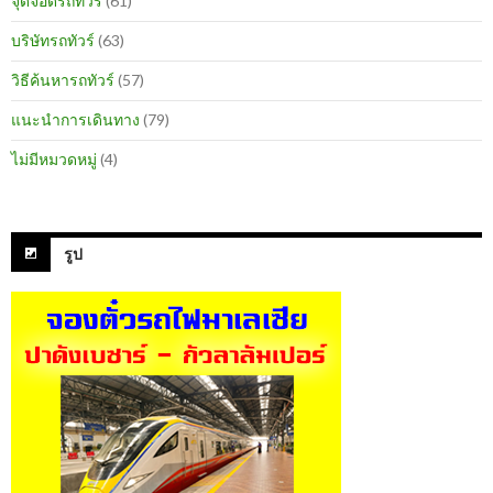
จุดจอดรถทัวร์
(61)
บริษัทรถทัวร์
(63)
วิธีค้นหารถทัวร์
(57)
แนะนำการเดินทาง
(79)
ไม่มีหมวดหมู่
(4)
รูป