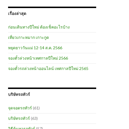
เรื่องล่าสุด
ก่อนเดินทางปีใหม่ ต้องเช็คอะไรบ้าง
เที่ยวเกาะหมาก เกาะกูด
หยุดยาววันแม่ 12-14 ส.ค. 2566
จองตั๋วล่วงหน้าเทศกาลปีใหม่ 2566
จองตั๋วรถล่วงหน้าออนไลน์ เทศกาลปีใหม่ 2565
บริษัทรถทัวร์
จุดจอดรถทัวร์
(61)
บริษัทรถทัวร์
(63)
วิธีค้นหารถทัวร์
(57)