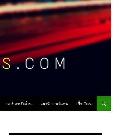
เคาร์เตอร์รับตั๋วรถ
แนะนำการเดินทาง
เกี่ยวกับเรา