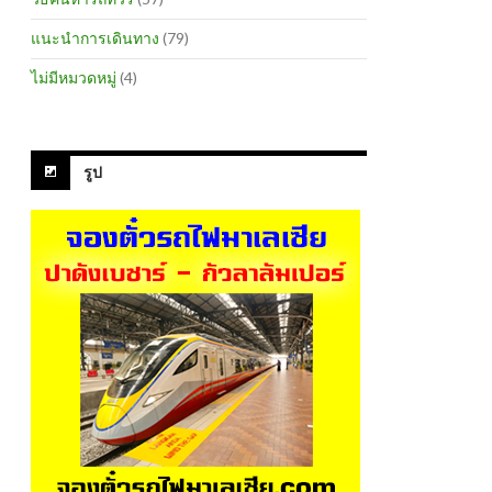
แนะนำการเดินทาง
(79)
ไม่มีหมวดหมู่
(4)
รูป