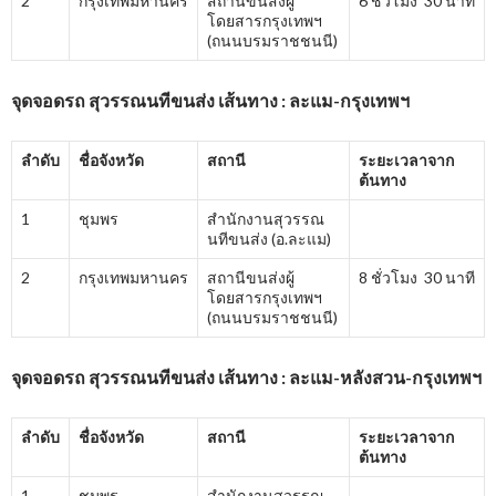
2
กรุงเทพมหานคร
สถานีขนส่งผู้
6 ชั่วโมง 30 นาที
โดยสารกรุงเทพฯ
(ถนนบรมราชชนนี)
จุดจอดรถ สุวรรณนทีขนส่ง เส้นทาง : ละแม-กรุงเทพฯ
ลำดับ
ชื่อจังหวัด
สถานี
ระยะเวลาจาก
ต้นทาง
1
ชุมพร
สำนักงานสุวรรณ
นทีขนส่ง (อ.ละแม)
2
กรุงเทพมหานคร
สถานีขนส่งผู้
8 ชั่วโมง 30 นาที
โดยสารกรุงเทพฯ
(ถนนบรมราชชนนี)
จุดจอดรถ สุวรรณนทีขนส่ง เส้นทาง : ละแม-หลังสวน-กรุงเทพฯ
ลำดับ
ชื่อจังหวัด
สถานี
ระยะเวลาจาก
ต้นทาง
1
ชุมพร
สำนักงานสุวรรณ