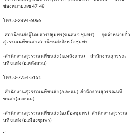
ช่องหมายเลข 47, 48
โทร. 0-2894-6066
-สถานีขนส่งผู้โดยสารปฐมพร(ขนส่ง จ.ชุมพร) จุดจำหน่ายตั๋ว
สุวรรณนทีขนส่ง สถานีขนส่งจังหวัดชุมพร
-สำนักงานสุวรรณนทีขนส่ง ( อ.หลังสวน) สำนักงานสุวรรณ
นทีขนส่ง (อ.หลังสวน)
โทร. 0-7754-5151
-สำนักงานสุวรรณนทีขนส่ง (อ.ละแม) สำนักงานสุวรรณนที
ขนส่ง (อ.ละแม)
-สำนักงานสุวรรณนทีขนส่ง (อ.เมืองชุมพร) สำนักงานสุวรรณ
นทีขนส่ง (อ.เมืองชุมพร)