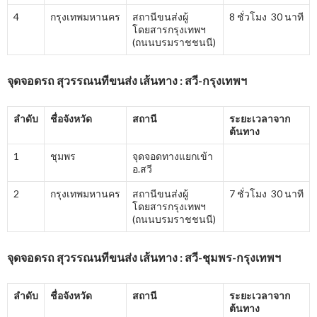
4
กรุงเทพมหานคร
สถานีขนส่งผู้
8 ชั่วโมง 30 นาที
โดยสารกรุงเทพฯ
(ถนนบรมราชชนนี)
จุดจอดรถ สุวรรณนทีขนส่ง เส้นทาง : สวี-กรุงเทพฯ
ลำดับ
ชื่อจังหวัด
สถานี
ระยะเวลาจาก
ต้นทาง
1
ชุมพร
จุดจอดทางแยกเข้า
อ.สวี
2
กรุงเทพมหานคร
สถานีขนส่งผู้
7 ชั่วโมง 30 นาที
โดยสารกรุงเทพฯ
(ถนนบรมราชชนนี)
จุดจอดรถ สุวรรณนทีขนส่ง เส้นทาง : สวี-ชุมพร-กรุงเทพฯ
ลำดับ
ชื่อจังหวัด
สถานี
ระยะเวลาจาก
ต้นทาง