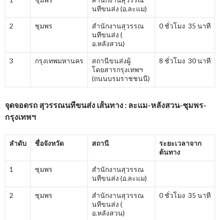
นทีขนส่ง (อ.ละแม)
2
ชุมพร
สำนักงานสุวรรณ
0 ชั่วโมง 35 นาที
นทีขนส่ง (
อ.หลังสวน)
3
กรุงเทพมหานคร
สถานีขนส่งผู้
8 ชั่วโมง 30 นาที
โดยสารกรุงเทพฯ
(ถนนบรมราชชนนี)
จุดจอดรถ สุวรรณนทีขนส่ง เส้นทาง : ละแม-หลังสวน-ชุมพร-
กรุงเทพฯ
ลำดับ
ชื่อจังหวัด
สถานี
ระยะเวลาจาก
ต้นทาง
1
ชุมพร
สำนักงานสุวรรณ
นทีขนส่ง (อ.ละแม)
2
ชุมพร
สำนักงานสุวรรณ
0 ชั่วโมง 35 นาที
นทีขนส่ง (
อ.หลังสวน)