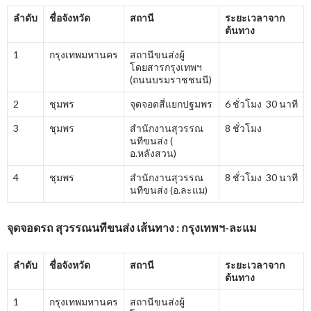
ลำดับ
ชื่อจังหวัด
สถานี
ระยะเวลาจาก
ต้นทาง
1
กรุงเทพมหานคร
สถานีขนส่งผู้
โดยสารกรุงเทพฯ
(ถนนบรมราชชนนี)
2
ชุมพร
จุดจอดสี่แยกปฐมพร
6 ชั่วโมง 30 นาที
3
ชุมพร
สำนักงานสุวรรณ
8 ชั่วโมง
นทีขนส่ง (
อ.หลังสวน)
4
ชุมพร
สำนักงานสุวรรณ
8 ชั่วโมง 30 นาที
นทีขนส่ง (อ.ละแม)
จุดจอดรถ สุวรรณนทีขนส่ง เส้นทาง : กรุงเทพฯ-ละแม
ลำดับ
ชื่อจังหวัด
สถานี
ระยะเวลาจาก
ต้นทาง
1
กรุงเทพมหานคร
สถานีขนส่งผู้