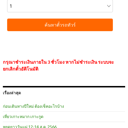
กรุณาชำระเงินภายใน 3 ชั่วโมง หากไม่ชำระเงิน ระบบจะ
ยกเลิกตั๋วอัติโนมัติ
เรื่องล่าสุด
ก่อนเดินทางปีใหม่ ต้องเช็คอะไรบ้าง
เที่ยวเกาะหมาก เกาะกูด
หยุดยาววันแม่ 12-14 ส.ค. 2566