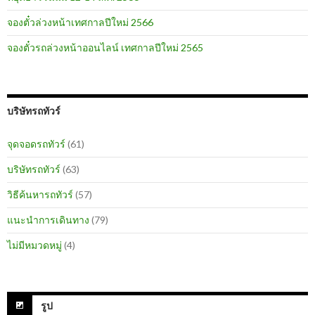
จองตั๋วล่วงหน้าเทศกาลปีใหม่ 2566
จองตั๋วรถล่วงหน้าออนไลน์ เทศกาลปีใหม่ 2565
บริษัทรถทัวร์
จุดจอดรถทัวร์
(61)
บริษัทรถทัวร์
(63)
วิธีค้นหารถทัวร์
(57)
แนะนำการเดินทาง
(79)
ไม่มีหมวดหมู่
(4)
รูป