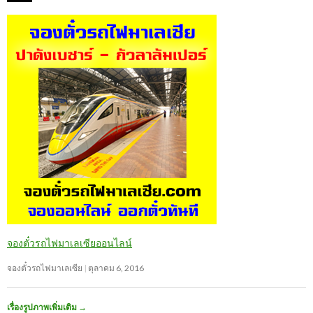
จองตั๋วรถไฟมาเลเซียออนไลน์
จองตั๋วรถไฟมาเลเซีย
ตุลาคม 6, 2016
เรื่องรูปภาพเพิ่มเติม
→