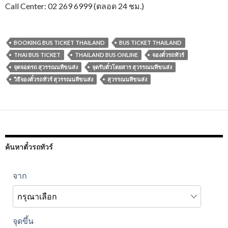
Call Center: 02 269 6999 (ตลอด 24 ชม.)
BOOKING BUS TICKET THAILAND
BUS TICKET THAILAND
THAI BUS TICKET
THAILAND BUS ONLINE
จองตั๋วรถทัวร์
จุดจอดรถ สุวรรณนทีขนส่ง
จุดรับตั๋วโดยสาร สุวรรณนทีขนส่ง
วิธีจองตั๋วรถทัวร์ สุวรรณนทีขนส่ง
สุวรรณนทีขนส่ง
ค้นหาตั๋วรถทัวร์