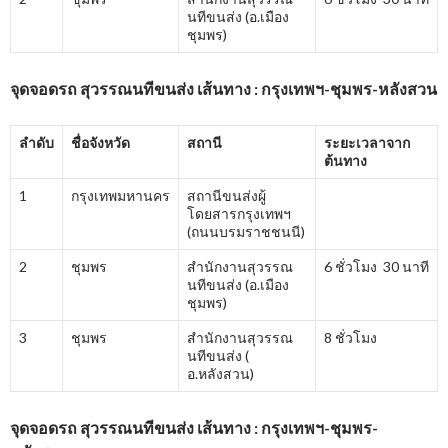
นทีขนส่ง (อ.เมือง
ชุมพร)
จุดจอดรถ สุวรรณนทีขนส่ง เส้นทาง : กรุงเทพฯ-ชุมพร-หลังสวน
ลำดับ
ชื่อจังหวัด
สถานี
ระยะเวลาจาก
ต้นทาง
1
กรุงเทพมหานคร
สถานีขนส่งผู้
โดยสารกรุงเทพฯ
(ถนนบรมราชชนนี)
2
ชุมพร
สำนักงานสุวรรณ
6 ชั่วโมง 30 นาที
นทีขนส่ง (อ.เมือง
ชุมพร)
3
ชุมพร
สำนักงานสุวรรณ
8 ชั่วโมง
นทีขนส่ง (
อ.หลังสวน)
จุดจอดรถ สุวรรณนทีขนส่ง เส้นทาง : กรุงเทพฯ-ชุมพร-