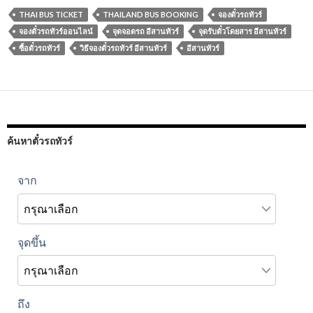
THAI BUS TICKET
THAILAND BUS BOOKING
จองตั๋วรถทัวร์
จองตั๋วรถทัวร์ออนไลน์
จุดจอดรถ อีสานทัวร์
จุดรับตั๋วโดยสาร อีสานทัวร์
ซื้อตั๋วรถทัวร์
วิธีจองตั๋วรถทัวร์ อีสานทัวร์
อีสานทัวร์
ค้นหาตั๋วรถทัวร์