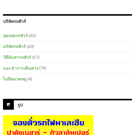
บริษัทรถทัวร์
จุดจอดรถทัวร์
(61)
บริษัทรถทัวร์
(63)
วิธีค้นหารถทัวร์
(57)
แนะนำการเดินทาง
(79)
ไม่มีหมวดหมู่
(4)
รูป