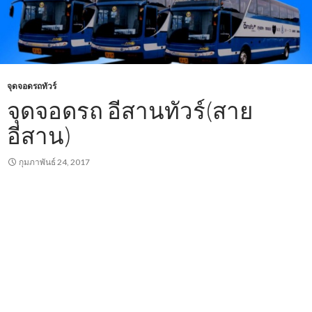
จุดจอดรถทัวร์
จุดจอดรถ อีสานทัวร์(สาย
อีสาน)
กุมภาพันธ์ 24, 2017