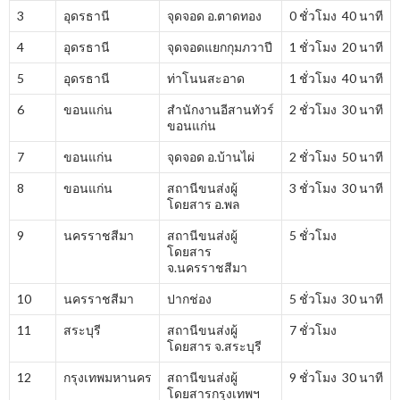
3
อุดรธานี
จุดจอด อ.ตาดทอง
0 ชั่วโมง 40 นาที
4
อุดรธานี
จุดจอดแยกกุมภวาปี
1 ชั่วโมง 20 นาที
5
อุดรธานี
ท่าโนนสะอาด
1 ชั่วโมง 40 นาที
6
ขอนแก่น
สำนักงานอีสานทัวร์
2 ชั่วโมง 30 นาที
ขอนแก่น
7
ขอนแก่น
จุดจอด อ.บ้านไผ่
2 ชั่วโมง 50 นาที
8
ขอนแก่น
สถานีขนส่งผู้
3 ชั่วโมง 30 นาที
โดยสาร อ.พล
9
นครราชสีมา
สถานีขนส่งผู้
5 ชั่วโมง
โดยสาร
จ.นครราชสีมา
10
นครราชสีมา
ปากช่อง
5 ชั่วโมง 30 นาที
11
สระบุรี
สถานีขนส่งผู้
7 ชั่วโมง
โดยสาร จ.สระบุรี
12
กรุงเทพมหานคร
สถานีขนส่งผู้
9 ชั่วโมง 30 นาที
โดยสารกรุงเทพฯ