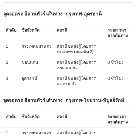
จุดจอดรถ อีสานทัวร์ เส้นทาง : กรุงเทพ-อุดรธานี
ลำดับ
ชื่อจังหวัด
สถานี
ระยะเวลา
จากต้นทาง
1
กรุงเทพมหานคร
สถานีขนส่งผู้โดยสาร
กรุงเทพฯ (หมอชิต 2)
2
ขอนแก่น
สถานีขนส่งผู้โดยสาร
0 ชั่วโมง
จ.ขอนแก่น
3
อุดรธานี
สถานีขนส่งผู้โดยสาร
0 ชั่วโมง
จ.อุดรธานี
จุดจอดรถ อีสานทัวร์ เส้นทาง : กรุงเทพ-ไชยวาน-พิบูลย์รักษ์
ลำดับ
ชื่อจังหวัด
สถานี
ระยะเวลา
จากต้นทาง
1
กรุงเทพมหานคร
สถานีขนส่งผู้โดยสาร