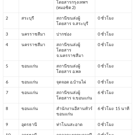
โดยสารกรุงเทพฯ
(หมอชิต 2)
2
สระบุรี
สถานีขนส่งผู้
0 ชั่วโมง
โดยสาร จ.สระบุรี
3
นครราชสีมา
ปากช่อง
0 ชั่วโมง
4
นครราชสีมา
สถานีขนส่งผู้
0 ชั่วโมง
โดยสาร
จ.นครราชสีมา
5
ขอนแก่น
สถานีขนส่งผู้
0 ชั่วโมง
โดยสาร อ.พล
6
ขอนแก่น
จุดจอด อ.บ้านไผ่
0 ชั่วโมง
7
ขอนแก่น
สถานีขนส่งผู้
6 ชั่วโมง
โดยสาร จ.ขอนแก่น
8
ขอนแก่น
สำนักงานอีสานทัวร์
6 ชั่วโมง 15 นาที
ขอนแก่น
9
อุดรธานี
ท่าโนนสะอาด
0 ชั่วโมง
10
อุดรธานี
จุดจอดแยกกุมภวาปี
0 ชั่วโมง