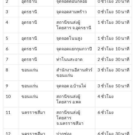
2
อุดรธานี
จุดจอดดอนกลอย
0 ชั่วโมง 20 นาที
3
อุดรธานี
จุดจอดสามพร้าว
0 ชั่วโมง 50 นาที
4
อุดรธานี
สถานีขนส่งผู้
1 ชั่วโมง 30 นาที
โดยสาร จ.อุดรธานี
5
อุดรธานี
จุดจอดโนนสูง
1 ชั่วโมง 50 นาที
6
อุดรธานี
จุดจอดแยกกุมภวาปี
2 ชั่วโมง 10 นาที
7
อุดรธานี
ท่าโนนสะอาด
2 ชั่วโมง 30 นาที
8
ขอนแก่น
สำนักงานอีสานทัวร์
3 ชั่วโมง 30 นาที
ขอนแก่น
9
ขอนแก่น
จุดจอด อ.บ้านไผ่
3 ชั่วโมง 50 นาที
10
ขอนแก่น
สถานีขนส่งผู้
4 ชั่วโมง
โดยสาร อ.พล
11
นครราชสีมา
สถานีขนส่งผู้
6 ชั่วโมง
โดยสาร
จ.นครราชสีมา
12
นครราชสีมา
ปากช่อง
6 ชั่วโมง 30 นาที