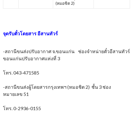
(หมอชิต 2)
จุดรับตั๋วโดยสาร
อีสานทัวร์
-สถานีขนส่งปรับอากาศ จ.ขอนแก่น ช่องจำหน่ายตั๋วอีสานทัวร์
ขอนแก่นปรับอากาศแห่งที่ 3
โทร. 043-471585
-สถานีขนส่งผู้โดยสารกรุงเทพฯ (หมอชิต 2) ชั้น 3 ช่อง
หมายเลข 51
โทร. 0-2936-0155