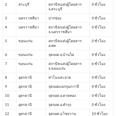
2
สระบุรี
สถานีขนส่งผู้โดยสาร
0 ชั่วโมง
จ.สระบุรี
3
นครราชสีมา
ปากช่อง
0 ชั่วโมง
4
นครราชสีมา
สถานีขนส่งผู้โดยสาร
0 ชั่วโมง
จ.นครราชสีมา
5
ขอนแก่น
สถานีขนส่งผู้โดยสาร
0 ชั่วโมง
อ.พล
6
ขอนแก่น
จุดจอด อ.บ้านไผ่
0 ชั่วโมง
7
ขอนแก่น
สถานีขนส่งผู้โดยสาร
6 ชั่วโมง
จ.ขอนแก่น
8
อุดรธานี
ท่าโนนสะอาด
0 ชั่วโมง
9
อุดรธานี
จุดจอดแยกกุมภวาปี
0 ชั่วโมง
10
อุดรธานี
จุดจอด อ.ตาดทอง
0 ชั่วโมง
11
อุดรธานี
จุดจอด อ.คำกุง
0 ชั่วโมง
12
อุดรธานี
จุดจอด อ.ไชยวาน
10 ชั่วโมง