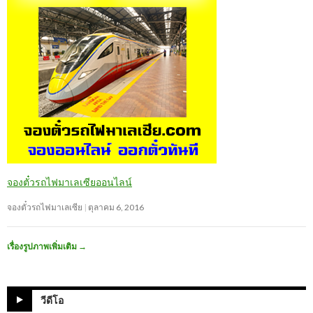
จองตั๋วรถไฟมาเลเซียออนไลน์
จองตั๋วรถไฟมาเลเซีย
ตุลาคม 6, 2016
เรื่องรูปภาพเพิ่มเติม
→
วีดีโอ