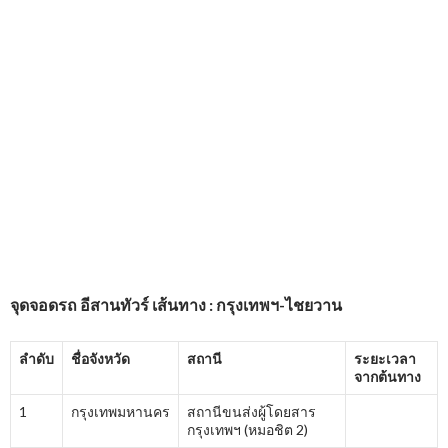
จุดจอดรถ
อีสานทัวร์
เส้นทาง : กรุงเทพฯ-ไชยวาน
ลำดับ
ชื่อจังหวัด
สถานี
ระยะเวลา
จากต้นทาง
1
กรุงเทพมหานคร
สถานีขนส่งผู้โดยสาร
กรุงเทพฯ (หมอชิต 2)