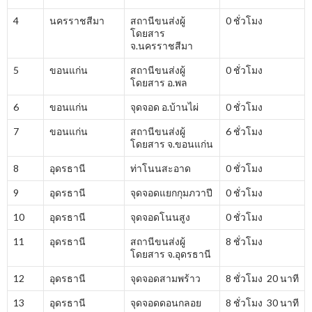
4
นครราชสีมา
สถานีขนส่งผู้
0 ชั่วโมง
โดยสาร
จ.นครราชสีมา
5
ขอนแก่น
สถานีขนส่งผู้
0 ชั่วโมง
โดยสาร อ.พล
6
ขอนแก่น
จุดจอด อ.บ้านไผ่
0 ชั่วโมง
7
ขอนแก่น
สถานีขนส่งผู้
6 ชั่วโมง
โดยสาร จ.ขอนแก่น
8
อุดรธานี
ท่าโนนสะอาด
0 ชั่วโมง
9
อุดรธานี
จุดจอดแยกกุมภวาปี
0 ชั่วโมง
10
อุดรธานี
จุดจอดโนนสูง
0 ชั่วโมง
11
อุดรธานี
สถานีขนส่งผู้
8 ชั่วโมง
โดยสาร จ.อุดรธานี
12
อุดรธานี
จุดจอดสามพร้าว
8 ชั่วโมง 20 นาที
13
อุดรธานี
จุดจอดดอนกลอย
8 ชั่วโมง 30 นาที