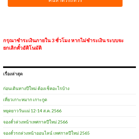
กรุณาชำระเงินภายใน 3 ชั่วโมง หากไม่ชำระเงิน ระบบจะ
ยกเลิกตั๋วอัติโนมัติ
เรื่องล่าสุด
ก่อนเดินทางปีใหม่ ต้องเช็คอะไรบ้าง
เที่ยวเกาะหมาก เกาะกูด
หยุดยาววันแม่ 12-14 ส.ค. 2566
จองตั๋วล่วงหน้าเทศกาลปีใหม่ 2566
จองตั๋วรถล่วงหน้าออนไลน์ เทศกาลปีใหม่ 2565