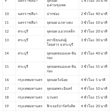
9
นครราชสีมา
จุดจอด
1 ชั่วโมง 30 นาที
อ.ด่านขุนทด
10
นครราชสีมา
ปากช่อง
2 ชั่วโมง 40 นาที
11
นครราชสีมา
จุดจอด อ.กลางดง
3 ชั่วโมง 10 นาที
12
สระบุรี
จุดจอด อ.มวกเหล็ก
3 ชั่วโมง 20 นาที
13
สระบุรี
สถานีขนส่งผู้
3 ชั่วโมง 30 นาที
โดยสาร จ.สระบุรี
14
สระบุรี
จุดจอดหนองแค-หิน
3 ชั่วโมง 40 นาที
กอง
15
สระบุรี
จุดจอดหนองแค-หิน
3 ชั่วโมง 55 นาที
กอง
16
กรุงเทพมหานคร
จุดจอดวังน้อย
4 ชั่วโมง 5 นาที
17
กรุงเทพมหานคร
จุดจอดพระอินทร์
4 ชั่วโมง 10 นาที
18
กรุงเทพมหานคร
นวนคร
4 ชั่วโมง 15 นาที
19
กรุงเทพมหานคร
ฟิวเจอร์ปาร์ครังสิต
4 ชั่วโมง 20 นาที