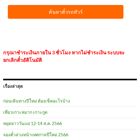
กรุณาชำระเงินภายใน 3 ชั่วโมง หากไม่ชำระเงิน ระบบจะ
ยกเลิกตั๋วอัติโนมัติ
เรื่องล่าสุด
ก่อนเดินทางปีใหม่ ต้องเช็คอะไรบ้าง
เที่ยวเกาะหมาก เกาะกูด
หยุดยาววันแม่ 12-14 ส.ค. 2566
จองตั๋วล่วงหน้าเทศกาลปีใหม่ 2566