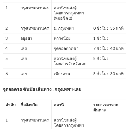
1
กรุงเทพมหานคร
สถานีขนส่งผู้
โดยสารกรุงเทพฯ
(หมอชิต 2)
2
กรุงเทพมหานคร
ม. กรุงเทพฯ
0 ชั่วโมง 35 นาที
3
อยุธยา
ท่าวังน้อย
1 ชั่วโมง
4
เลย
จุดจอดตาดข่า
7 ชั่วโมง 40 นาที
5
เลย
สถานีขนส่งผู้
8 ชั่วโมง
โดยสารจังหวัดเลย
6
เลย
เชียงคาน
8 ชั่วโมง 30 นาที
จุดจอดรถ ซันบัส เส้นทาง : กรุงเทพฯ-เลย
ลำดับ
ชื่อจังหวัด
สถานี
ระยะเวลาจาก
ต้นทาง
1
กรุงเทพมหานคร
สถานีขนส่งผู้
โดยสารกรุงเทพฯ