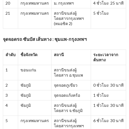
20
กรุงเทพมหานคร
ม. กรุงเทพฯ
4 ชั่วโมง 25 นาที
21
กรุงเทพมหานคร
สถานีขนส่งผู้
5 ชั่วโมง
โดยสารกรุงเทพฯ
(หมอชิต 2)
จุดจอดรถ ซันบัส เส้นทาง : ชุมแพ-กรุงเทพฯ
ลำดับ
ชื่อจังหวัด
สถานี
ระยะเวลาจาก
ต้นทาง
1
ขอนแก่น
สถานีขนส่งผู้
โดยสาร อ.ชุมแพ
2
ชัยภูมิ
จุดจอดภูเขียว
0 ชั่วโมง 30 นาที
3
ชัยภูมิ
จุดจอดแก้งคร้อ
1 ชั่วโมง
4
ชัยภูมิ
สถานีขนส่งผู้
1 ชั่วโมง 30 นาที
โดยสาร จ.ชัยภูมิ
5
กรุงเทพมหานคร
สถานีขนส่งผู้
6 ชั่วโมง 30 นาที
โดยสารกรุงเทพฯ