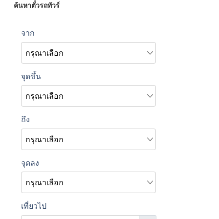
ค้นหาตั๋วรถทัวร์