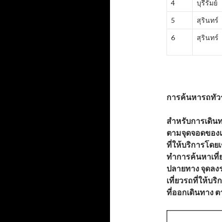
4
บุรีรัมย์
5
สุรินทร์
6
สุรินทร์
การค้นหารถทัวร
สำหรับการเดินทา
ตามจุดจอดของ
ที่ให้บริการโดย
ทำการค้นหาเที่ย
ปลายทาง จุดลงร
เที่ยวรถที่ให้บร
ที่ออกเดินทาง 