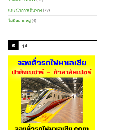
แนะนำการเดินทาง
(79)
ไม่มีหมวดหมู่
(4)
รูป