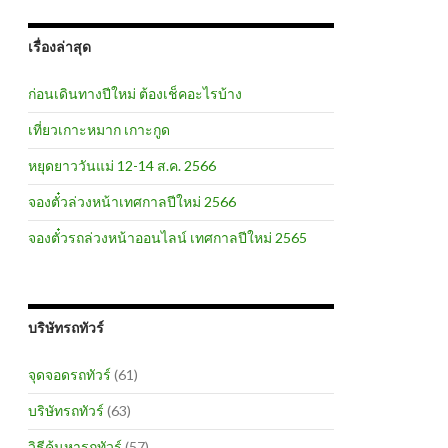
เรื่องล่าสุด
ก่อนเดินทางปีใหม่ ต้องเช็คอะไรบ้าง
เที่ยวเกาะหมาก เกาะกูด
หยุดยาววันแม่ 12-14 ส.ค. 2566
จองตั๋วล่วงหน้าเทศกาลปีใหม่ 2566
จองตั๋วรถล่วงหน้าออนไลน์ เทศกาลปีใหม่ 2565
บริษัทรถทัวร์
จุดจอดรถทัวร์
(61)
บริษัทรถทัวร์
(63)
วิธีค้นหารถทัวร์
(57)