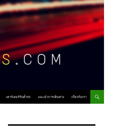
เคาร์เตอร์รับตั๋วรถ
แนะนำการเดินทาง
เกี่ยวกับเรา