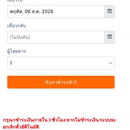
กรุณาชำระเงินภายใน 3 ชั่วโมง หากไม่ชำระเงิน ระบบจะ
ยกเลิกตั๋วอัติโนมัติ