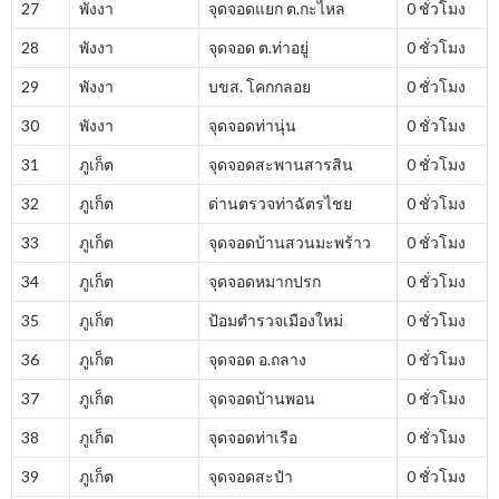
27
พังงา
จุดจอดแยก ต.กะไหล
0 ชั่วโมง
28
พังงา
จุดจอด ต.ท่าอยู่
0 ชั่วโมง
29
พังงา
บขส. โคกกลอย
0 ชั่วโมง
30
พังงา
จุดจอดท่านุ่น
0 ชั่วโมง
31
ภูเก็ต
จุดจอดสะพานสารสิน
0 ชั่วโมง
32
ภูเก็ต
ด่านตรวจท่าฉัตรไชย
0 ชั่วโมง
33
ภูเก็ต
จุดจอดบ้านสวนมะพร้าว
0 ชั่วโมง
34
ภูเก็ต
จุดจอดหมากปรก
0 ชั่วโมง
35
ภูเก็ต
ป้อมตำรวจเมืองใหม่
0 ชั่วโมง
36
ภูเก็ต
จุดจอด อ.ถลาง
0 ชั่วโมง
37
ภูเก็ต
จุดจอดบ้านพอน
0 ชั่วโมง
38
ภูเก็ต
จุดจอดท่าเรือ
0 ชั่วโมง
39
ภูเก็ต
จุดจอดสะปำ
0 ชั่วโมง