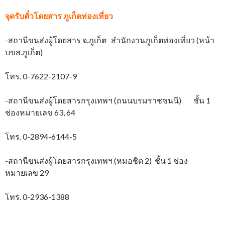
จุดรับตั๋วโดยสาร
ภูเก็ตท่องเที่ยว
-สถานีขนส่งผู้โดยสาร จ.ภูเก็ต สำนักงานภูเก็ตท่องเที่ยว (หน้า
บขส.ภูเก็ต)
โทร. 0-7622-2107-9
-สถานีขนส่งผู้โดยสารกรุงเทพฯ (ถนนบรมราชชนนี) ชั้น 1
ช่องหมายเลข 63, 64
โทร. 0-2894-6144-5
-สถานีขนส่งผู้โดยสารกรุงเทพฯ (หมอชิต 2) ชั้น 1 ช่อง
หมายเลข 29
โทร. 0-2936-1388