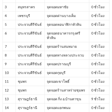
3
สมุทรสาคร
จุดจอดมหาชัย
0 ชั่วโมง
4
เพชรบุรี
จุดจอดด่านบางเค็ม
0 ชั่วโมง
5
ประจวบคีรีขันธ์
จุดจอดหอนาฬิกาหัวหิน
0 ชั่วโมง
6
ประจวบคีรีขันธ์
จุดจอดธนาคารกรุงศรี
0 ชั่วโมง
หัวหิน
7
ประจวบคีรีขันธ์
จุดจอดร้านสมหมาย
0 ชั่วโมง
8
ประจวบคีรีขันธ์
จุดจอดทางหลวงประจวบ
0 ชั่วโมง
9
ประจวบคีรีขันธ์
จุดจอดปราณบุรี
0 ชั่วโมง
10
ประจวบคีรีขันธ์
จุดจอดกุยบุรี
0 ชั่วโมง
11
ชุมพร
จุดจอดเขาโพธิ์
0 ชั่วโมง
12
ชุมพร
จุดจอดร้านสาหร่ายชุมพร
0 ชั่วโมง
13
สุราษฎร์ธานี
จุดจอด กิ่ง อ.บ้านตาขุน
9 ชั่วโมง
14
สุราษฎร์ธานี
จุดจอดแยกพนม
0 ชั่วโมง