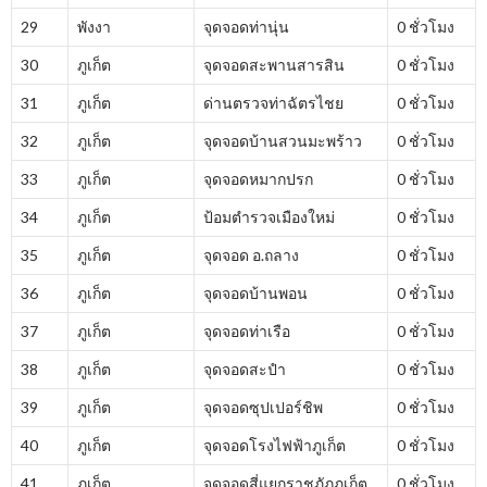
29
พังงา
จุดจอดท่านุ่น
0 ชั่วโมง
30
ภูเก็ต
จุดจอดสะพานสารสิน
0 ชั่วโมง
31
ภูเก็ต
ด่านตรวจท่าฉัตรไชย
0 ชั่วโมง
32
ภูเก็ต
จุดจอดบ้านสวนมะพร้าว
0 ชั่วโมง
33
ภูเก็ต
จุดจอดหมากปรก
0 ชั่วโมง
34
ภูเก็ต
ป้อมตำรวจเมืองใหม่
0 ชั่วโมง
35
ภูเก็ต
จุดจอด อ.ถลาง
0 ชั่วโมง
36
ภูเก็ต
จุดจอดบ้านพอน
0 ชั่วโมง
37
ภูเก็ต
จุดจอดท่าเรือ
0 ชั่วโมง
38
ภูเก็ต
จุดจอดสะปำ
0 ชั่วโมง
39
ภูเก็ต
จุดจอดซุปเปอร์ชิพ
0 ชั่วโมง
40
ภูเก็ต
จุดจอดโรงไฟฟ้าภูเก็ต
0 ชั่วโมง
41
ภูเก็ต
จุดจอดสี่แยกราชภัฏภูเก็ต
0 ชั่วโมง