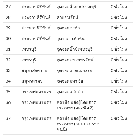
27
ประจวบคีรีขันธ์
จุดจอดสี่แยกปราณบุรี
0 ชั่วโมง
28
ประจวบคีรีขันธ์
ค่ายธนรัตน์
0 ชั่วโมง
29
ประจวบคีรีขันธ์
จุดจอดชะอำ
0 ชั่วโมง
30
ประจวบคีรีขันธ์
จุดจอด อ.หัวหิน
0 ชั่วโมง
31
เพชรบุรี
จุดจอดบิ๊กซีเพชรบุรี
0 ชั่วโมง
32
เพชรบุรี
จุดจอดรพ.เพชรรัตน์
0 ชั่วโมง
33
สมุทรสงคราม
จุดจอดแยกแม่กลอง
0 ชั่วโมง
34
สมุทรสาคร
จุดจอดมหาชัย
0 ชั่วโมง
35
กรุงเทพมหานคร
จุดจอดแสมดำ
0 ชั่วโมง
36
กรุงเทพมหานคร
สถานีขนส่งผู้โดยสาร
0 ชั่วโมง
กรุงเทพฯ (หมอชิต 2)
37
กรุงเทพมหานคร
สถานีขนส่งผู้โดยสาร
0 ชั่วโมง
กรุงเทพฯ (ถนนบรมราช
ชนนี)