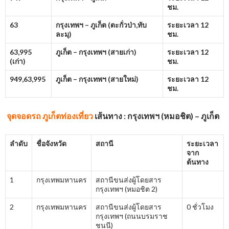
ชม.
63
กรุงเทพฯ – ภูเก็ต (ตะกั่วป่า,ทับ
ระยะเวลา 12
ละมุ)
ชม.
63,995
ภูเก็ต – กรุงเทพฯ (สายเก่า)
ระยะเวลา 12
(
เก่า)
ชม.
949,63,995
ภูเก็ต – กรุงเทพฯ (สายใหม่)
ระยะเวลา 12
ชม.
จุดจอดรถ ภูเก็ตท่องเที่ยว
เส้นทาง : กรุงเทพฯ (หมอชิต) – ภูเก็ต
ลำดับ
ชื่อจังหวัด
สถานี
ระยะเวลา
จาก
ต้นทาง
1
กรุงเทพมหานคร
สถานีขนส่งผู้โดยสาร
กรุงเทพฯ (หมอชิต 2)
2
กรุงเทพมหานคร
สถานีขนส่งผู้โดยสาร
0 ชั่วโมง
กรุงเทพฯ (ถนนบรมราช
ชนนี)