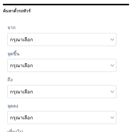
ค้นหาตั๋วรถทัวร์