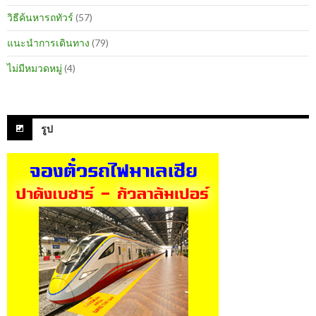
วิธีค้นหารถทัวร์
(57)
แนะนำการเดินทาง
(79)
ไม่มีหมวดหมู่
(4)
รูป