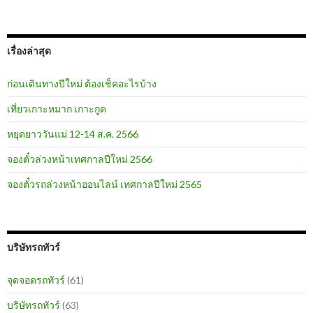
เรื่องล่าสุด
ก่อนเดินทางปีใหม่ ต้องเช็คอะไรบ้าง
เที่ยวเกาะหมาก เกาะกูด
หยุดยาววันแม่ 12-14 ส.ค. 2566
จองตั๋วล่วงหน้าเทศกาลปีใหม่ 2566
จองตั๋วรถล่วงหน้าออนไลน์ เทศกาลปีใหม่ 2565
บริษัทรถทัวร์
จุดจอดรถทัวร์
(61)
บริษัทรถทัวร์
(63)