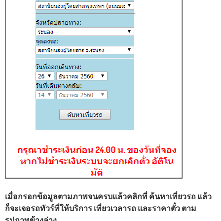
เมื่อกรอกข้อมูลตามภาพจนครบแล้วคลิกที่ ค้นหาเที่ยวรถ แล้ว
ก็จะเจอรถทัวร์ที่ให้บริการ เที่ยวเวลารถ และราคาตั๋ว ตาม
รูปภาพข้างล่าง