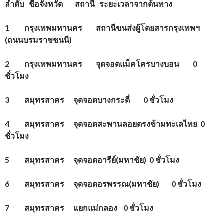
ลำดับ ชื่อจังหวัด สถานี ระยะเวลาจากต้นทาง
1
กรุงเทพมหานคร สถานีขนส่งผู้โดยสารกรุงเทพฯ
(ถนนบรมราชชนนี)
2
กรุงเทพมหานคร จุดจอดแม็คโครบางบอน
0
ชั่วโมง
3
สมุทรสาคร จุดจอดบางกระดี่
0
ชั่วโมง
4
สมุทรสาคร จุดจอดสะพานลอยตรงข้ามทะเลไทย
0
ชั่วโมง
5
สมุทรสาคร จุดจอดอารีย์(มหาชัย)
0
ชั่วโมง
6
สมุทรสาคร จุดจอดอรพรรณ(มหาชัย)
0
ชั่วโมง
7
สมุทรสาคร แยกแม่กลอง
0
ชั่วโมง