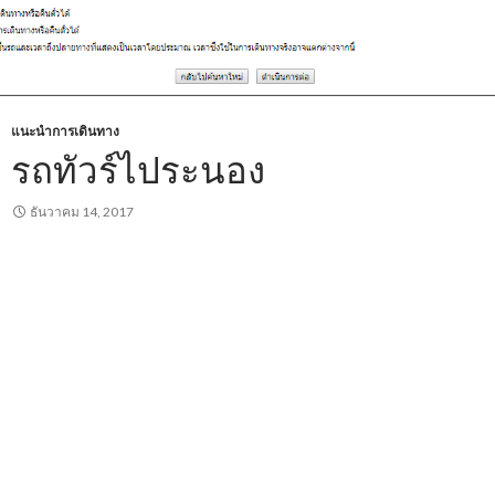
แนะนำการเดินทาง
รถทัวร์ไประนอง
ธันวาคม 14, 2017