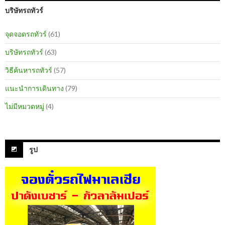
บริษัทรถทัวร์
จุดจอดรถทัวร์
(61)
บริษัทรถทัวร์
(63)
วิธีค้นหารถทัวร์
(57)
แนะนำการเดินทาง
(79)
ไม่มีหมวดหมู่
(4)
รูป