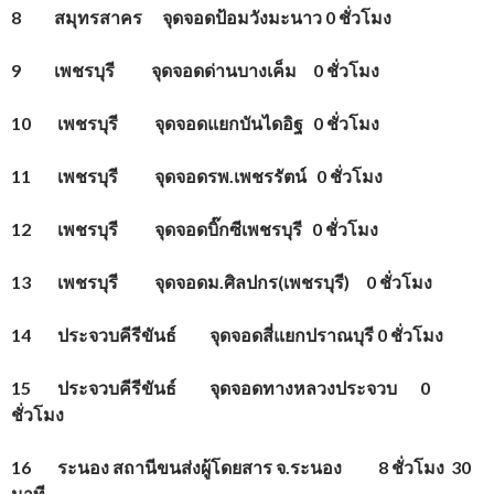
8
สมุทรสาคร จุดจอดป้อมวังมะนาว
0
ชั่วโมง
9
เพชรบุรี จุดจอดด่านบางเค็ม
0
ชั่วโมง
10
เพชรบุรี จุดจอดแยกบันไดอิฐ
0
ชั่วโมง
11
เพชรบุรี จุดจอดรพ.เพชรรัตน์
0
ชั่วโมง
12
เพชรบุรี จุดจอดบิ๊กซีเพชรบุรี
0
ชั่วโมง
13
เพชรบุรี จุดจอดม.ศิลปกร(เพชรบุรี)
0
ชั่วโมง
14
ประจวบคีรีขันธ์ จุดจอดสี่แยกปราณบุรี
0
ชั่วโมง
15
ประจวบคีรีขันธ์ จุดจอดทางหลวงประจวบ
0
ชั่วโมง
16
ระนอง สถานีขนส่งผู้โดยสาร จ.ระนอง
8
ชั่วโมง
30
นาที