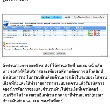
ถ้าท่านต้องการจองตั๋วรถทัวร์
ให้ท่านคลิกที่ วงกลม หน้าเส้น
ทาง รถทัวร์ที่ให้บริการและเที่ยวรถที่ท่านต้องการ แล้วคลิกที่
ดำเนินการต่อ ในกรอบสี่เหลี่ยมด้านล่าง แล้วในระบบจะให้ท่าน
เลือกที่นั่งและให้ทำรายการตามระบบจนครบ แล้วรับรหัสการ
จอง นำรหัสการจองและจำนวนเงิน ไปจ่ายเงินที่เคาน์เตอร์
เซอร์วิส ในร้าน เซเว่นอีเลฟเว่น ทุกสาขาที่ท่านสะดวก(กรุณา
ชำระเงินก่อน 24.00 น. ของวันที่จอง)