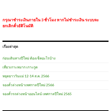
กรุณาชำระเงินภายใน 3 ชั่วโมง หากไม่ชำระเงิน ระบบจะ
ยกเลิกตั๋วอัติโนมัติ
เรื่องล่าสุด
ก่อนเดินทางปีใหม่ ต้องเช็คอะไรบ้าง
เที่ยวเกาะหมาก เกาะกูด
หยุดยาววันแม่ 12-14 ส.ค. 2566
จองตั๋วล่วงหน้าเทศกาลปีใหม่ 2566
จองตั๋วรถล่วงหน้าออนไลน์ เทศกาลปีใหม่ 2565