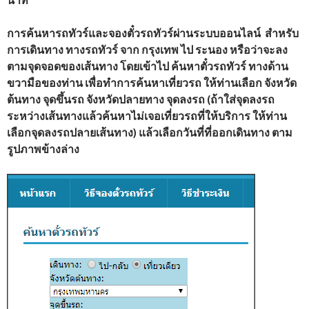
การค้นหารถทัวร์และจองตั๋วรถทัวร์ผ่านระบบออนไลน์ สำหรับ
การเดินทาง ทางรถทัวร์ จาก กรุงเทพ ไป ระนอง หรือว่าจะลง
ตามจุดจอดของเส้นทาง โดยเข้าไป ค้นหาตั๋วรถทัวร์ ทางด้าน
ขวามือของท่าน เพื่อทำการค้นหาเที่ยวรถ ให้ท่านเลือก จังหวัด
ต้นทาง จุดขึ้นรถ จังหวัดปลายทาง จุดลงรถ (ถ้าใส่จุดลงรถ
ระหว่างเส้นทางแล้วค้นหาไม่เจอเที่ยวรถที่ให้บริการ ให้ท่าน
เลือกจุดลงรถปลายเส้นทาง) แล้วเลือกวันที่ที่ออกเดินทาง ตาม
รูปภาพข้างล่าง