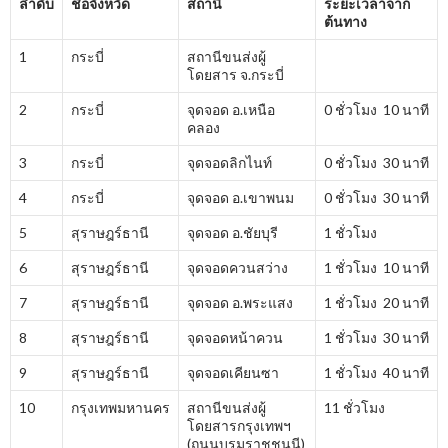
ลำดับ
ชื่อจังหวัด
สถานี
ระยะเวลาจาก
ต้นทาง
1
กระบี่
สถานีขนส่งผู้
โดยสาร จ.กระบี่
2
กระบี่
จุดจอด อ.เหนือ
0 ชั่วโมง 10 นาที
คลอง
3
กระบี่
จุดจอดลิกไนท์
0 ชั่วโมง 30 นาที
4
กระบี่
จุดจอด อ.เขาพนม
0 ชั่วโมง 30 นาที
5
สุราษฎร์ธานี
จุดจอด อ.ชัยบุรี
1 ชั่วโมง
6
สุราษฎร์ธานี
จุดจอดควนสว่าง
1 ชั่วโมง 10 นาที
7
สุราษฎร์ธานี
จุดจอด อ.พระแสง
1 ชั่วโมง 20 นาที
8
สุราษฎร์ธานี
จุดจอดหน้าควน
1 ชั่วโมง 30 นาที
9
สุราษฎร์ธานี
จุดจอดเคียนซา
1 ชั่วโมง 40 นาที
10
กรุงเทพมหานคร
สถานีขนส่งผู้
11 ชั่วโมง
โดยสารกรุงเทพฯ
(ถนนบรมราชชนนี)