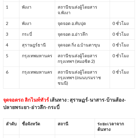
1
พังงา
สถานีขนส่งผู้โดยสาร
จ.พังงา
2
พังงา
จุดจอด อ.ทับปุด
0 ชั่วโมง
3
กระบี่
จุดจอด อ.อ่าวลึก
0 ชั่วโมง
4
สุราษฎร์ธานี
จุดจอด กิ่ง อ.บ้านตาขุน
0 ชั่วโมง
5
กรุงเทพมหานคร
สถานีขนส่งผู้โดยสาร
0 ชั่วโมง
กรุงเทพฯ (หมอชิต 2)
6
กรุงเทพมหานคร
สถานีขนส่งผู้โดยสาร
0 ชั่วโมง
กรุงเทพฯ (ถนนบรมราช
ชนนี)
จุดจอดรถ
ลิกไนท์ทัวร์
เส้นทาง : สุราษฏร์-นาสาร-บ้านส้อง-
ปลายพระยา-อ่าวลึก-กระบี่
ลำดับ
ชื่อจังหวัด
สถานี
ระยะเวลาจาก
ต้นทาง