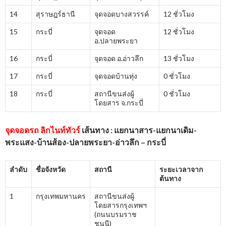
14
สุราษฎร์ธานี
จุดจอดบางสวรรค์
12 ชั่วโมง
15
กระบี่
จุดจอด
12 ชั่วโมง
อ.ปลายพระยา
16
กระบี่
จุดจอด อ.อ่าวลึก
13 ชั่วโมง
17
กระบี่
จุดจอดบ้านทุ่ง
0 ชั่วโมง
18
กระบี่
สถานีขนส่งผู้
0 ชั่วโมง
โดยสาร จ.กระบี่
จุดจอดรถ
ลิกไนท์ทัวร์
เส้นทาง : แยกนาสาร-แยกนาเดิม-
พระแสง-บ้านส้อง-ปลายพระยา-อ่าวลึก – กระบี่
ลำดับ
ชื่อจังหวัด
สถานี
ระยะเวลาจาก
ต้นทาง
1
กรุงเทพมหานคร
สถานีขนส่งผู้
โดยสารกรุงเทพฯ
(ถนนบรมราช
ชนนี)