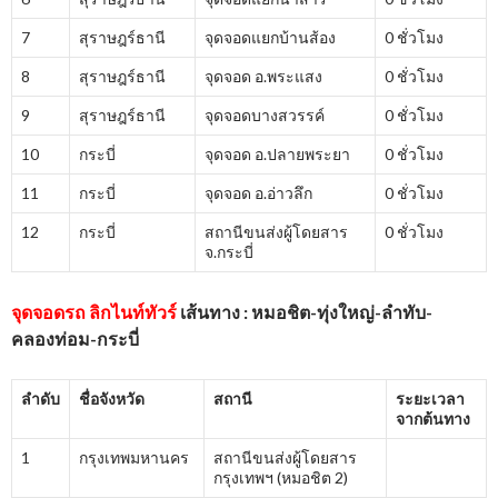
7
สุราษฎร์ธานี
จุดจอดแยกบ้านส้อง
0 ชั่วโมง
8
สุราษฎร์ธานี
จุดจอด อ.พระแสง
0 ชั่วโมง
9
สุราษฎร์ธานี
จุดจอดบางสวรรค์
0 ชั่วโมง
10
กระบี่
จุดจอด อ.ปลายพระยา
0 ชั่วโมง
11
กระบี่
จุดจอด อ.อ่าวลึก
0 ชั่วโมง
12
กระบี่
สถานีขนส่งผู้โดยสาร
0 ชั่วโมง
จ.กระบี่
จุดจอดรถ
ลิกไนท์ทัวร์
เส้นทาง : หมอชิต-ทุ่งใหญ่-ลำทับ-
คลองท่อม-กระบี่
ลำดับ
ชื่อจังหวัด
สถานี
ระยะเวลา
จากต้นทาง
1
กรุงเทพมหานคร
สถานีขนส่งผู้โดยสาร
กรุงเทพฯ (หมอชิต 2)