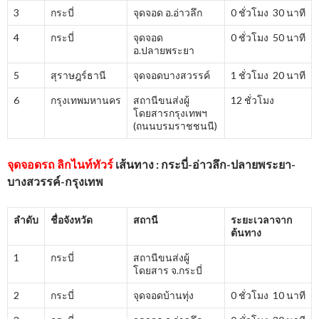
3
กระบี่
จุดจอด อ.อ่าวลึก
0 ชั่วโมง 30 นาที
4
กระบี่
จุดจอด
0 ชั่วโมง 50 นาที
อ.ปลายพระยา
5
สุราษฎร์ธานี
จุดจอดบางสวรรค์
1 ชั่วโมง 20 นาที
6
กรุงเทพมหานคร
สถานีขนส่งผู้
12 ชั่วโมง
โดยสารกรุงเทพฯ
(ถนนบรมราชชนนี)
จุดจอดรถ
ลิกไนท์ทัวร์
เส้นทาง : กระบี่-อ่าวลึก-ปลายพระยา-
บางสวรรค์-กรุงเทพ
ลำดับ
ชื่อจังหวัด
สถานี
ระยะเวลาจาก
ต้นทาง
1
กระบี่
สถานีขนส่งผู้
โดยสาร จ.กระบี่
2
กระบี่
จุดจอดบ้านทุ่ง
0 ชั่วโมง 10 นาที