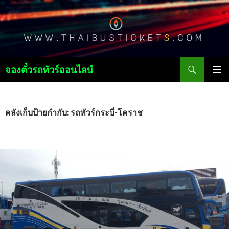
ค้นหา
จองตั๋วรถทัวร์ออนไลน์
ข้าม
เมนูหลัก
ไป
ยัง
เนื้อหา
คลังเก็บป้ายกำกับ: รถทัวร์กระบี่-โคราช