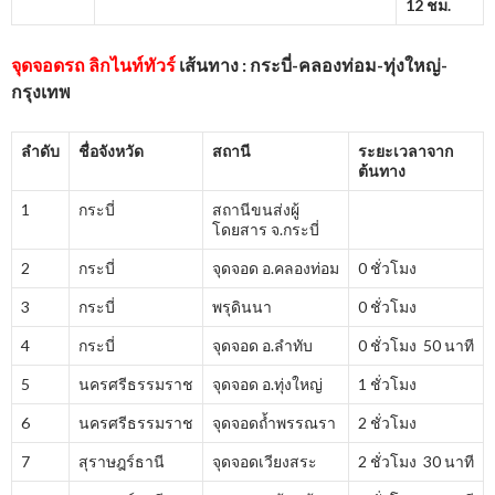
12 ชม.
จุดจอดรถ
ลิกไนท์ทัวร์
เส้นทาง : กระบี่-คลองท่อม-ทุ่งใหญ่-
กรุงเทพ
ลำดับ
ชื่อจังหวัด
สถานี
ระยะเวลาจาก
ต้นทาง
1
กระบี่
สถานีขนส่งผู้
โดยสาร จ.กระบี่
2
กระบี่
จุดจอด อ.คลองท่อม
0 ชั่วโมง
3
กระบี่
พรุดินนา
0 ชั่วโมง
4
กระบี่
จุดจอด อ.ลำทับ
0 ชั่วโมง 50 นาที
5
นครศรีธรรมราช
จุดจอด อ.ทุ่งใหญ่
1 ชั่วโมง
6
นครศรีธรรมราช
จุดจอดถ้ำพรรณรา
2 ชั่วโมง
7
สุราษฎร์ธานี
จุดจอดเวียงสระ
2 ชั่วโมง 30 นาที