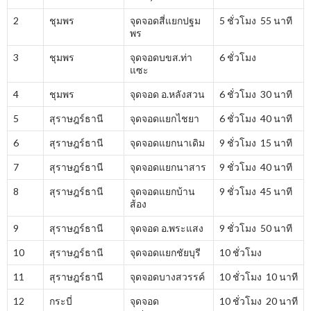
2
ชุมพร
จุดจอดสี่แยกปฐม
5 ชั่วโมง 55 นาที
พร
3
ชุมพร
จุดจอดบขส.ท่า
6 ชั่วโมง
แซะ
4
ชุมพร
จุดจอด อ.หลังสวน
6 ชั่วโมง 30 นาที
5
สุราษฎร์ธานี
จุดจอดแยกไชยา
6 ชั่วโมง 40 นาที
6
สุราษฎร์ธานี
จุดจอดแยกนาเดิม
9 ชั่วโมง 15 นาที
7
สุราษฎร์ธานี
จุดจอดแยกนาสาร
9 ชั่วโมง 40 นาที
8
สุราษฎร์ธานี
จุดจอดแยกบ้าน
9 ชั่วโมง 45 นาที
ส้อง
9
สุราษฎร์ธานี
จุดจอด อ.พระแสง
9 ชั่วโมง 50 นาที
10
สุราษฎร์ธานี
จุดจอดแยกชัยบุรี
10 ชั่วโมง
11
สุราษฎร์ธานี
จุดจอดบางสวรรค์
10 ชั่วโมง 10 นาที
12
กระบี่
จุดจอด
10 ชั่วโมง 20 นาที