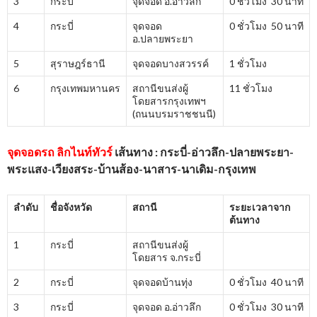
3
กระบี่
จุดจอด อ.อ่าวลึก
0 ชั่วโมง 30 นาที
4
กระบี่
จุดจอด
0 ชั่วโมง 50 นาที
อ.ปลายพระยา
5
สุราษฎร์ธานี
จุดจอดบางสวรรค์
1 ชั่วโมง
6
กรุงเทพมหานคร
สถานีขนส่งผู้
11 ชั่วโมง
โดยสารกรุงเทพฯ
(ถนนบรมราชชนนี)
จุดจอดรถ
ลิกไนท์ทัวร์
เส้นทาง : กระบี่-อ่าวลึก-ปลายพระยา-
พระแสง-เวียงสระ-บ้านส้อง-นาสาร-นาเดิม-กรุงเทพ
ลำดับ
ชื่อจังหวัด
สถานี
ระยะเวลาจาก
ต้นทาง
1
กระบี่
สถานีขนส่งผู้
โดยสาร จ.กระบี่
2
กระบี่
จุดจอดบ้านทุ่ง
0 ชั่วโมง 40 นาที
3
กระบี่
จุดจอด อ.อ่าวลึก
0 ชั่วโมง 30 นาที