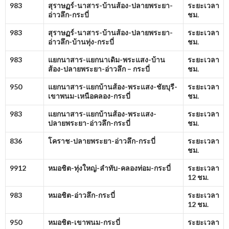
983
สุราษฏร์-นาสาร-บ้านส้อง-ปลายพระยา-
ระยะเวลา
อ่าวลึก-กระบี่
ชม.
983
สุราษฏร์-นาสาร-บ้านส้อง-ปลายพระยา-
ระยะเวลา
อ่าวลึก-บ้านทุ่ง-กระบี่
ชม.
983
แยกนาสาร-แยกนาเดิม-พระแสง-บ้าน
ระยะเวลา
ส้อง-ปลายพระยา-อ่าวลึก – กระบี่
ชม.
950
แยกนาสาร-แยกบ้านส้อง-พระแสง-ชัยบุรี-
ระยะเวลา
เขาพนม-เหนือคลอง-กระบี่
ชม.
983
แยกนาสาร-แยกบ้านส้อง-พระแสง-
ระยะเวลา
ปลายพระยา-อ่าวลึก-กระบี่
ชม.
836
โคราช-ปลายพระยา-อ่าวลึก-กระบี่
ระยะเวลา
ชม.
9912
หมอชิต-ทุ่งใหญ่-ลำทับ-คลองท่อม-กระบี่
ระยะเวลา
12 ชม.
983
หมอชิต-อ่าวลึก-กระบี่
ระยะเวลา
12 ชม.
950
หมอชิต-เขาพนม-กระบี่
ระยะเวลา