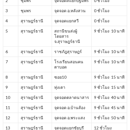
2
ชุมพร
จุดจอดสี่แยกปฐมพร
0 ชั่วโมง
3
ชุมพร
จุดจอด อ.หลังสวน
0 ชั่วโมง
4
สุราษฎร์ธานี
จุดจอดแยกสวี
0 ชั่วโมง
5
สุราษฎร์ธานี
สถานีขนส่งผู้
9 ชั่วโมง 10 นาที
โดยสาร
จ.สุราษฎร์ธานี
6
สุราษฎร์ธานี
ราชภัฎสุราษฎร์
9 ชั่วโมง 10 นาที
7
สุราษฎร์ธานี
โรงเรียนสอนคน
9 ชั่วโมง 10 นาที
ตาบอด
8
สุราษฎร์ธานี
ซอย10
9 ชั่วโมง 15 นาที
9
สุราษฎร์ธานี
ทุ่งเตา
9 ชั่วโมง 15 นาที
10
สุราษฎร์ธานี
จุดจอดตลาดนาสาร
9 ชั่วโมง 40 นาที
11
สุราษฎร์ธานี
จุดจอด อ.บ้านส้อง
9 ชั่วโมง 45 นาที
12
สุราษฎร์ธานี
จุดจอด อ.พระแสง
9 ชั่วโมง 50 นาที
13
สุราษฎร์ธานี
จุดจอดแยกชัยบุรี
12 ชั่วโมง