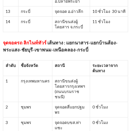
อ.ปลายพระยา
13
กระบี่
จุดจอด อ.อ่าวลึก
10 ชั่วโมง 30 นาที
14
กระบี่
สถานีขนส่งผู้
11 ชั่วโมง
โดยสาร จ.กระบี่
จุดจอดรถ
ลิกไนท์ทัวร์
เส้นทาง : แยกนาสาร-แยกบ้านส้อง-
พระแสง-ชัยบุรี-เขาพนม-เหนือคลอง-กระบี่
ลำดับ
ชื่อจังหวัด
สถานี
ระยะเวลาจาก
ต้นทาง
1
กรุงเทพมหานคร
สถานีขนส่งผู้
โดยสารกรุงเทพฯ
(ถนนบรมราช
ชนนี)
2
ชุมพร
จุดจอดสี่แยกปฐม
0 ชั่วโมง
พร
3
ชุมพร
จุดจอดบขส.ท่า
0 ชั่วโมง
แซะ