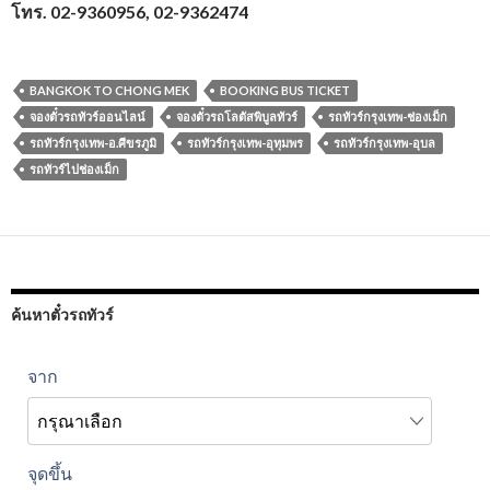
โทร. 02-9360956, 02-9362474
BANGKOK TO CHONG MEK
BOOKING BUS TICKET
จองตั๋วรถทัวร์ออนไลน์
จองตั๋วรถโลตัสพิบูลทัวร์
รถทัวร์กรุงเทพ-ช่องเม็ก
รถทัวร์กรุงเทพ-อ.ศีขรภูมิ
รถทัวร์กรุงเทพ-อุทุมพร
รถทัวร์กรุงเทพ-อุบล
รถทัวร์ไปช่องเม็ก
ค้นหาตั๋วรถทัวร์