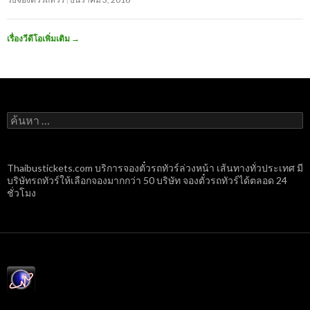
เรื่องวีดีโอเพิ่มเติม
→
ค้นหา
สำหรับ:
Thaibustickets.com บริการจองตั๋วรถทัวร์ล่วงหน้า เส้นทางทั่วประเทศ มี
บริษัทรถทัวร์ให้เลือกจองมากกว่า 50 บริษัท จองตั๋วรถทัวร์ได้ตลอด 24
ชั่วโมง