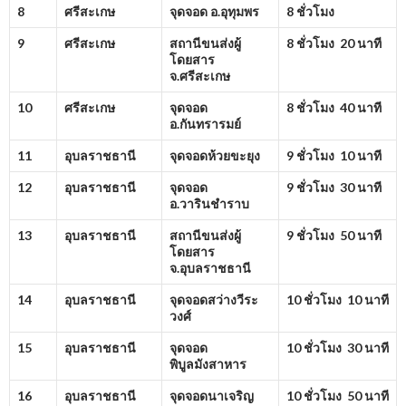
8
ศรีสะเกษ
จุดจอด อ.อุทุมพร
8 ชั่วโมง
9
ศรีสะเกษ
สถานีขนส่งผู้
8 ชั่วโมง 20 นาที
โดยสาร
จ.ศรีสะเกษ
10
ศรีสะเกษ
จุดจอด
8 ชั่วโมง 40 นาที
อ.กันทรารมย์
11
อุบลราชธานี
จุดจอดห้วยขะยุง
9 ชั่วโมง 10 นาที
12
อุบลราชธานี
จุดจอด
9 ชั่วโมง 30 นาที
อ.วารินชำราบ
13
อุบลราชธานี
สถานีขนส่งผู้
9 ชั่วโมง 50 นาที
โดยสาร
จ.อุบลราชธานี
14
อุบลราชธานี
จุดจอดสว่างวีระ
10 ชั่วโมง 10 นาที
วงศ์
15
อุบลราชธานี
จุดจอด
10 ชั่วโมง 30 นาที
พิบูลมังสาหาร
16
อุบลราชธานี
จุดจอดนาเจริญ
10 ชั่วโมง 50 นาที