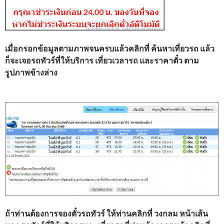
เมื่อกรอกข้อมูลตามภาพจนครบแล้วคลิกที่ ค้นหาเที่ยวรถ แล้ว
ก็จะเจอรถทัวร์ที่ให้บริการ เที่ยวเวลารถ และราคาตั๋ว ตาม
รูปภาพข้างล่าง
ถ้าท่านต้องการจองตั๋วรถทัวร์
ให้ท่านคลิกที่ วงกลม หน้าเส้น