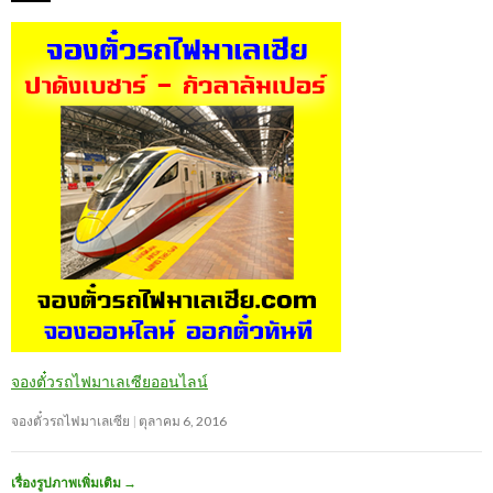
จองตั๋วรถไฟมาเลเซียออนไลน์
จองตั๋วรถไฟมาเลเซีย
ตุลาคม 6, 2016
เรื่องรูปภาพเพิ่มเติม
→