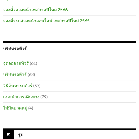
จองตั๋วล่วงหน้าเทศกาลปีใหม่ 2566
จองตั๋วรถล่วงหน้าออนไลน์ เทศกาลปีใหม่ 2565
บริษัทรถทัวร์
จุดจอดรถทัวร์
(61)
บริษัทรถทัวร์
(63)
วิธีค้นหารถทัวร์
(57)
แนะนำการเดินทาง
(79)
ไม่มีหมวดหมู่
(4)
รูป