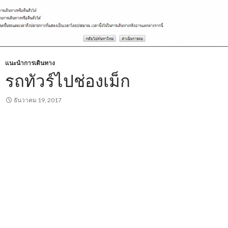
แนะนำการเดินทาง
รถทัวร์ไปช่องเม็ก
ธันวาคม 19, 2017