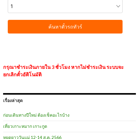
กรุณาชำระเงินภายใน 3 ชั่วโมง หากไม่ชำระเงิน ระบบจะ
ยกเลิกตั๋วอัติโนมัติ
เรื่องล่าสุด
ก่อนเดินทางปีใหม่ ต้องเช็คอะไรบ้าง
เที่ยวเกาะหมาก เกาะกูด
หยุดยาววันแม่ 12-14 ส.ค. 2566