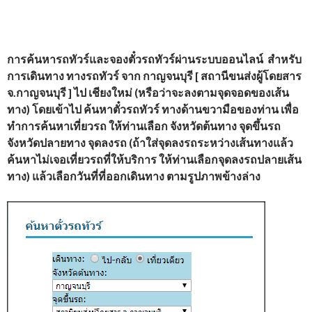
การค้นหารถทัวร์และจองตั๋วรถทัวร์ผ่านระบบออนไลน์ สำหรับ
การเดินทาง ทางรถทัวร์ จาก
กาญจนบุรี [ สถานีขนส่งผู้โดยสาร
จ.กาญจนบุรี ] ไป เชียงใหม่
(หรือว่าจะลงตามจุดจอดของเส้น
ทาง) โดยเข้าไป ค้นหาตั๋วรถทัวร์ ทางด้านขวามือของท่าน เพื่อ
ทำการค้นหาเที่ยวรถ ให้ท่านเลือก จังหวัดต้นทาง จุดขึ้นรถ
จังหวัดปลายทาง จุดลงรถ (ถ้าใส่จุดลงรถระหว่างเส้นทางแล้ว
ค้นหาไม่เจอเที่ยวรถที่ให้บริการ ให้ท่านเลือกจุดลงรถปลายเส้น
ทาง) แล้วเลือกวันที่ที่ออกเดินทาง ตามรูปภาพข้างล่าง