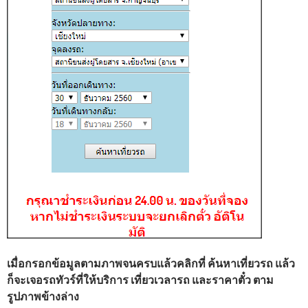
เมื่อกรอกข้อมูลตามภาพจนครบแล้วคลิกที่ ค้นหาเที่ยวรถ แล้ว
ก็จะเจอรถทัวร์ที่ให้บริการ เที่ยวเวลารถ และราคาตั๋ว ตาม
รูปภาพข้างล่าง