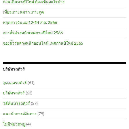
ก่อนเดินทางปีใหม่ ต้องเช็คอะไรบ้าง
เที่ยวเกาะหมาก เกาะกูด
หยุดยาววันแม่ 12-14 ส.ค. 2566
จองตั๋วล่วงหน้าเทศกาลปีใหม่ 2566
จองตั๋วรถล่วงหน้าออนไลน์ เทศกาลปีใหม่ 2565
บริษัทรถทัวร์
จุดจอดรถทัวร์
(61)
บริษัทรถทัวร์
(63)
วิธีค้นหารถทัวร์
(57)
แนะนำการเดินทาง
(79)
ไม่มีหมวดหมู่
(4)