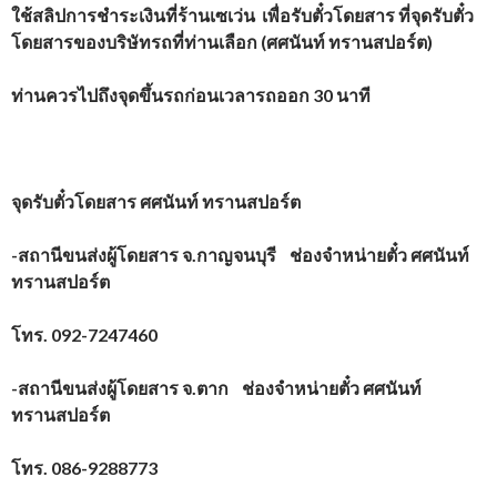
ใช้สลิปการชำระเงินที่ร้านเซเว่น เพื่อรับตั๋วโดยสาร ที่จุดรับตั๋ว
โดยสารของบริษัทรถที่ท่านเลือก (
ศศนันท์ ทรานสปอร์ต
)
ท่านควรไปถึงจุดขึ้นรถก่อนเวลารถออก 30 นาที
จุดรับตั๋วโดยสาร
ศศนันท์ ทรานสปอร์ต
-สถานีขนส่งผู้โดยสาร จ.กาญจนบุรี ช่องจำหน่ายตั๋ว ศศนันท์
ทรานสปอร์ต
โทร.
092-7247460
-สถานีขนส่งผู้โดยสาร จ.ตาก ช่องจำหน่ายตั๋ว ศศนันท์
ทรานสปอร์ต
โทร.
086-9288773