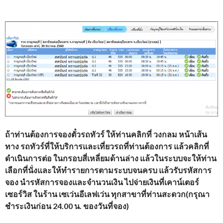
ถ้าท่านต้องการจองตั๋วรถทัวร์
ให้ท่านคลิกที่ วงกลม หน้าเส้น
ทาง รถทัวร์ที่ให้บริการและเที่ยวรถที่ท่านต้องการ แล้วคลิกที่
ดำเนินการต่อ ในกรอบสี่เหลี่ยมด้านล่าง แล้วในระบบจะให้ท่าน
เลือกที่นั่งและให้ทำรายการตามระบบจนครบ แล้วรับรหัสการ
จอง นำรหัสการจองและจำนวนเงิน ไปจ่ายเงินที่เคาน์เตอร์
เซอร์วิส ในร้าน เซเว่นอีเลฟเว่น ทุกสาขาที่ท่านสะดวก(กรุณา
ชำระเงินก่อน 24.00 น. ของวันที่จอง)