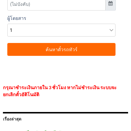
กรุณาชำระเงินภายใน 3 ชั่วโมง หากไม่ชำระเงิน ระบบจะ
ยกเลิกตั๋วอัติโนมัติ
เรื่องล่าสุด