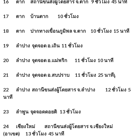
16 ตาก สถานีขนส่งผู้โดยสาร จ.ตาก 9 ชั่วโมง 45 นาที
17 ตาก บ้านตาก 10 ชั่วโมง
18 ตาก ปากทางเขื่อนภูมิพล จ.ตาก 10 ชั่วโมง 15 นาที
19 ลำปาง จุดจอด อ.เถิน 11 ชั่วโมง
20 ลำปาง จุดจอด อ.แม่พริก 11 ชั่วโมง 10 นาที
21 ลำปาง จุดจอด อ.สบปราบ 11 ชั่วโมง 25 นาทีเุ
22 ลำปาง สถานีขนส่งผู้โดยสาร จ.ลำปาง 12 ชั่วโมง 5
นาที
23 ลำพูน จุดจอดดอยติ 13 ชั่วโมง
24 เชียงใหม่ สถานีขนส่งผู้โดยสาร จ.เชียงใหม่
(อาเขต) 13 ชั่วโมง 45 นาที