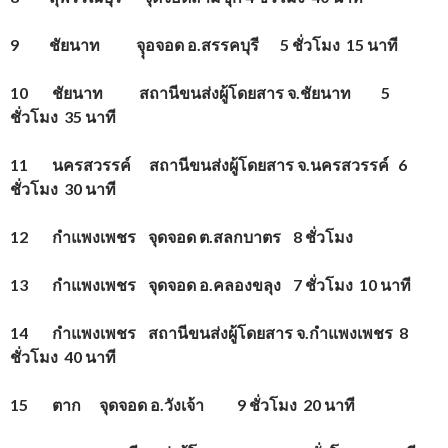
9 ชัยนาท จุุอจอด อ.สรรคบุรี 5 ชั่วโมง 15 นาที
10 ชัยนาท สถานีขนส่งผู้โดยสาร จ.ชัยนาท 5
ชั่วโมง 35 นาที
11 นครสวรรค์ สถานีขนส่งผู้โดยสาร จ.นครสวรรค์ 6
ชั่วโมง 30 นาที
12 กำแพงเพชร จุดจอด ต.สลกบาตร 8 ชั่วโมง
13 กำแพงเพชร จุดจอด อ.คลองขลุง 7 ชั่วโมง 10 นาที
14 กำแพงเพชร สถานีขนส่งผู้โดยสาร จ.กำแพงเพชร 8
ชั่วโมง 40 นาที
15 ตาก จุดจอด อ.วังเจ้า 9 ชั่วโมง 20 นาที