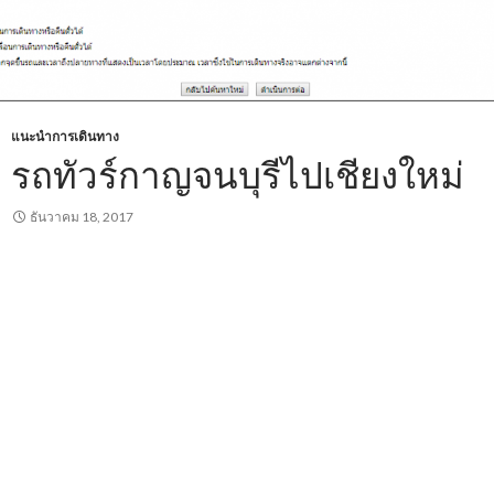
แนะนำการเดินทาง
รถทัวร์กาญจนบุรีไปเชียงใหม่
ธันวาคม 18, 2017