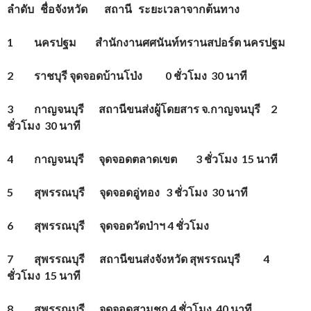
ลำดับ ชื่อจังหวัด สถานี ระยะเวลาจากต้นทาง
1 นครปฐม สำนักงานศศนันท์ทรานสปอร์ต นครปฐม
2 ราชบุรี จุดจอดบ้านโป่ง 0 ชั่วโมง 30 นาที
3 กาญจนบุรี สถานีขนส่งผู้โดยสาร จ.กาญจนบุรี 2
ชั่วโมง 30 นาที
4 กาญจนบุรี จุดจอดตลาดเขต 3 ชั่วโมง 15 นาที
5 สุพรรณบุรี จุดจอดอู่ทอง 3 ชั่วโมง 30 นาที
6 สุพรรณบุรี จุดจอดวัดป่าฯ 4 ชั่วโมง
7 สุพรรณบุรี สถานีขนส่งจังหวัด สุพรรณบุรี 4
ชั่วโมง 15 นาที
8 สุพรรณบุรี จุดจอดสามชุก 4 ชั่วโมง 40 นาที