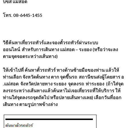
บขส แม่สอด
โทร.
08-6445-1455
วิธีค้นหาเที่ยวรถทัวร์และจองตั๋วรถทัวร์ผ่านระบบ
ออนไลน์
สำหรับการเดินทาง แม่สอด – ระยอง (หรือว่าจะลง
ตามจุดจอดระหว่างเส้นทาง)
ให้เข้าไปที่
ค้นหาตั๋วรถทัวร์ ทางด้านซ้ายมือของท่าน แล้วให้
ท่านเลือก จังหวัดต้นทาง ตาก จุดขึ้นรถ สถานีขนส่งผู้โดยสาร อ
.แม่สอด จังหวัดปลายทาง ระยอง จุดลงรถ ท่าระยอง (ถ้าใส่จุด
ลงรถระหว่างเส้นทางแล้วค้นหาไม่เจอเที่ยวรถที่ให้บริการ ให้
ท่านใส่จุดลงรถจุดถัดไป หรือปลายเส้นทางเลย) เลือกวันที่ออก
เดินทาง ตามรูปภาพข้างล่าง