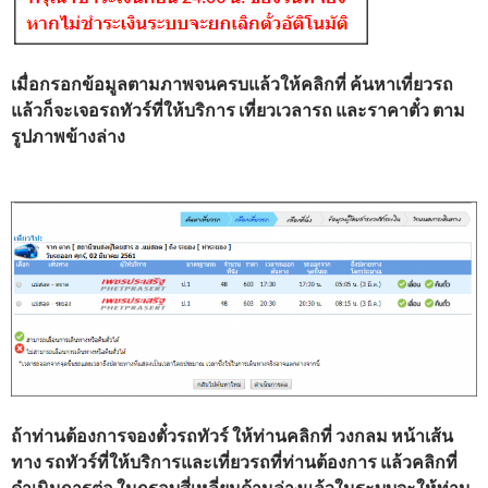
เมื่อกรอกข้อมูลตามภาพจนครบแล้วให้คลิกที่ ค้นหาเที่ยวรถ
แล้วก็จะเจอรถทัวร์ที่ให้บริการ เที่ยวเวลารถ และราคาตั๋ว ตาม
รูปภาพข้างล่าง
ถ้าท่านต้องการจองตั๋วรถทัวร์
ให้ท่านคลิกที่ วงกลม หน้าเส้น
ทาง รถทัวร์ที่ให้บริการและเที่ยวรถที่ท่านต้องการ แล้วคลิกที่
ดำเนินการต่อ ในกรอบสี่เหลี่ยมด้านล่างแล้วในระบบจะให้ท่าน