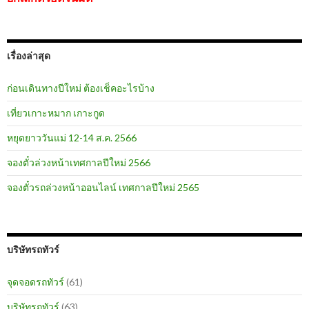
เรื่องล่าสุด
ก่อนเดินทางปีใหม่ ต้องเช็คอะไรบ้าง
เที่ยวเกาะหมาก เกาะกูด
หยุดยาววันแม่ 12-14 ส.ค. 2566
จองตั๋วล่วงหน้าเทศกาลปีใหม่ 2566
จองตั๋วรถล่วงหน้าออนไลน์ เทศกาลปีใหม่ 2565
บริษัทรถทัวร์
จุดจอดรถทัวร์
(61)
บริษัทรถทัวร์
(63)