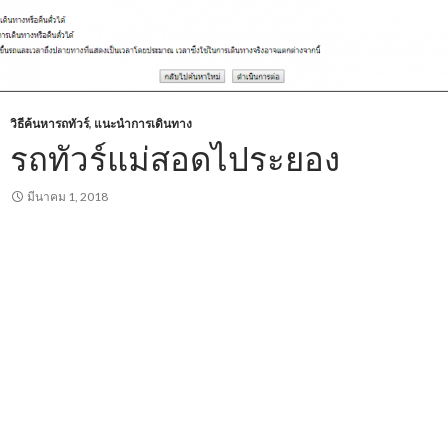
วิธีค้นหารถทัวร์
,
แนะนำการเดินทาง
รถทัวร์แม่สอดไประยอง
มีนาคม 1, 2018