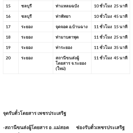
15
ชลบุรี
ท่าแหลมฉบัง
10 ชั่วโมง 25 นาที
16
ชลบุรี
ท่าพัทยา
10 ชั่วโมง 45 นาที
17
ระยอง
จุดจอด อ.บ้านฉาง
11 ชั่วโมง 15 นาที
18
ระยอง
ท่ามาบตาพุด
11 ชั่วโมง 25 นาที
19
ระยอง
ท่าระยอง
11 ชั่วโมง 35 นาที
20
ระยอง
สถานีขนส่งผู้
11 ชั่วโมง 45 นาที
โดยสาร จ.ระยอง
(ใหม่)
จุดรับตั๋วโดยสาร
เพชรประเสริฐ
-สถานีขนส่งผู้โดยสาร อ .แม่สอด ช่องรับตั๋วเพชรประเสริฐ