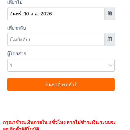
กรุณาชำระเงินภายใน 3 ชั่วโมง หากไม่ชำระเงิน ระบบจะ
ยกเลิกตั๋วอัติโนมัติ