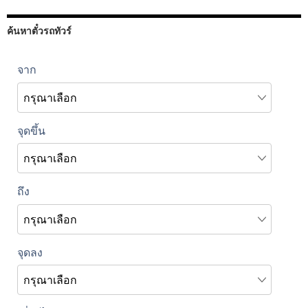
ค้นหาตั๋วรถทัวร์