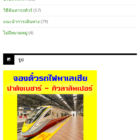
วิธีค้นหารถทัวร์
(57)
แนะนำการเดินทาง
(79)
ไม่มีหมวดหมู่
(4)
รูป