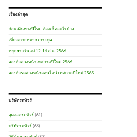
เรื่องล่าสุด
ก่อนเดินทางปีใหม่ ต้องเช็คอะไรบ้าง
เที่ยวเกาะหมาก เกาะกูด
หยุดยาววันแม่ 12-14 ส.ค. 2566
จองตั๋วล่วงหน้าเทศกาลปีใหม่ 2566
จองตั๋วรถล่วงหน้าออนไลน์ เทศกาลปีใหม่ 2565
บริษัทรถทัวร์
จุดจอดรถทัวร์
(61)
บริษัทรถทัวร์
(63)
วิธีค้นหารถทัวร์
(57)