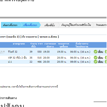
ำการเดินทาง
ไปสังคม