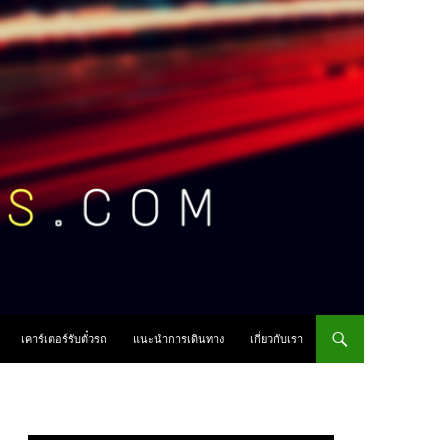
เคาร์เตอร์รับตั๋วรถ
แนะนำการเดินทาง
เกี่ยวกับเรา