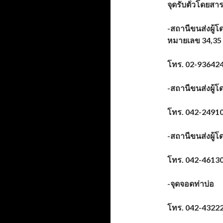
จุดรับตั๋วโดยสา
-สถานีขนส่งผู้โ
หมายเลข 34,35
โทร.
02-936424
-สถานีขนส่งผู้โ
โทร.
042-2491
-สถานีขนส่งผู้
โทร.
042-4613
-จุดจอดท่าบ่อ จ
โทร.
042-4322