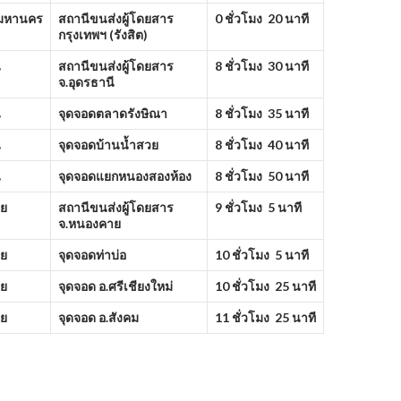
พมหานคร
สถานีขนส่งผู้โดยสาร
0 ชั่วโมง 20 นาที
กรุงเทพฯ (รังสิต)
ี
สถานีขนส่งผู้โดยสาร
8 ชั่วโมง 30 นาที
จ.อุดรธานี
ี
จุดจอดตลาดรังษิณา
8 ชั่วโมง 35 นาที
ี
จุดจอดบ้านน้ำสวย
8 ชั่วโมง 40 นาที
ี
จุดจอดแยกหนองสองห้อง
8 ชั่วโมง 50 นาที
ย
สถานีขนส่งผู้โดยสาร
9 ชั่วโมง 5 นาที
จ.หนองคาย
ย
จุดจอดท่าบ่อ
10 ชั่วโมง 5 นาที
ย
จุดจอด อ.ศรีเชียงใหม่
10 ชั่วโมง 25 นาที
ย
จุดจอด อ.สังคม
11 ชั่วโมง 25 นาที