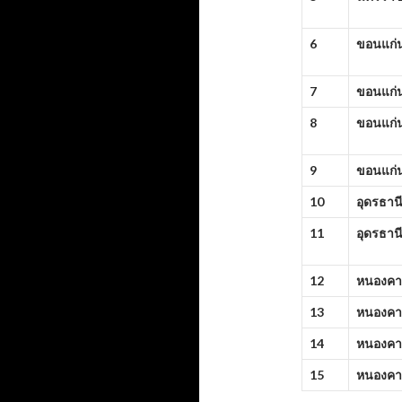
6
ขอนแก่
7
ขอนแก่
8
ขอนแก่
9
ขอนแก่
10
อุดรธาน
11
อุดรธาน
12
หนองคา
13
หนองคา
14
หนองคา
15
หนองคา