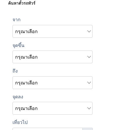
ค้นหาตั๋วรถทัวร์