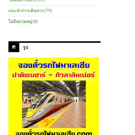
แนะนำการเดินทาง
(79)
ไม่มีหมวดหมู่
(4)
รูป