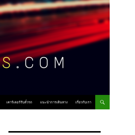
เคาร์เตอร์รับตั๋วรถ
แนะนำการเดินทาง
เกี่ยวกับเรา