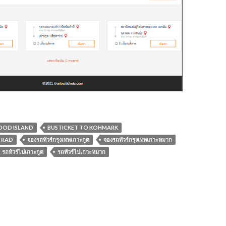
OOD ISLAND
BUSTICKET TO KOHMARK
TRAD
จองรถทัวร์กรุงเทพเกาะกูด
จองรถทัวร์กรุงเทพเกาะหมาก
รถทัวร์ไปเกาะกูด
รถทัวร์ไปเกาะหมาก