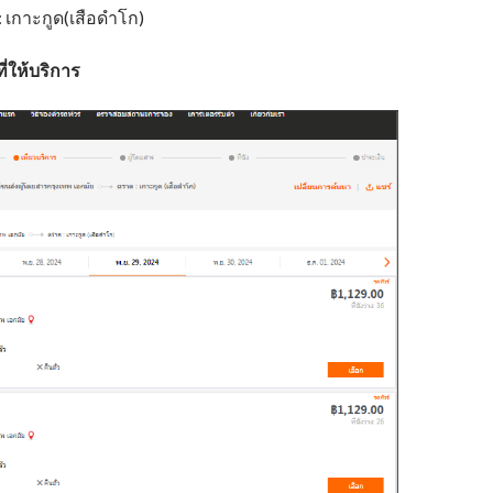
 เกาะกูด(เสือดำโก)
ที่ให้บริการ