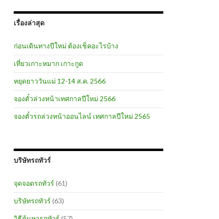
เรื่องล่าสุด
ก่อนเดินทางปีใหม่ ต้องเช็คอะไรบ้าง
เที่ยวเกาะหมาก เกาะกูด
หยุดยาววันแม่ 12-14 ส.ค. 2566
จองตั๋วล่วงหน้าเทศกาลปีใหม่ 2566
จองตั๋วรถล่วงหน้าออนไลน์ เทศกาลปีใหม่ 2565
บริษัทรถทัวร์
จุดจอดรถทัวร์
(61)
บริษัทรถทัวร์
(63)
วิธีค้นหารถทัวร์
(57)