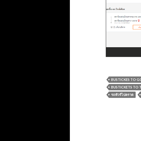
BUSTICKES TO G
BUSTICKETS TO 
รถทัวร์ไปตราด