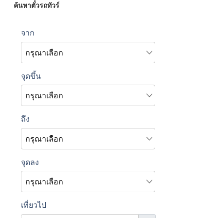
ค้นหาตั๋วรถทัวร์