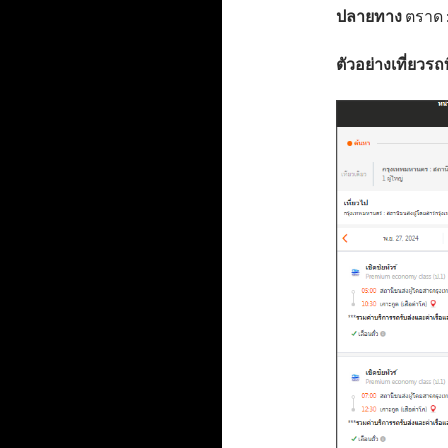
ปลายทาง
ตราด :
ตัวอย่างเที่ยวรถ