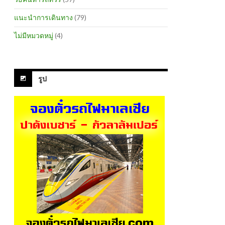
แนะนำการเดินทาง
(79)
ไม่มีหมวดหมู่
(4)
รูป