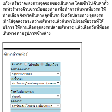
แก้ง (หรือว่าจะลงตามจุดจอดของเส้นทาง) โดยเข้าไป ค้นหาตั๋ว
รถทัวร์ ทางด้านขวามือของท่าน เพื่อทำการค้นหาเที่ยวรถ ให้
ท่านเลือก จังหวัดต้นทาง จุดขึ้นรถ จังหวัดปลายทาง จุดลงรถ
(ถ้าใส่จุดลงรถระหว่างเส้นทางแล้วค้นหาไม่เจอเที่ยวรถที่ให้
บริการ ให้ท่านเลือกจุดลงรถปลายเส้นทาง) แล้วเลือกวันที่ที่ออก
เดินทาง ตามรูปภาพข้างล่าง