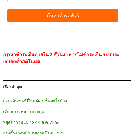
กรุณาชำระเงินภายใน 3 ชั่วโมง หากไม่ชำระเงิน ระบบจะ
ยกเลิกตั๋วอัติโนมัติ
เรื่องล่าสุด
ก่อนเดินทางปีใหม่ ต้องเช็คอะไรบ้าง
เที่ยวเกาะหมาก เกาะกูด
หยุดยาววันแม่ 12-14 ส.ค. 2566
จองตั๋วล่วงหน้าเทศกาลปีใหม่ 2566