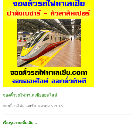
จองตั๋วรถไฟมาเลเซียออนไลน์
จองตั๋วรถไฟมาเลเซีย
ตุลาคม 6, 2016
เรื่องรูปภาพเพิ่มเติม
→