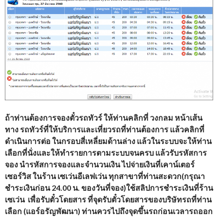
ถ้าท่านต้องการจองตั๋วรถทัวร์
ให้ท่านคลิกที่ วงกลม หน้าเส้น
ทาง รถทัวร์ที่ให้บริการและเที่ยวรถที่ท่านต้องการ แล้วคลิกที่
ดำเนินการต่อ ในกรอบสี่เหลี่ยมด้านล่าง แล้วในระบบจะให้ท่าน
เลือกที่นั่งและให้ทำรายการตามระบบจนครบ แล้วรับรหัสการ
จอง นำรหัสการจองและจำนวนเงิน ไปจ่ายเงินที่เคาน์เตอร์
เซอร์วิส ในร้าน เซเว่นอีเลฟเว่น ทุกสาขาที่ท่านสะดวก(กรุณา
ชำระเงินก่อน 24.00 น. ของวันที่จอง)
ใช้สลิปการชำระเงินที่ร้าน
เซเว่น เพื่อรับตั๋วโดยสาร ที่จุดรับตั๋วโดยสารของบริษัทรถที่ท่าน
เลือก (
แอร์อรัญพัฒนา
)
ท่านควรไปถึงจุดขึ้นรถก่อนเวลารถออก