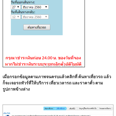
เมื่อกรอกข้อมูลตามภาพจนครบแล้วคลิกที่ ค้นหาเที่ยวรถ แล้ว
ก็จะเจอรถทัวร์ที่ให้บริการ เที่ยวเวลารถ และราคาตั๋ว ตาม
รูปภาพข้างล่าง