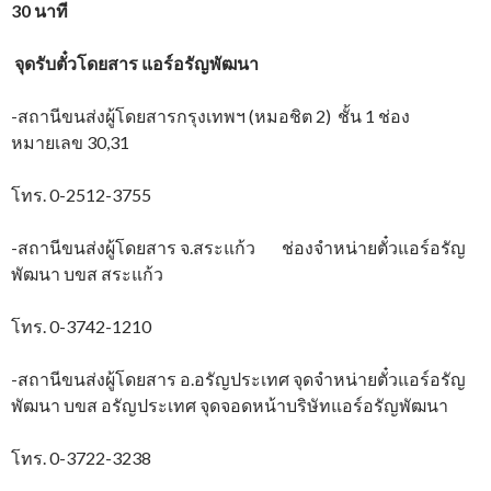
30 นาที
จุดรับตั๋วโดยสาร
แอร์อรัญพัฒนา
-สถานีขนส่งผู้โดยสารกรุงเทพฯ (หมอชิต 2) ชั้น 1 ช่อง
หมายเลข 30,31
โทร. 0-2512-3755
-สถานีขนส่งผู้โดยสาร จ.สระแก้ว ช่องจำหน่ายตั๋วแอร์อรัญ
พัฒนา บขส สระแก้ว
โทร. 0-3742-1210
-สถานีขนส่งผู้โดยสาร อ.อรัญประเทศ จุดจำหน่ายตั๋วแอร์อรัญ
พัฒนา บขส อรัญประเทศ จุดจอดหน้าบริษัทแอร์อรัญพัฒนา
โทร. 0-3722-3238