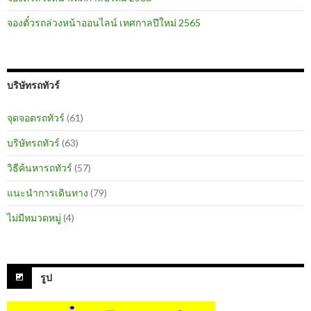
จองตั๋วรถล่วงหน้าออนไลน์ เทศกาลปีใหม่ 2565
บริษัทรถทัวร์
จุดจอดรถทัวร์
(61)
บริษัทรถทัวร์
(63)
วิธีค้นหารถทัวร์
(57)
แนะนำการเดินทาง
(79)
ไม่มีหมวดหมู่
(4)
รูป