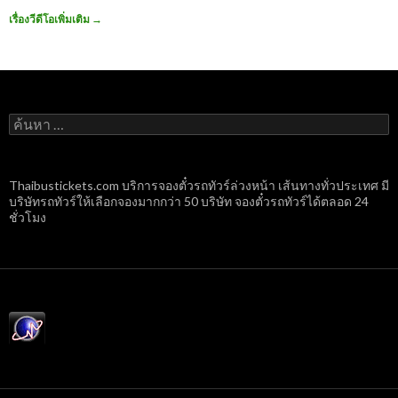
เรื่องวีดีโอเพิ่มเติม
→
ค้นหา
สำหรับ:
Thaibustickets.com บริการจองตั๋วรถทัวร์ล่วงหน้า เส้นทางทั่วประเทศ มี
บริษัทรถทัวร์ให้เลือกจองมากกว่า 50 บริษัท จองตั๋วรถทัวร์ได้ตลอด 24
ชั่วโมง