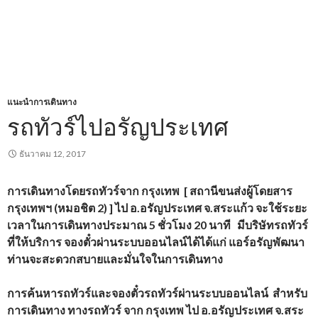
แนะนำการเดินทาง
รถทัวร์ไปอรัญประเทศ
ธันวาคม 12, 2017
การเดินทางโดยรถทัวร์จาก กรุงเทพ
[ สถานีขนส่งผู้โดยสาร
กรุงเทพฯ (หมอชิต 2) ]
ไป
อ.อรัญประเทศ จ.สระแก้ว จะใช้ระยะ
เวลาในการเดินทางประมาณ 5 ชั่วโมง
20 นาที มีบริษัทรถทัวร์
ที่ให้บริการ
จองตั๋วผ่านระบบออนไลน์ได้ได้แก่ แอร์อรัญพัฒนา
ท่านจะสะดวกสบายและมั่นใจในการเดินทาง
การค้นหารถทัวร์และจองตั๋วรถทัวร์ผ่านระบบออนไลน์ สำหรับ
การเดินทาง ทางรถทัวร์ จาก กรุงเทพ ไป อ.อรัญประเทศ จ.สระ