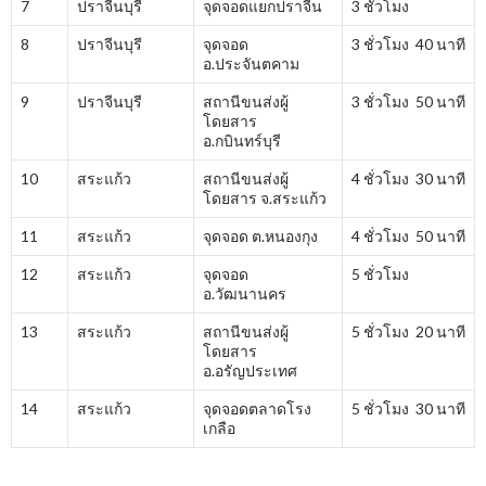
7
ปราจีนบุรี
จุดจอดแยกปราจีน
3 ชั่วโมง
8
ปราจีนบุรี
จุดจอด
3 ชั่วโมง 40 นาที
อ.ประจันตคาม
9
ปราจีนบุรี
สถานีขนส่งผู้
3 ชั่วโมง 50 นาที
โดยสาร
อ.กบินทร์บุรี
10
สระแก้ว
สถานีขนส่งผู้
4 ชั่วโมง 30 นาที
โดยสาร จ.สระแก้ว
11
สระแก้ว
จุดจอด ต.หนองกุง
4 ชั่วโมง 50 นาที
12
สระแก้ว
จุดจอด
5 ชั่วโมง
อ.วัฒนานคร
13
สระแก้ว
สถานีขนส่งผู้
5 ชั่วโมง 20 นาที
โดยสาร
อ.อรัญประเทศ
14
สระแก้ว
จุดจอดตลาดโรง
5 ชั่วโมง 30 นาที
เกลือ