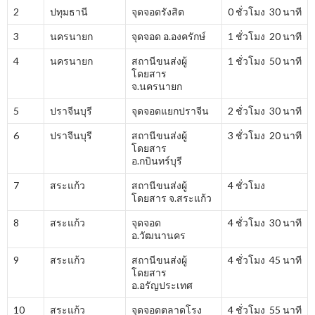
2
ปทุมธานี
จุดจอดรังสิต
0 ชั่วโมง 30 นาที
3
นครนายก
จุดจอด อ.องครักษ์
1 ชั่วโมง 20 นาที
4
นครนายก
สถานีขนส่งผู้
1 ชั่วโมง 50 นาที
โดยสาร
จ.นครนายก
5
ปราจีนบุรี
จุดจอดแยกปราจีน
2 ชั่วโมง 30 นาที
6
ปราจีนบุรี
สถานีขนส่งผู้
3 ชั่วโมง 20 นาที
โดยสาร
อ.กบินทร์บุรี
7
สระแก้ว
สถานีขนส่งผู้
4 ชั่วโมง
โดยสาร จ.สระแก้ว
8
สระแก้ว
จุดจอด
4 ชั่วโมง 30 นาที
อ.วัฒนานคร
9
สระแก้ว
สถานีขนส่งผู้
4 ชั่วโมง 45 นาที
โดยสาร
อ.อรัญประเทศ
10
สระแก้ว
จุดจอดตลาดโรง
4 ชั่วโมง 55 นาที