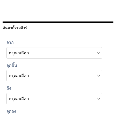
ค้นหาตั๋วรถทัวร์