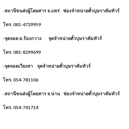
-สถานีขนส่งผู้โดยสาร จ.แพร่ ช่องจำหน่ายตั๋วบุษราคัมทัวร์
โทร.
081-4729959
-จุดจอด อ.ร้องกวาง จุดจำหน่ายตั๋วบุษราคัมทัวร์
โทร.
081-8299699
-จุดจอดเวียงสา จุดจำหน่ายตั๋วบุษราคัมทัวร์
โทร.
054-781106
-สถานีขนส่งผู้โดยสาร จ.น่าน ช่องจำหน่ายตั๋วบุษราคัมทัวร์
โทร.
054-741714