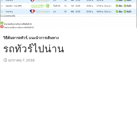
วิธีค้นหารถทัวร์
,
แนะนำการเดินทาง
รถทัวร์ไปน่าน
มกราคม 7, 2018