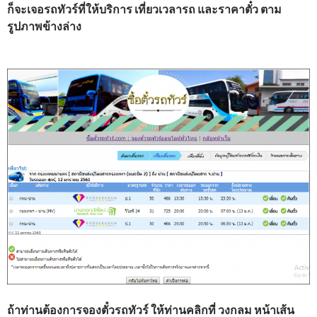
ก็จะเจอรถทัวร์ที่ให้บริการ เที่ยวเวลารถ และราคาตั๋ว ตาม
รูปภาพข้างล่าง
ถ้าท่านต้องการจองตั๋วรถทัวร์ ให้ท่านคลิกที่ วงกลม หน้าเส้น