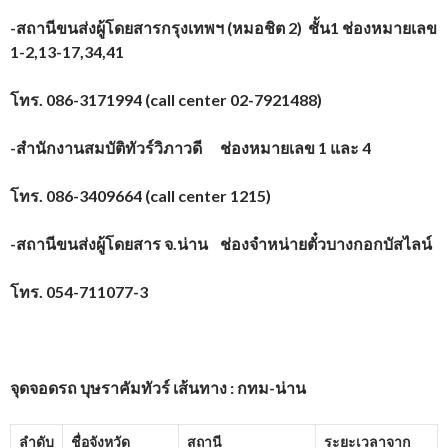
-สถานีขนส่งผู้โดยสารกรุงเทพฯ (หมอชิต 2) ชั้น1 ช่องหมายเลข
1-2,13-17,34,41
โทร.
086-3171994 (call center 02-7921488)
-สำนักงานสมบัติทัวร์วิภาวดี ช่องหมายเลข 1 และ 4
โทร.
086-3409664 (call center 1215)
-สถานีขนส่งผู้โดยสาร จ.น่าน ช่องจำหน่ายตั๋วบางกอกบัสไลน์
โทร.
054-711077-3
จุดจอดรถ บุษราคัมทัวร์ เส้นทาง : กทม-น่าน
ลำดับ
ชื่อจังหวัด
สถานี
ระยะเวลาจาก