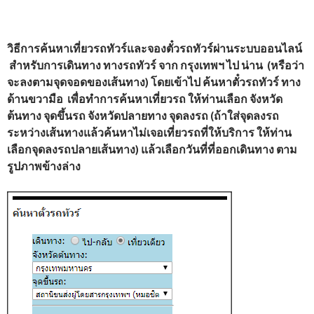
วิธีการค้นหาเที่ยวรถทัวร์และจองตั๋วรถทัวร์ผ่านระบบออนไลน์
สำหรับการเดินทาง ทางรถทัวร์ จาก
กรุงเทพฯ
ไป น่าน
(หรือว่า
จะลงตามจุดจอดของเส้นทาง) โดยเข้าไป ค้นหาตั๋วรถทัวร์ ทาง
ด้านขวามือ เพื่อทำการค้นหาเที่ยวรถ ให้ท่านเลือก จังหวัด
ต้นทาง จุดขึ้นรถ จังหวัดปลายทาง จุดลงรถ (ถ้าใส่จุดลงรถ
ระหว่างเส้นทางแล้วค้นหาไม่เจอเที่ยวรถที่ให้บริการ ให้ท่าน
เลือกจุดลงรถปลายเส้นทาง) แล้วเลือกวันที่ที่ออกเดินทาง ตาม
รูปภาพข้างล่าง