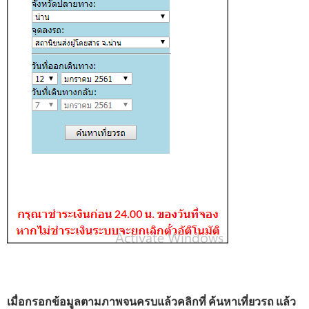
เมื่อกรอกข้อมูลตามภาพจนครบแล้วคลิกที่ ค้นหาเที่ยวรถ แล้ว