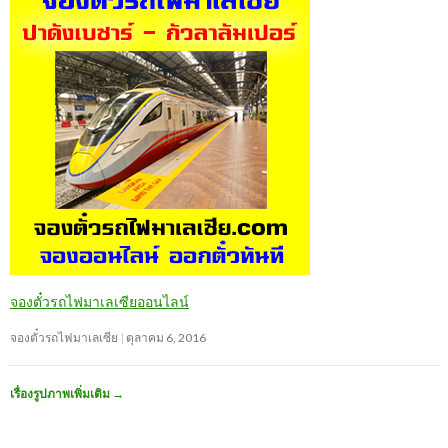
จองตั๋วรถไฟมาเลเซียออนไลน์
จองตั๋วรถไฟมาเลเซีย
ตุลาคม 6, 2016
เรื่องรูปภาพเพิ่มเติม
→