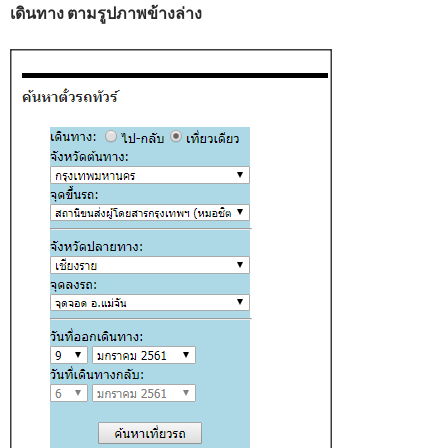
เดินทาง ตามรูปภาพข้างล่าง