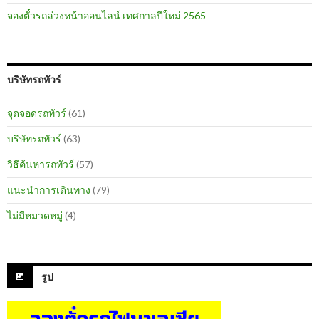
จองตั๋วรถล่วงหน้าออนไลน์ เทศกาลปีใหม่ 2565
บริษัทรถทัวร์
จุดจอดรถทัวร์
(61)
บริษัทรถทัวร์
(63)
วิธีค้นหารถทัวร์
(57)
แนะนำการเดินทาง
(79)
ไม่มีหมวดหมู่
(4)
รูป