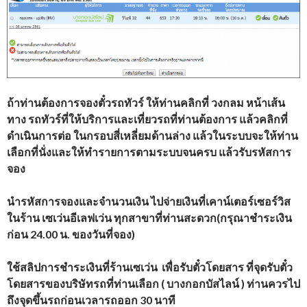
ถ้าท่านต้องการจองตั๋วรถทัวร์ ให้ท่านคลิกที่ วงกลม หน้าเส้น
ทาง รถทัวร์ที่ให้บริการและเที่ยวรถที่ท่านต้องการ แล้วคลิกที่
ดำเนินการต่อ ในกรอบสี่เหลี่ยมด้านล่าง แล้วในระบบจะให้ท่าน
เลือกที่นั่งและให้ทำรายการตามระบบจนครบ แล้วรับรหัสการ
จอง
นำรหัสการจองและจำนวนเงิน ไปจ่ายเงินที่เคาน์เตอร์เซอร์วิส
ในร้าน เซเว่นอีเลฟเว่น ทุกสาขาที่ท่านสะดวก(กรุณาชำระเงิน
ก่อน 24.00 น. ของวันที่จอง)
ใช้สลิปการชำระเงินที่ร้านเซเว่น เพื่อรับตั๋วโดยสาร ที่จุดรับตั๋ว
โดยสารของบริษัทรถที่ท่านเลือก ( บางกอกบัสไลน์ ) ท่านควรไป
ถึงจุดขึ้นรถก่อนเวลารถออก 30 นาที