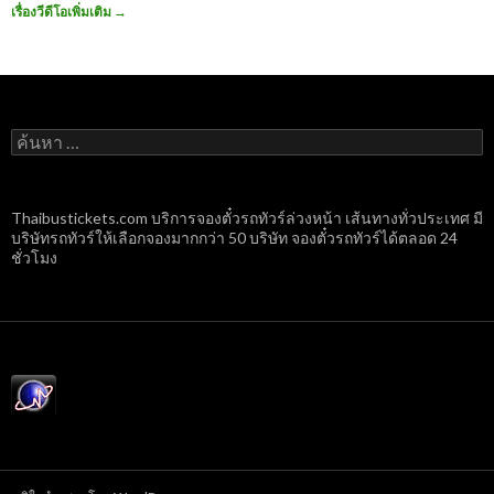
เรื่องวีดีโอเพิ่มเติม
→
ค้นหา
สำหรับ:
Thaibustickets.com บริการจองตั๋วรถทัวร์ล่วงหน้า เส้นทางทั่วประเทศ มี
บริษัทรถทัวร์ให้เลือกจองมากกว่า 50 บริษัท จองตั๋วรถทัวร์ได้ตลอด 24
ชั่วโมง