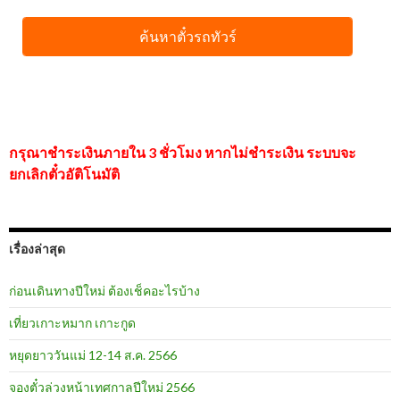
กรุณาชำระเงินภายใน 3 ชั่วโมง หากไม่ชำระเงิน ระบบจะ
ยกเลิกตั๋วอัติโนมัติ
เรื่องล่าสุด
ก่อนเดินทางปีใหม่ ต้องเช็คอะไรบ้าง
เที่ยวเกาะหมาก เกาะกูด
หยุดยาววันแม่ 12-14 ส.ค. 2566
จองตั๋วล่วงหน้าเทศกาลปีใหม่ 2566