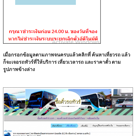
เมื่อกรอกข้อมูลตามภาพจนครบแล้วคลิกที่ ค้นหาเที่ยวรถ แล้ว
ก็จะเจอรถทัวร์ที่ให้บริการ เที่ยวเวลารถ และราคาตั๋ว ตาม
รูปภาพข้างล่าง