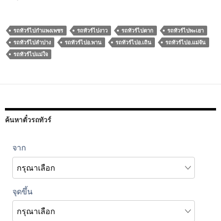
รถทัวร์ไปกำแพงเพชร
รถทัวร์ไปงาว
รถทัวร์ไปตาก
รถทัวร์ไปพะเยา
รถทัวร์ไปลำปาง
รถทัวร์ไปอ.พาน
รถทัวร์ไปอ.เถิน
รถทัวร์ไปอ.แม่จัน
รถทัวร์ไปแม่ใจ
ค้นหาตั๋วรถทัวร์