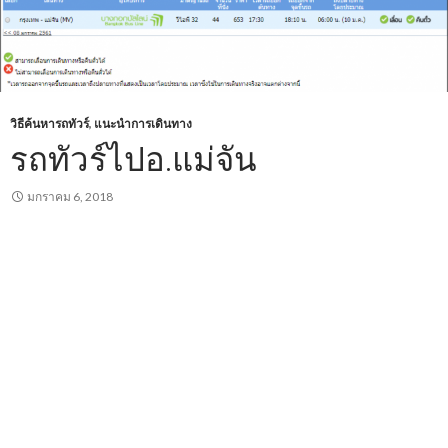
วิธีค้นหารถทัวร์
,
แนะนำการเดินทาง
รถทัวร์ไปอ.แม่จัน
มกราคม 6, 2018