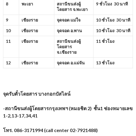
8
พะเยา
สถานีขนส่งผู้
9 ชั่วโมง 30 นาที
โดยสาร จ.พะเยา
9
เชียงราย
จุดจอด แม่ใจ
10 ชั่วโมง 30 นาที
10
เชียงราย
จุดจอด อ.พาน
10 ชั่วโมง 30 นาที
11
เชียงราย
สถานีขนส่งผู้
11 ชั่วโมง
โดยสาร
จ.เชียงราย
12
เชียงราย
จุดจอด อ.แม่จัน
13 ชั่วโมง
จุดรับตั๋วโดยสาร บางกอกบัสไลน์
-สถานีขนส่งผู้โดยสารกรุงเทพฯ (หมอชิต 2) ชั้น1 ช่องหมายเลข
1-2,13-17,34,41
โทร.
086-3171994 (call center 02-7921488)