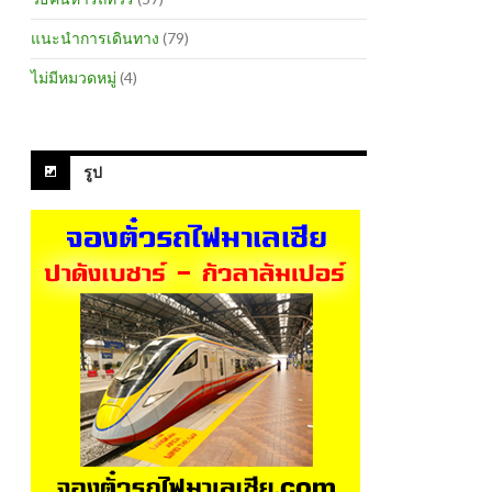
แนะนำการเดินทาง
(79)
ไม่มีหมวดหมู่
(4)
รูป