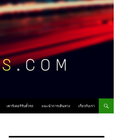
เคาร์เตอร์รับตั๋วรถ
แนะนำการเดินทาง
เกี่ยวกับเรา