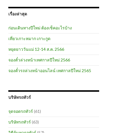
เรื่องล่าสุด
ก่อนเดินทางปีใหม่ ต้องเช็คอะไรบ้าง
เที่ยวเกาะหมาก เกาะกูด
หยุดยาววันแม่ 12-14 ส.ค. 2566
จองตั๋วล่วงหน้าเทศกาลปีใหม่ 2566
จองตั๋วรถล่วงหน้าออนไลน์ เทศกาลปีใหม่ 2565
บริษัทรถทัวร์
จุดจอดรถทัวร์
(61)
บริษัทรถทัวร์
(63)
วิธีค้นหารถทัวร์
(57)