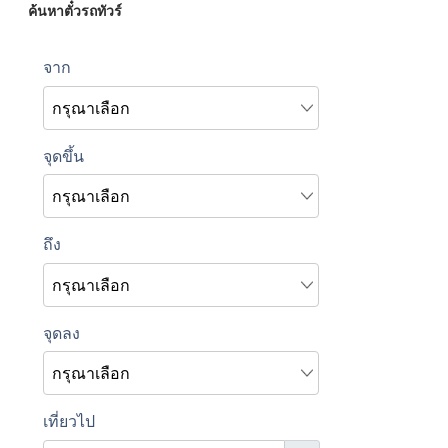
ค้นหาตั๋วรถทัวร์