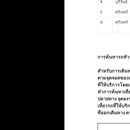
4
บุรีรัมย์
5
สุรินทร์
6
สุรินทร์
การค้นหารถทัวร
สำหรับการเดินทา
ตามจุดจอดของ
ที่ให้บริการโดย
ทำการค้นหาเที่ย
ปลายทาง จุดลงร
เที่ยวรถที่ให้บร
ที่ออกเดินทาง 