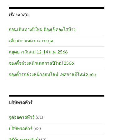
เรื่องล่าสุด
ก่อนเดินทางปีใหม่ ต้องเช็คอะไรบ้าง
เที่ยวเกาะหมาก เกาะกูด
หยุดยาววันแม่ 12-14 ส.ค. 2566
จองตั๋วล่วงหน้าเทศกาลปีใหม่ 2566
จองตั๋วรถล่วงหน้าออนไลน์ เทศกาลปีใหม่ 2565
บริษัทรถทัวร์
จุดจอดรถทัวร์
(61)
บริษัทรถทัวร์
(63)
วิธีค้นหารถทัวร์
(57)