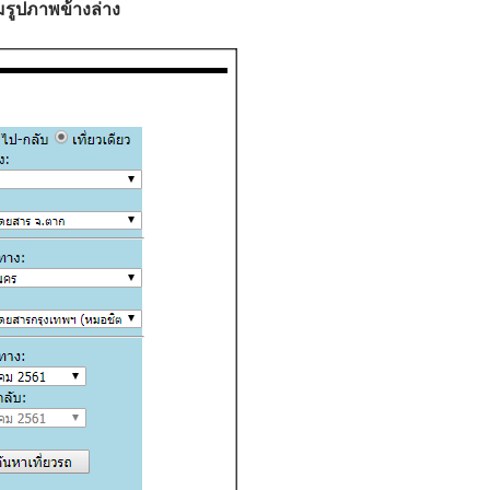
รูปภาพข้างล่าง