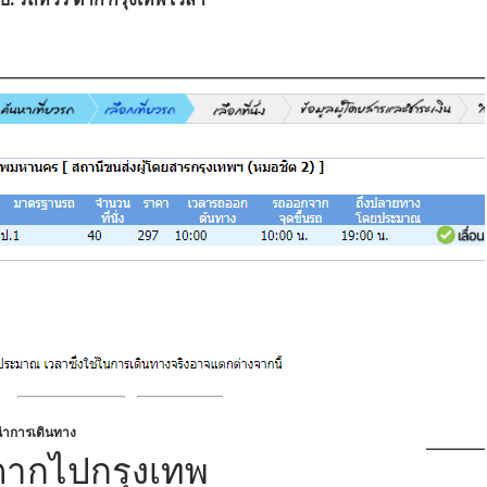
ำการเดินทาง
ตากไปกรุงเทพ