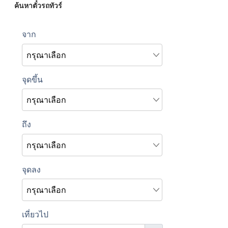
ค้นหาตั๋วรถทัวร์