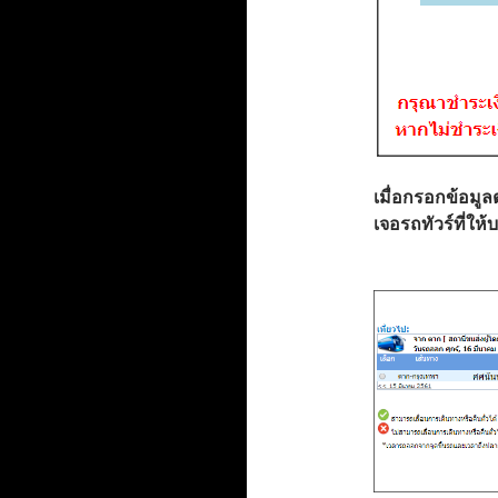
เมื่อกรอกข้อมูล
เจอรถทัวร์ที่ให