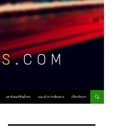
เคาร์เตอร์รับตั๋วรถ
แนะนำการเดินทาง
เกี่ยวกับเรา