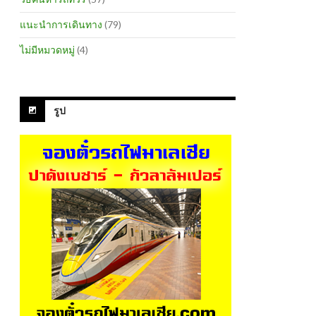
แนะนำการเดินทาง
(79)
ไม่มีหมวดหมู่
(4)
รูป