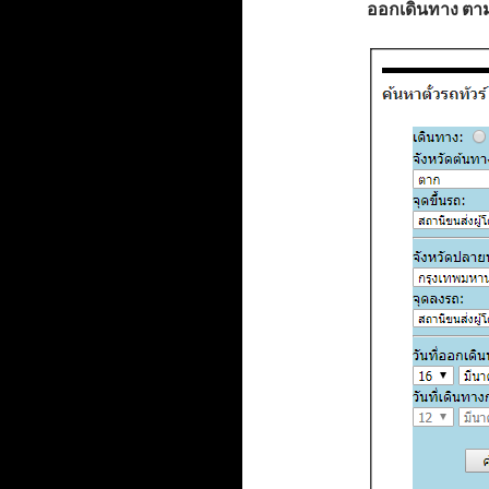
ออกเดินทาง ตาม