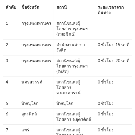
ลำดับ
ชื่อจังหวัด
สถานี
ระยะเวลาจาก
ต้นทาง
1
กรุงเทพมหานคร
สถานีขนส่งผู้
โดยสารกรุงเทพฯ
(หมอชิต 2)
2
กรุงเทพมหานคร
สำนักงานสาขา
0 ชั่วโมง 15 นาที
รังสิต
3
กรุงเทพมหานคร
สถานีขนส่งผู้
0 ชั่วโมง 20 นาที
โดยสารกรุงเทพฯ
(รังสิต)
4
นครสวรรค์
สถานีขนส่งผู้
0 ชั่วโมง
โดยสาร
จ.นครสวรรค์
5
พิษณุโลก
พิษณุโลก
0 ชั่วโมง
6
อุตรดิตถ์
สถานีขนส่งผู้
0 ชั่วโมง
โดยสาร จ.อุตรดิตถ์
7
แพร่
สถานีขนส่งผู้
0 ชั่วโมง