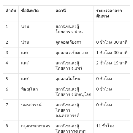
ลำดับ
ชื่อจังหวัด
สถานี
ระยะเวลาจาก
ต้นทาง
1
น่าน
สถานีขนส่งผู้
โดยสาร จ.น่าน
2
น่าน
จุดจอดเวียงสา
0 ชั่วโมง 30 นาที
3
แพร่
จุดจอด อ.ร้องกวาง
1 ชั่วโมง 30 นาที
4
แพร่
สถานีขนส่งผู้
2 ชั่วโมง 15 นาที
โดยสาร จ.แพร่
5
แพร่
จุดจอดไผ่โทน
0 ชั่วโมง
6
พิษณุโลก
สถานีขนส่งผู้
0 ชั่วโมง
โดยสาร จ.พิษณุโลก
7
นครสวรรค์
สถานีขนส่งผู้
0 ชั่วโมง
โดยสาร
จ.นครสวรรค์
8
กรุงเทพมหานคร
สถานีขนส่งผู้
11 ชั่วโมง
โดยสารกรุงเทพฯ