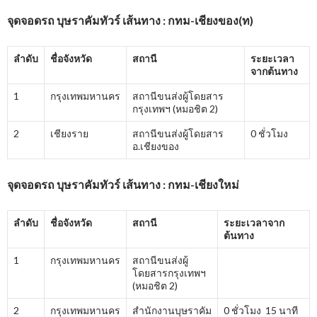
จุดจอดรถ บุษราคัมทัวร์ เส้นทาง : กทม-เชียงของ(ท)
ลำดับ
ชื่อจังหวัด
สถานี
ระยะเวลา
จากต้นทาง
1
กรุงเทพมหานคร
สถานีขนส่งผู้โดยสาร
กรุงเทพฯ (หมอชิต 2)
2
เชียงราย
สถานีขนส่งผู้โดยสาร
0 ชั่วโมง
อ.เชียงของ
จุดจอดรถ บุษราคัมทัวร์ เส้นทาง : กทม-เชียงใหม่
ลำดับ
ชื่อจังหวัด
สถานี
ระยะเวลาจาก
ต้นทาง
1
กรุงเทพมหานคร
สถานีขนส่งผู้
โดยสารกรุงเทพฯ
(หมอชิต 2)
2
กรุงเทพมหานคร
สำนักงานบุษราคัม
0 ชั่วโมง 15 นาที