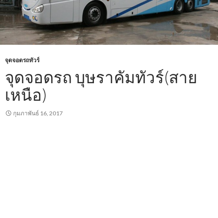
จุดจอดรถทัวร์
จุดจอดรถ บุษราคัมทัวร์(สาย
เหนือ)
กุมภาพันธ์ 16, 2017