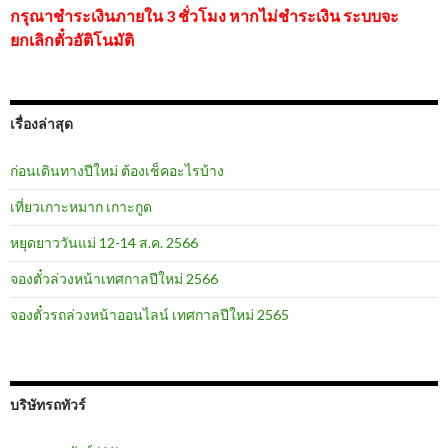
กรุณาชำระเงินภายใน 3 ชั่วโมง หากไม่ชำระเงิน ระบบจะ
ยกเลิกตั๋วอัติโนมัติ
เรื่องล่าสุด
ก่อนเดินทางปีใหม่ ต้องเช็คอะไรบ้าง
เที่ยวเกาะหมาก เกาะกูด
หยุดยาววันแม่ 12-14 ส.ค. 2566
จองตั๋วล่วงหน้าเทศกาลปีใหม่ 2566
จองตั๋วรถล่วงหน้าออนไลน์ เทศกาลปีใหม่ 2565
บริษัทรถทัวร์