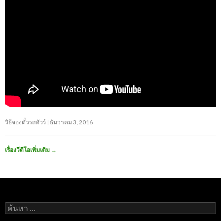
วิธีจองตั๋วรถทัวร์
ธันวาคม 3, 2016
เรื่องวีดีโอเพิ่มเติม
→
ค้นหา
สำหรับ: