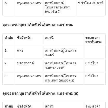
6
กรุงเทพมหานคร
สถานีขนส่งผู้
9 ชั่วโมง 30 นาที
โดยสารกรุงเทพฯ
(หมอชิต 2)
จุดจอดรถ บุษราคัมทัวร์ เส้นทาง : แพร่-กทม
ลำดับ
ชื่อจังหวัด
สถานี
ระยะเวลา
จากต้นทาง
1
แพร่
สถานีขนส่งผู้โดยสาร
จ.แพร่
2
นครสวรรค์
สถานีขนส่งผู้โดยสาร
0 ชั่วโมง
จ.นครสวรรค์
3
กรุงเทพมหานคร
สถานีขนส่งผู้โดยสาร
0 ชั่วโมง
กรุงเทพฯ (หมอชิต 2)
จุดจอดรถ บุษราคัมทัวร์ เส้นทาง : แพร่-กทม(ส)
ลำดับ
ชื่อจังหวัด
สถานี
ระยะเวลา