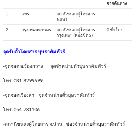
จากต้นทาง
1
แพร่
สถานีขนส่งผู้โดยสาร
จ.แพร่
2
กรุงเทพมหานคร
สถานีขนส่งผู้โดยสาร
0 ชั่วโมง
กรุงเทพฯ (หมอชิต 2)
จุดรับตั๋วโดยสาร บุษราคัมทัวร์
-จุดจอด อ.ร้องกวาง จุดจำหน่ายตั๋วบุษราคัมทัวร์
โทร. 081-8299699
-จุดจอดเวียงสา จุดจำหน่ายตั๋วบุษราคัมทัวร์
โทร. 054-781106
-สถานีขนส่งผู้โดยสาร จ.น่าน ช่องจำหน่ายตั๋วบุษราคัมทัวร์