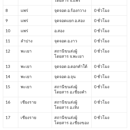
โดยสาร จ.แพร่
8
แพร่
จุดจอด อ.ร้องกวาง
0 ชั่วโมง
9
แพร่
จุดจอดแยก อ.สอง
0 ชั่วโมง
10
แพร่
อ.สอง
0 ชั่วโมง
11
ลำปาง
จุดจอด อ.งาว
0 ชั่วโมง
12
พะเยา
สถานีขนส่งผู้
0 ชั่วโมง
โดยสาร จ.พะเยา
13
พะเยา
จุดจอด อ.ดอกคำใต้
0 ชั่วโมง
14
พะเยา
จุดจอด อ.จุน
0 ชั่วโมง
15
พะเยา
สถานีขนส่งผู้
0 ชั่วโมง
โดยสาร อ.เชียงคำ
16
เชียงราย
สถานีขนส่งผู้
0 ชั่วโมง
โดยสาร อ.เทิง
17
เชียงราย
สถานีขนส่งผู้
0 ชั่วโมง
โดยสาร อ.เชียงของ