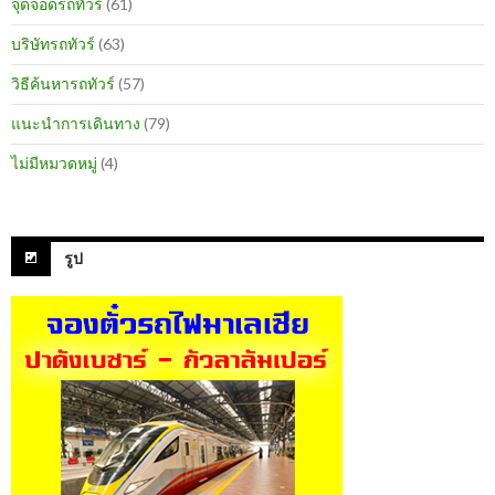
จุดจอดรถทัวร์
(61)
บริษัทรถทัวร์
(63)
วิธีค้นหารถทัวร์
(57)
แนะนำการเดินทาง
(79)
ไม่มีหมวดหมู่
(4)
รูป