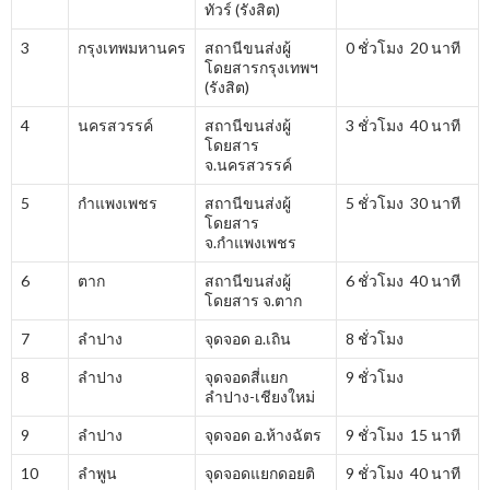
ทัวร์ (รังสิต)
3
กรุงเทพมหานคร
สถานีขนส่งผู้
0 ชั่วโมง 20 นาที
โดยสารกรุงเทพฯ
(รังสิต)
4
นครสวรรค์
สถานีขนส่งผู้
3 ชั่วโมง 40 นาที
โดยสาร
จ.นครสวรรค์
5
กำแพงเพชร
สถานีขนส่งผู้
5 ชั่วโมง 30 นาที
โดยสาร
จ.กำแพงเพชร
6
ตาก
สถานีขนส่งผู้
6 ชั่วโมง 40 นาที
โดยสาร จ.ตาก
7
ลำปาง
จุดจอด อ.เถิน
8 ชั่วโมง
8
ลำปาง
จุดจอดสี่แยก
9 ชั่วโมง
ลำปาง-เชียงใหม่
9
ลำปาง
จุดจอด อ.ห้างฉัตร
9 ชั่วโมง 15 นาที
10
ลำพูน
จุดจอดแยกดอยติ
9 ชั่วโมง 40 นาที