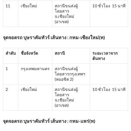
11
เชียงใหม่
สถานีขนส่งผู้
10 ชั่วโมง 15 นาที
โดยสาร
จ.เชียงใหม่
(อาเขต)
จุดจอดรถ บุษราคัมทัวร์ เส้นทาง : กทม-เชียงใหม่(ท)
ลำดับ
ชื่อจังหวัด
สถานี
ระยะเวลาจาก
ต้นทาง
1
กรุงเทพมหานคร
สถานีขนส่งผู้
โดยสารกรุงเทพฯ
(หมอชิต 2)
2
เชียงใหม่
สถานีขนส่งผู้
10 ชั่วโมง 15 นาที
โดยสาร
จ.เชียงใหม่
(อาเขต)
จุดจอดรถ บุษราคัมทัวร์ เส้นทาง : กทม-แพร่(ท)