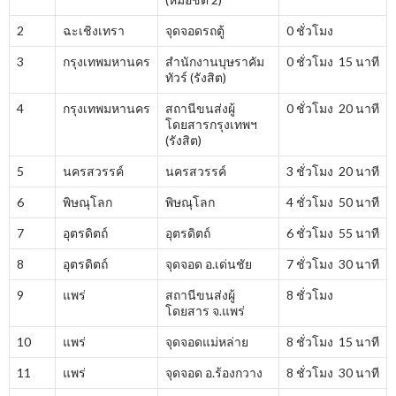
2
ฉะเชิงเทรา
จุดจอดรถตู้
0 ชั่วโมง
3
กรุงเทพมหานคร
สำนักงานบุษราคัม
0 ชั่วโมง 15 นาที
ทัวร์ (รังสิต)
4
กรุงเทพมหานคร
สถานีขนส่งผู้
0 ชั่วโมง 20 นาที
โดยสารกรุงเทพฯ
(รังสิต)
5
นครสวรรค์
นครสวรรค์
3 ชั่วโมง 20 นาที
6
พิษณุโลก
พิษณุโลก
4 ชั่วโมง 50 นาที
7
อุตรดิตถ์
อุตรดิตถ์
6 ชั่วโมง 55 นาที
8
อุตรดิตถ์
จุดจอด อ.เด่นชัย
7 ชั่วโมง 30 นาที
9
แพร่
สถานีขนส่งผู้
8 ชั่วโมง
โดยสาร จ.แพร่
10
แพร่
จุดจอดแม่หล่าย
8 ชั่วโมง 15 นาที
11
แพร่
จุดจอด อ.ร้องกวาง
8 ชั่วโมง 30 นาที