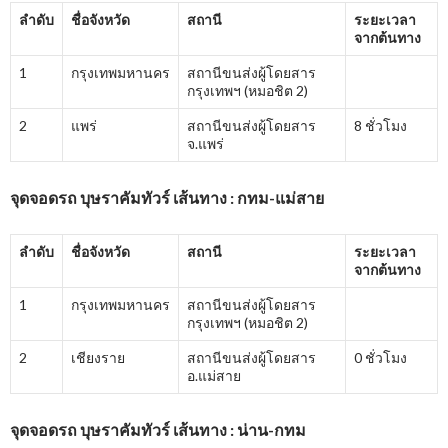
ลำดับ
ชื่อจังหวัด
สถานี
ระยะเวลา
จากต้นทาง
1
กรุงเทพมหานคร
สถานีขนส่งผู้โดยสาร
กรุงเทพฯ (หมอชิต 2)
2
แพร่
สถานีขนส่งผู้โดยสาร
8 ชั่วโมง
จ.แพร่
จุดจอดรถ บุษราคัมทัวร์ เส้นทาง : กทม-แม่สาย
ลำดับ
ชื่อจังหวัด
สถานี
ระยะเวลา
จากต้นทาง
1
กรุงเทพมหานคร
สถานีขนส่งผู้โดยสาร
กรุงเทพฯ (หมอชิต 2)
2
เชียงราย
สถานีขนส่งผู้โดยสาร
0 ชั่วโมง
อ.แม่สาย
จุดจอดรถ บุษราคัมทัวร์ เส้นทาง : น่าน-กทม