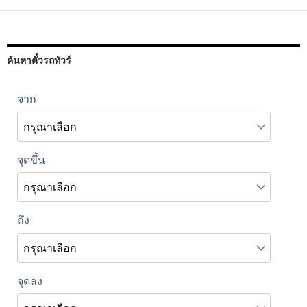
ค้นหาตั๋วรถทัวร์