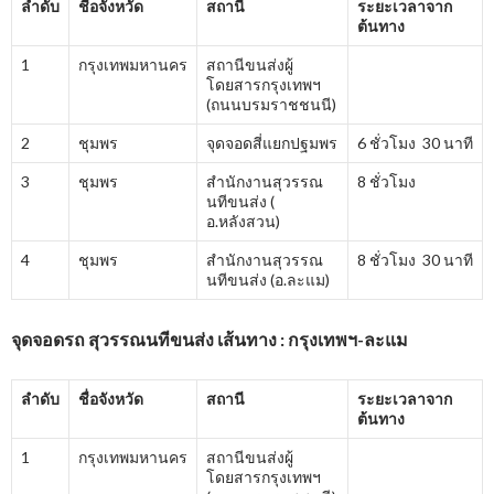
ลำดับ
ชื่อจังหวัด
สถานี
ระยะเวลาจาก
ต้นทาง
1
กรุงเทพมหานคร
สถานีขนส่งผู้
โดยสารกรุงเทพฯ
(ถนนบรมราชชนนี)
2
ชุมพร
จุดจอดสี่แยกปฐมพร
6 ชั่วโมง 30 นาที
3
ชุมพร
สำนักงานสุวรรณ
8 ชั่วโมง
นทีขนส่ง (
อ.หลังสวน)
4
ชุมพร
สำนักงานสุวรรณ
8 ชั่วโมง 30 นาที
นทีขนส่ง (อ.ละแม)
จุดจอดรถ สุวรรณนทีขนส่ง เส้นทาง : กรุงเทพฯ-ละแม
ลำดับ
ชื่อจังหวัด
สถานี
ระยะเวลาจาก
ต้นทาง
1
กรุงเทพมหานคร
สถานีขนส่งผู้
โดยสารกรุงเทพฯ