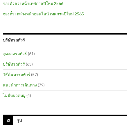
จองตั๋วล่วงหน้าเทศกาลปีใหม่ 2566
จองตั๋วรถล่วงหน้าออนไลน์ เทศกาลปีใหม่ 2565
บริษัทรถทัวร์
จุดจอดรถทัวร์
(61)
บริษัทรถทัวร์
(63)
วิธีค้นหารถทัวร์
(57)
แนะนำการเดินทาง
(79)
ไม่มีหมวดหมู่
(4)
รูป