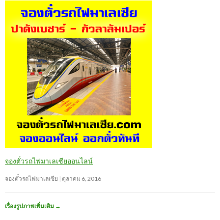
จองตั๋วรถไฟมาเลเซียออนไลน์
จองตั๋วรถไฟมาเลเซีย
ตุลาคม 6, 2016
เรื่องรูปภาพเพิ่มเติม
→