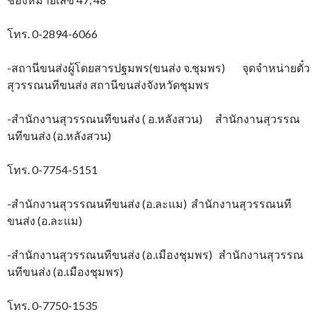
โทร. 0-2894-6066
-สถานีขนส่งผู้โดยสารปฐมพร(ขนส่ง จ.ชุมพร) จุดจำหน่ายตั๋ว
สุวรรณนทีขนส่ง สถานีขนส่งจังหวัดชุมพร
-สำนักงานสุวรรณนทีขนส่ง ( อ.หลังสวน) สำนักงานสุวรรณ
นทีขนส่ง (อ.หลังสวน)
โทร. 0-7754-5151
-สำนักงานสุวรรณนทีขนส่ง (อ.ละแม) สำนักงานสุวรรณนที
ขนส่ง (อ.ละแม)
-สำนักงานสุวรรณนทีขนส่ง (อ.เมืองชุมพร) สำนักงานสุวรรณ
นทีขนส่ง (อ.เมืองชุมพร)
โทร. 0-7750-1535