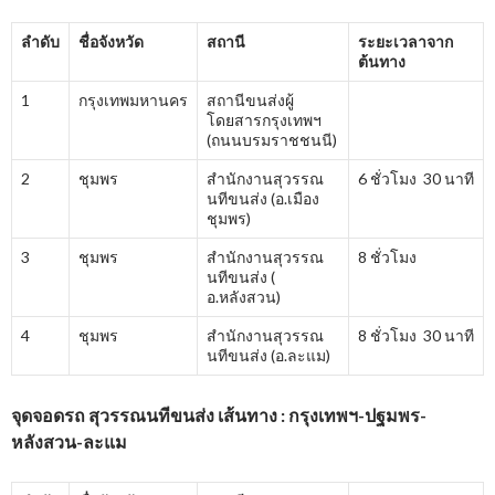
ลำดับ
ชื่อจังหวัด
สถานี
ระยะเวลาจาก
ต้นทาง
1
กรุงเทพมหานคร
สถานีขนส่งผู้
โดยสารกรุงเทพฯ
(ถนนบรมราชชนนี)
2
ชุมพร
สำนักงานสุวรรณ
6 ชั่วโมง 30 นาที
นทีขนส่ง (อ.เมือง
ชุมพร)
3
ชุมพร
สำนักงานสุวรรณ
8 ชั่วโมง
นทีขนส่ง (
อ.หลังสวน)
4
ชุมพร
สำนักงานสุวรรณ
8 ชั่วโมง 30 นาที
นทีขนส่ง (อ.ละแม)
จุดจอดรถ สุวรรณนทีขนส่ง เส้นทาง : กรุงเทพฯ-ปฐมพร-
หลังสวน-ละแม