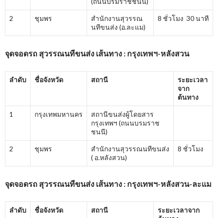
(ถนนบรมราชชนนี)
2
ชุมพร
สำนักงานสุวรรณ
8 ชั่วโมง 30 นาที
นทีขนส่ง (อ.ละแม)
จุดจอดรถ สุวรรณนทีขนส่ง เส้นทาง : กรุงเทพฯ-หลังสวน
ลำดับ
ชื่อจังหวัด
สถานี
ระยะเวลา
จาก
ต้นทาง
1
กรุงเทพมหานคร
สถานีขนส่งผู้โดยสาร
กรุงเทพฯ (ถนนบรมราช
ชนนี)
2
ชุมพร
สำนักงานสุวรรณนทีขนส่ง
8 ชั่วโมง
( อ.หลังสวน)
จุดจอดรถ สุวรรณนทีขนส่ง เส้นทาง : กรุงเทพฯ-หลังสวน-ละแม
ลำดับ
ชื่อจังหวัด
สถานี
ระยะเวลาจาก