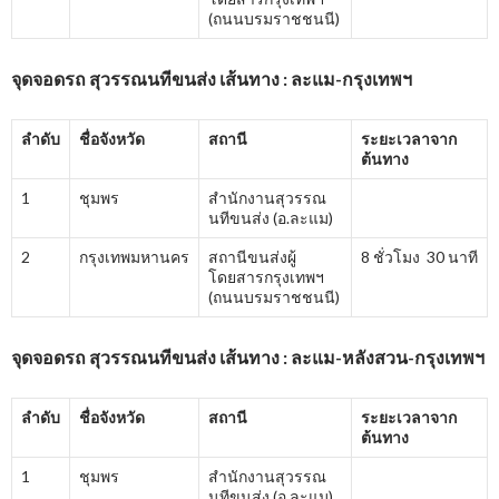
(ถนนบรมราชชนนี)
จุดจอดรถ สุวรรณนทีขนส่ง เส้นทาง : ละแม-กรุงเทพฯ
ลำดับ
ชื่อจังหวัด
สถานี
ระยะเวลาจาก
ต้นทาง
1
ชุมพร
สำนักงานสุวรรณ
นทีขนส่ง (อ.ละแม)
2
กรุงเทพมหานคร
สถานีขนส่งผู้
8 ชั่วโมง 30 นาที
โดยสารกรุงเทพฯ
(ถนนบรมราชชนนี)
จุดจอดรถ สุวรรณนทีขนส่ง เส้นทาง : ละแม-หลังสวน-กรุงเทพฯ
ลำดับ
ชื่อจังหวัด
สถานี
ระยะเวลาจาก
ต้นทาง
1
ชุมพร
สำนักงานสุวรรณ
นทีขนส่ง (อ.ละแม)