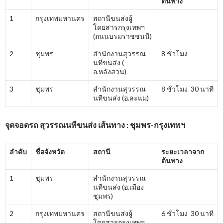
ต้นทาง
1
กรุงเทพมหานคร
สถานีขนส่งผู้
โดยสารกรุงเทพฯ
(ถนนบรมราชชนนี)
2
ชุมพร
สำนักงานสุวรรณ
8 ชั่วโมง
นทีขนส่ง (
อ.หลังสวน)
3
ชุมพร
สำนักงานสุวรรณ
8 ชั่วโมง 30 นาที
นทีขนส่ง (อ.ละแม)
จุดจอดรถ สุวรรณนทีขนส่ง เส้นทาง : ชุมพร-กรุงเทพฯ
ลำดับ
ชื่อจังหวัด
สถานี
ระยะเวลาจาก
ต้นทาง
1
ชุมพร
สำนักงานสุวรรณ
นทีขนส่ง (อ.เมือง
ชุมพร)
2
กรุงเทพมหานคร
สถานีขนส่งผู้
6 ชั่วโมง 30 นาที
โดยสารกรุงเทพฯ