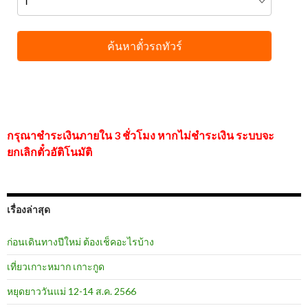
กรุณาชำระเงินภายใน 3 ชั่วโมง หากไม่ชำระเงิน ระบบจะ
ยกเลิกตั๋วอัติโนมัติ
เรื่องล่าสุด
ก่อนเดินทางปีใหม่ ต้องเช็คอะไรบ้าง
เที่ยวเกาะหมาก เกาะกูด
หยุดยาววันแม่ 12-14 ส.ค. 2566