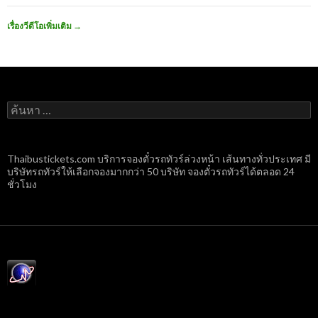
เรื่องวีดีโอเพิ่มเติม
→
ค้นหา
สำหรับ:
Thaibustickets.com บริการจองตั๋วรถทัวร์ล่วงหน้า เส้นทางทั่วประเทศ มี
บริษัทรถทัวร์ให้เลือกจองมากกว่า 50 บริษัท จองตั๋วรถทัวร์ได้ตลอด 24
ชั่วโมง