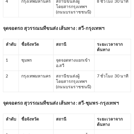
4
กรุงเทพมหานคร
สถานีขนส่งผู้
8 ชั่วโมง 30 นาที
โดยสารกรุงเทพฯ
(ถนนบรมราชชนนี)
จุดจอดรถ สุวรรณนทีขนส่ง เส้นทาง : สวี-กรุงเทพฯ
ลำดับ
ชื่อจังหวัด
สถานี
ระยะเวลาจาก
ต้นทาง
1
ชุมพร
จุดจอดทางแยกเข้า
อ.สวี
2
กรุงเทพมหานคร
สถานีขนส่งผู้
7 ชั่วโมง 30 นาที
โดยสารกรุงเทพฯ
(ถนนบรมราชชนนี)
จุดจอดรถ สุวรรณนทีขนส่ง เส้นทาง : สวี-ชุมพร-กรุงเทพฯ
ลำดับ
ชื่อจังหวัด
สถานี
ระยะเวลาจาก
ต้นทาง