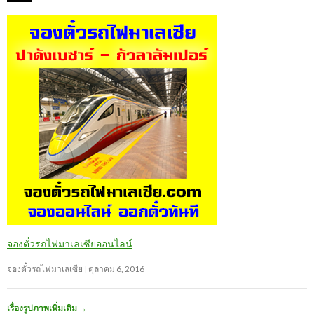
จองตั๋วรถไฟมาเลเซียออนไลน์
จองตั๋วรถไฟมาเลเซีย
ตุลาคม 6, 2016
เรื่องรูปภาพเพิ่มเติม
→