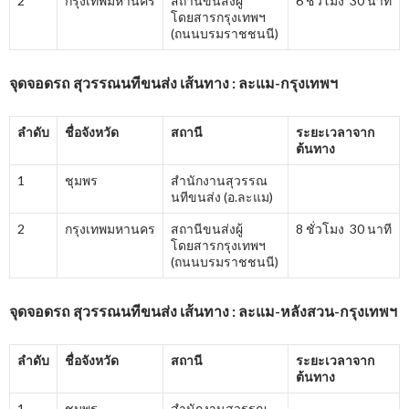
2
กรุงเทพมหานคร
สถานีขนส่งผู้
6 ชั่วโมง 30 นาที
โดยสารกรุงเทพฯ
(ถนนบรมราชชนนี)
จุดจอดรถ สุวรรณนทีขนส่ง เส้นทาง : ละแม-กรุงเทพฯ
ลำดับ
ชื่อจังหวัด
สถานี
ระยะเวลาจาก
ต้นทาง
1
ชุมพร
สำนักงานสุวรรณ
นทีขนส่ง (อ.ละแม)
2
กรุงเทพมหานคร
สถานีขนส่งผู้
8 ชั่วโมง 30 นาที
โดยสารกรุงเทพฯ
(ถนนบรมราชชนนี)
จุดจอดรถ สุวรรณนทีขนส่ง เส้นทาง : ละแม-หลังสวน-กรุงเทพฯ
ลำดับ
ชื่อจังหวัด
สถานี
ระยะเวลาจาก
ต้นทาง
1
ชุมพร
สำนักงานสุวรรณ