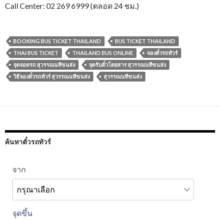
Call Center: 02 269 6999 (ตลอด 24 ชม.)
BOOKING BUS TICKET THAILAND
BUS TICKET THAILAND
THAI BUS TICKET
THAILAND BUS ONLINE
จองตั๋วรถทัวร์
จุดจอดรถ สุวรรณนทีขนส่ง
จุดรับตั๋วโดยสาร สุวรรณนทีขนส่ง
วิธีจองตั๋วรถทัวร์ สุวรรณนทีขนส่ง
สุวรรณนทีขนส่ง
ค้นหาตั๋วรถทัวร์