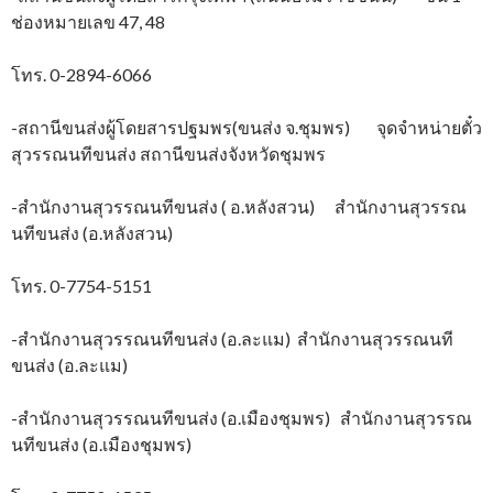
ช่องหมายเลข 47, 48
โทร. 0-2894-6066
-สถานีขนส่งผู้โดยสารปฐมพร(ขนส่ง จ.ชุมพร) จุดจำหน่ายตั๋ว
สุวรรณนทีขนส่ง สถานีขนส่งจังหวัดชุมพร
-สำนักงานสุวรรณนทีขนส่ง ( อ.หลังสวน) สำนักงานสุวรรณ
นทีขนส่ง (อ.หลังสวน)
โทร. 0-7754-5151
-สำนักงานสุวรรณนทีขนส่ง (อ.ละแม) สำนักงานสุวรรณนที
ขนส่ง (อ.ละแม)
-สำนักงานสุวรรณนทีขนส่ง (อ.เมืองชุมพร) สำนักงานสุวรรณ
นทีขนส่ง (อ.เมืองชุมพร)