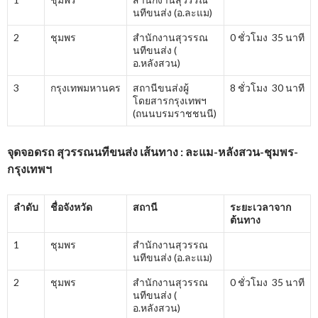
นทีขนส่ง (อ.ละแม)
2
ชุมพร
สำนักงานสุวรรณ
0 ชั่วโมง 35 นาที
นทีขนส่ง (
อ.หลังสวน)
3
กรุงเทพมหานคร
สถานีขนส่งผู้
8 ชั่วโมง 30 นาที
โดยสารกรุงเทพฯ
(ถนนบรมราชชนนี)
จุดจอดรถ สุวรรณนทีขนส่ง เส้นทาง : ละแม-หลังสวน-ชุมพร-
กรุงเทพฯ
ลำดับ
ชื่อจังหวัด
สถานี
ระยะเวลาจาก
ต้นทาง
1
ชุมพร
สำนักงานสุวรรณ
นทีขนส่ง (อ.ละแม)
2
ชุมพร
สำนักงานสุวรรณ
0 ชั่วโมง 35 นาที
นทีขนส่ง (
อ.หลังสวน)