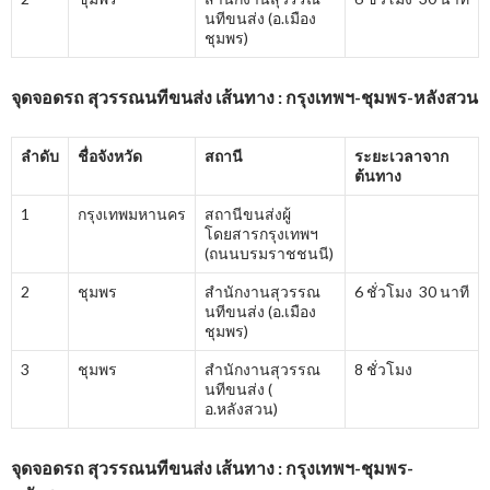
นทีขนส่ง (อ.เมือง
ชุมพร)
จุดจอดรถ สุวรรณนทีขนส่ง เส้นทาง : กรุงเทพฯ-ชุมพร-หลังสวน
ลำดับ
ชื่อจังหวัด
สถานี
ระยะเวลาจาก
ต้นทาง
1
กรุงเทพมหานคร
สถานีขนส่งผู้
โดยสารกรุงเทพฯ
(ถนนบรมราชชนนี)
2
ชุมพร
สำนักงานสุวรรณ
6 ชั่วโมง 30 นาที
นทีขนส่ง (อ.เมือง
ชุมพร)
3
ชุมพร
สำนักงานสุวรรณ
8 ชั่วโมง
นทีขนส่ง (
อ.หลังสวน)
จุดจอดรถ สุวรรณนทีขนส่ง เส้นทาง : กรุงเทพฯ-ชุมพร-