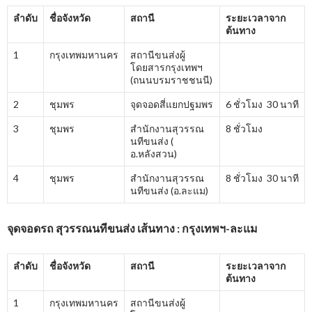
ลำดับ
ชื่อจังหวัด
สถานี
ระยะเวลาจาก
ต้นทาง
1
กรุงเทพมหานคร
สถานีขนส่งผู้
โดยสารกรุงเทพฯ
(ถนนบรมราชชนนี)
2
ชุมพร
จุดจอดสี่แยกปฐมพร
6 ชั่วโมง 30 นาที
3
ชุมพร
สำนักงานสุวรรณ
8 ชั่วโมง
นทีขนส่ง (
อ.หลังสวน)
4
ชุมพร
สำนักงานสุวรรณ
8 ชั่วโมง 30 นาที
นทีขนส่ง (อ.ละแม)
จุดจอดรถ สุวรรณนทีขนส่ง เส้นทาง : กรุงเทพฯ-ละแม
ลำดับ
ชื่อจังหวัด
สถานี
ระยะเวลาจาก
ต้นทาง
1
กรุงเทพมหานคร
สถานีขนส่งผู้