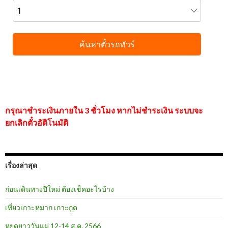
กรุณาชำระเงินภายใน 3 ชั่วโมง หากไม่ชำระเงิน ระบบจะ
ยกเลิกตั๋วอัติโนมัติ
เรื่องล่าสุด
ก่อนเดินทางปีใหม่ ต้องเช็คอะไรบ้าง
เที่ยวเกาะหมาก เกาะกูด
หยุดยาววันแม่ 12-14 ส.ค. 2566