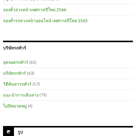
จองตั๋วล่วงหน้าเทศกาลปีใหม่ 2566
จองตั๋วรถล่วงหน้าออนไลน์ เทศกาลปีใหม่ 2565
บริษัทรถทัวร์
จุดจอดรถทัวร์
(61)
บริษัทรถทัวร์
(63)
วิธีค้นหารถทัวร์
(57)
แนะนำการเดินทาง
(79)
ไม่มีหมวดหมู่
(4)
รูป