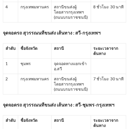
4
กรุงเทพมหานคร
สถานีขนส่งผู้
8 ชั่วโมง 30 นาที
โดยสารกรุงเทพฯ
(ถนนบรมราชชนนี)
จุดจอดรถ สุวรรณนทีขนส่ง เส้นทาง : สวี-กรุงเทพฯ
ลำดับ
ชื่อจังหวัด
สถานี
ระยะเวลาจาก
ต้นทาง
1
ชุมพร
จุดจอดทางแยกเข้า
อ.สวี
2
กรุงเทพมหานคร
สถานีขนส่งผู้
7 ชั่วโมง 30 นาที
โดยสารกรุงเทพฯ
(ถนนบรมราชชนนี)
จุดจอดรถ สุวรรณนทีขนส่ง เส้นทาง : สวี-ชุมพร-กรุงเทพฯ
ลำดับ
ชื่อจังหวัด
สถานี
ระยะเวลาจาก
ต้นทาง