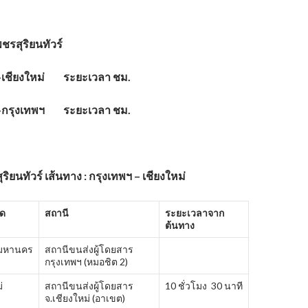
ชรสุริยนทัวร์
เชียงใหม่ ระยะเวลา ชม.
-กรุงเทพฯ ระยะเวลา ชม.
ิยนทัวร์ เส้นทาง : กรุงเทพฯ – เชียงใหม่
ัด
สถานี
ระยะเวลาจาก
ต้นทาง
พมหานคร
สถานีขนส่งผู้โดยสาร
กรุงเทพฯ (หมอชิต 2)
่
สถานีขนส่งผู้โดยสาร
10 ชั่วโมง 30 นาที
จ.เชียงใหม่ (อาเขต)