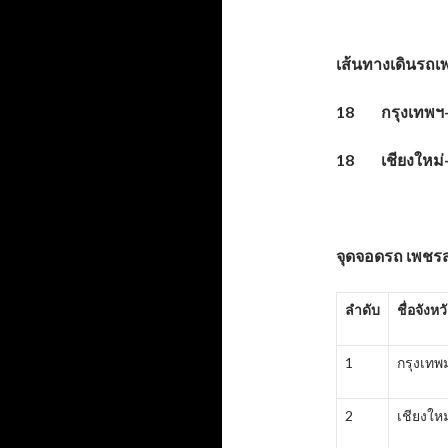
เส้นทางเดินรถเพ
18 กรุงเทพฯ-
18 เชียงใหม่
จุดจอดรถ เพชรสุร
ลำดับ
ชื่อจังหว
1
กรุงเท
2
เชียงใหม