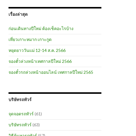
เรื่องล่าสุด
ก่อนเดินทางปีใหม่ ต้องเช็คอะไรบ้าง
เที่ยวเกาะหมาก เกาะกูด
หยุดยาววันแม่ 12-14 ส.ค. 2566
จองตั๋วล่วงหน้าเทศกาลปีใหม่ 2566
จองตั๋วรถล่วงหน้าออนไลน์ เทศกาลปีใหม่ 2565
บริษัทรถทัวร์
จุดจอดรถทัวร์
(61)
บริษัทรถทัวร์
(63)
วิธีค้นหารถทัวร์
(57)