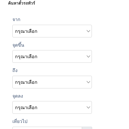
ค้นหาตั๋วรถทัวร์