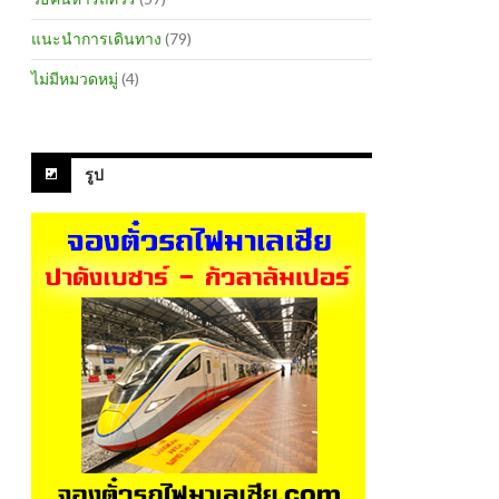
แนะนำการเดินทาง
(79)
ไม่มีหมวดหมู่
(4)
รูป