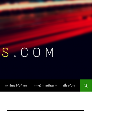
เคาร์เตอร์รับตั๋วรถ
แนะนำการเดินทาง
เกี่ยวกับเรา