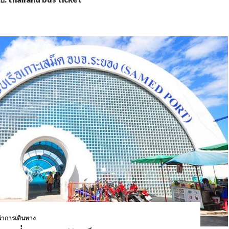
ำการเดินทาง