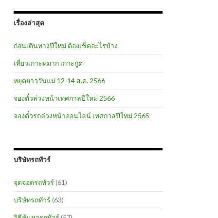
เรื่องล่าสุด
ก่อนเดินทางปีใหม่ ต้องเช็คอะไรบ้าง
เที่ยวเกาะหมาก เกาะกูด
หยุดยาววันแม่ 12-14 ส.ค. 2566
จองตั๋วล่วงหน้าเทศกาลปีใหม่ 2566
จองตั๋วรถล่วงหน้าออนไลน์ เทศกาลปีใหม่ 2565
บริษัทรถทัวร์
จุดจอดรถทัวร์
(61)
บริษัทรถทัวร์
(63)
วิธีค้นหารถทัวร์
(57)