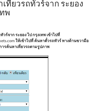
หาเที่ยวรถทัวร์จาก ระยอง
เทพ
ถทัวร์จาก ระยอง ไป กรุงเทพ เข้าไปที่
kets.com
ให้เข้าไปที่ ค้นหาตั๋วรถทัวร์ ทางด้านขวามือ
ำการค้นหาเที่ยวรถตามรูปภาพ