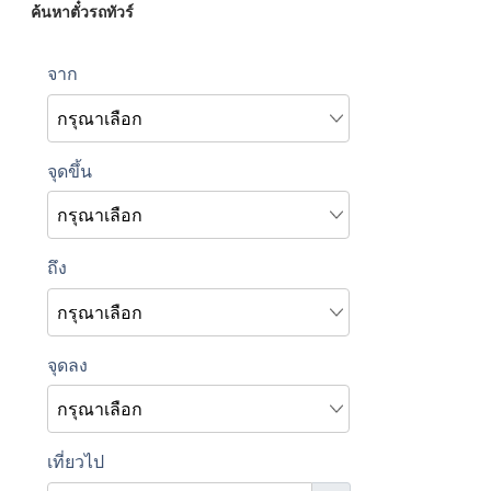
ค้นหาตั๋วรถทัวร์