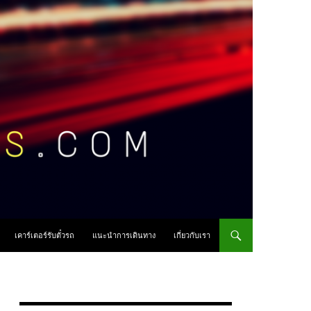
เคาร์เตอร์รับตั๋วรถ
แนะนำการเดินทาง
เกี่ยวกับเรา