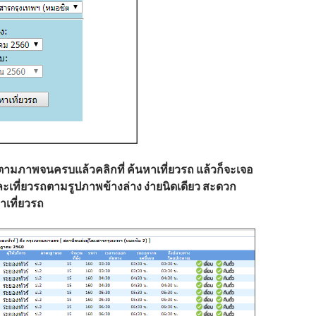
ลตามภาพจนครบแล้วคลิกที่ ค้นหาเที่ยวรถ แล้วก็จะเจอ
ละเที่ยวรถตามรูปภาพข้างล่าง ง่ายนิดเดียว สะดวก
าเที่ยวรถ