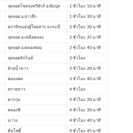
จุดจอดโชครุ่งทวีทัวร์ อ.ทับปุด
1 ชั่วโมง 10 นาที
จุดจอด อ.อ่าวลึก
1 ชั่วโมง 30 นาที
สถานีขนส่งผู้โดยสาร จ.กระบี่
2 ชั่วโมง 30 นาที
จุดจอด อ.เหนือคลอง
2 ชั่วโมง 35 นาที
จุดจอด อ.คลองท่อม
2 ชั่วโมง 40 นาที
จุดจอดลิกไนท์
3 ชั่วโมง
ห้วยน้ำขาว
3 ชั่วโมง 20 นาที
คลองพล
3 ชั่วโมง 40 นาที
ทรายขาว
4 ชั่วโมง
ควรกุน
4 ชั่วโมง 20 นาที
คลองชี
4 ชั่วโมง 30 นาที
นาวง
4 ชั่วโมง 40 นาที
ต้นโพธิ์
4 ชั่วโมง 45 นาที