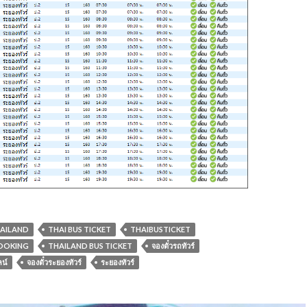
HAILAND
THAI BUS TICKET
THAIBUSTICKET
BOOKING
THAILAND BUS TICKET
จองตั๋วรถทัวร์
ลน์
จองตั๋วระยองทัวร์
ระยองทัวร์