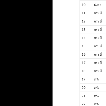
10
พังงา
11
กระบี่
12
กระบี่
13
กระบี่
14
กระบี่
15
กระบี่
16
กระบี่
17
กระบี่
18
กระบี่
19
ตรัง
20
ตรัง
21
ตรัง
22
ตรัง