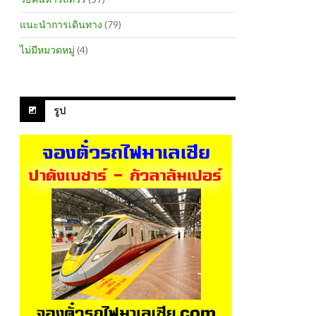
แนะนำการเดินทาง
(79)
ไม่มีหมวดหมู่
(4)
รูป