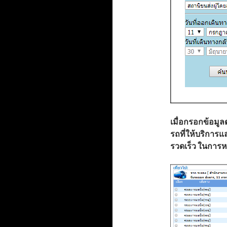
เมื่อกรอกข้อมู
รถที่ให้บริการแ
รวดเร็ว ในการห