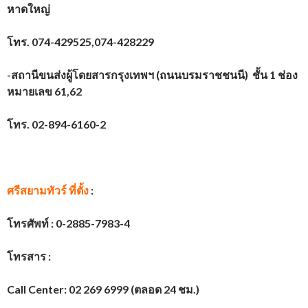
หาดใหญ่
โทร. 074-429525,074-428229
-สถานีขนส่งผู้โดยสารกรุงเทพฯ (ถนนบรมราชชนนี) ชั้น 1 ช่อง
หมายเลข 61,62
โทร. 02-894-6160-2
ศรีสยามทัวร์ ที่ตั้ง
:
โทรศัพท์ :
0-2885-7983-4
โทรสาร :
Call Center: 02 269 6999 (ตลอด 24 ชม.)