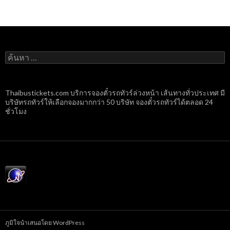
ค้นหา
สำหรับ:
Thaibustickets.com บริการจองตั๋วรถทัวร์ล่วงหน้า เส้นทางทั่วประเทศ มี
บริษัทรถทัวร์ให้เลือกจองมากกว่า 50 บริษัท จองตั๋วรถทัวร์ได้ตลอด 24
ชั่วโมง
ภูมิใจนำเสนอโดย WordPress