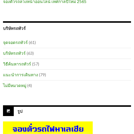
จองตั๋วรถล่วงหน้าออนไลน์ เทศกาลปีใหม่ 2565
บริษัทรถทัวร์
จุดจอดรถทัวร์
(61)
บริษัทรถทัวร์
(63)
วิธีค้นหารถทัวร์
(57)
แนะนำการเดินทาง
(79)
ไม่มีหมวดหมู่
(4)
รูป