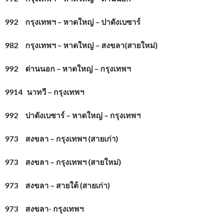
992 กรุงเทพฯ – หาดใหญ่ – ปาดังเบซาร์
982 กรุงเทพฯ – หาดใหญ่ – สงขลา(สายใหม่)
992 ด่านนอก – หาดใหญ่ – กรุงเทพฯ
9914 นาทวี – กรุงเทพฯ
992 ปาดังเบซาร์ – หาดใหญ่ – กรุงเทพฯ
973 สงขลา – กรุงเทพฯ (สายเก่า)
973 สงขลา – กรุงเทพฯ (สายใหม่)
973 สงขลา – สายใต้ (สายเก่า)
973 สงขลา- กรุงเทพฯ