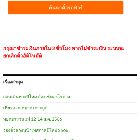
กรุณาชำระเงินภายใน 3 ชั่วโมง หากไม่ชำระเงิน ระบบจะ
ยกเลิกตั๋วอัติโนมัติ
เรื่องล่าสุด
ก่อนเดินทางปีใหม่ ต้องเช็คอะไรบ้าง
เที่ยวเกาะหมาก เกาะกูด
หยุดยาววันแม่ 12-14 ส.ค. 2566
จองตั๋วล่วงหน้าเทศกาลปีใหม่ 2566