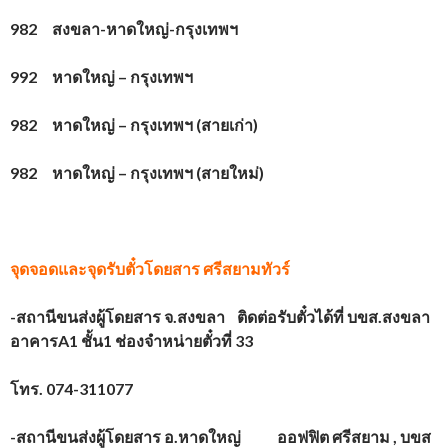
982 สงขลา-หาดใหญ่-กรุงเทพฯ
992 หาดใหญ่ – กรุงเทพฯ
982 หาดใหญ่ – กรุงเทพฯ (สายเก่า)
982 หาดใหญ่ – กรุงเทพฯ (สายใหม่)
จุดจอดและจุดรับตั๋วโดยสาร
ศรีสยามทัวร์
-สถานีขนส่งผู้โดยสาร จ.สงขลา ติดต่อรับตั๋วได้ที่ บขส.สงขลา
อาคาร
A1 ชั้น1 ช่องจำหน่ายตั๋วที่ 33
โทร. 074-311077
-สถานีขนส่งผู้โดยสาร อ.หาดใหญ่ ออฟฟิต ศรีสยาม
, บขส