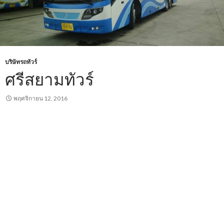
บริษัทรถทัวร์
ศรีสยามทัวร์
พฤศจิกายน 12, 2016