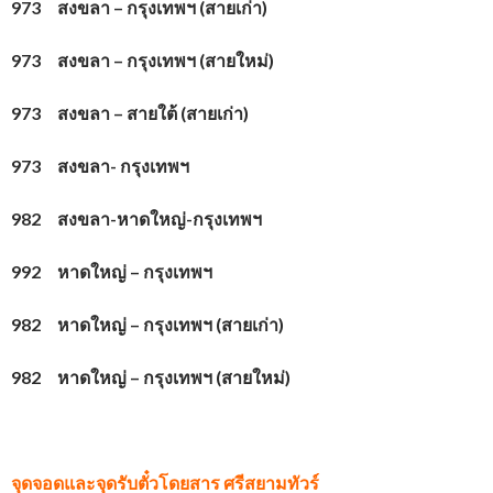
973 สงขลา – กรุงเทพฯ (สายเก่า)
973 สงขลา – กรุงเทพฯ (สายใหม่)
973 สงขลา – สายใต้ (สายเก่า)
973 สงขลา- กรุงเทพฯ
982 สงขลา-หาดใหญ่-กรุงเทพฯ
992 หาดใหญ่ – กรุงเทพฯ
982 หาดใหญ่ – กรุงเทพฯ (สายเก่า)
982 หาดใหญ่ – กรุงเทพฯ (สายใหม่)
จุดจอดและจุดรับตั๋วโดยสาร
ศรีสยามทัวร์