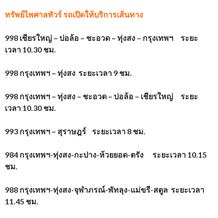
ทรัพย์ไพศาลทัวร์
รถเปิดให้บริการเส้นทาง
998 เชียรใหญ่ – บ่อล้อ – ชะอวด – ทุ่งสง – กรุงเทพฯ ระยะ
เวลา 10.30 ชม.
998 กรุงเทพฯ – ทุ่งสง ระยะเวลา 9 ชม.
998 กรุงเทพฯ – ทุ่งสง – ชะอวด – บ่อล้อ – เชียรใหญ่ ระยะ
เวลา 10.30 ชม.
993 กรุงเทพฯ – สุราษฎร์ ระยะเวลา 8 ชม.
984 กรุงเทพฯ-ทุ่งสง-กะปาง-ห้วยยอด-ตรัง ระยะเวลา 10.15
ชม.
988 กรุงเทพฯ-ทุ่งสง-จุฬาภรณ์-พัทลุง-แม่ขรี-สตูล ระยะเวลา
11.45 ชม.