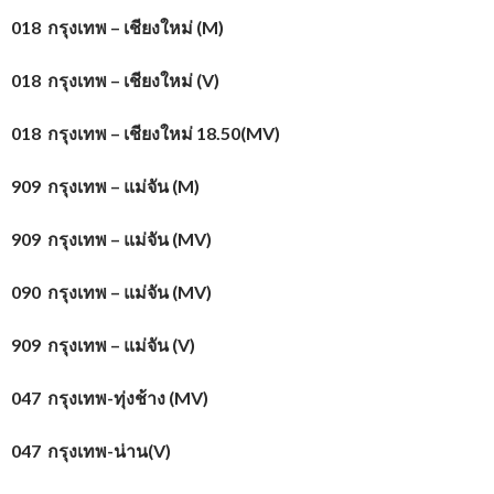
018 กรุงเทพ – เชียงใหม่ (
M)
018 กรุงเทพ – เชียงใหม่ (
V)
018 กรุงเทพ – เชียงใหม่ 18.50(
MV)
909 กรุงเทพ – แม่จัน (
M)
909 กรุงเทพ – แม่จัน (
MV)
090 กรุงเทพ – แม่จัน (
MV)
909 กรุงเทพ – แม่จัน (
V)
047 กรุงเทพ-ทุ่งช้าง (
MV)
047 กรุงเทพ-น่าน(
V)