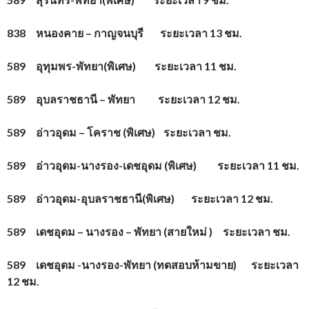
838 หนองคาย – กาญจนบุรี ระยะเวลา 13 ชม.
589 อุทุมพร-พัทยา(พิเศษ) ระยะเวลา 11 ชม.
589 อุบลราชธานี – พัทยา ระยะเวลา 12 ชม.
589 อ่าวอุดม – โคราช (พิเศษ) ระยะเวลา ชม.
589 อ่าวอุดม-นางรอง-เดชอุดม (พิเศษ) ระยะเวลา 11 ชม.
589 อ่าวอุดม-อุบลราชธานี(พิเศษ) ระยะเวลา 12 ชม.
589 เดชอุดม – นางรอง – พัทยา (สายใหม่ ) ระยะเวลา ชม.
589 เดชอุดม -นางรอง-พัทยา (ทดสอบห้ามขาย) ระยะเวลา
12 ชม.