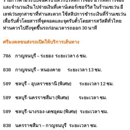
และจำนวนเงิน ไปจ่ายเงินที่เคาน์เตอร์เซอร์วิส ในร้านเซเว่น อี
เลฟเว่นทุกสาขาที่ท่านสะดวก ใช้สลิปการชำระเงินที่ร้านเซเว่น
เพื่อรับตั๋วโดยสาร
ที่จุดจอดและจุดรับตั๋วโดยสารสวัสดีทั่วไทย
ท่านควรไปถึงจุดขึ้นรถก่อนเวลารถออก 30 นาที
ศรีมงคลขนส่งรถ
เปิดให้บริการเส้นทาง
786 กาญจนบุรี – ระยอง ระยะเวลา 6 ชม.
838 กาญจนบุรี – หนองคาย ระยะเวลา 13 ชม.
589 ชลบุรี – อุบลราชธานี (พิเศษ) ระยะเวลา 12 ชม.
589 ชลบุรี-นครราชสีมา (พิเศษ) ระยะเวลา ชม.
589 ชลบุรี-นางรอง-เดชอุดม (พิเศษ) ระยะเวลา ชม.
838 นครราชสีมา – กาญจนบุรี ระยะเวลา ชม.