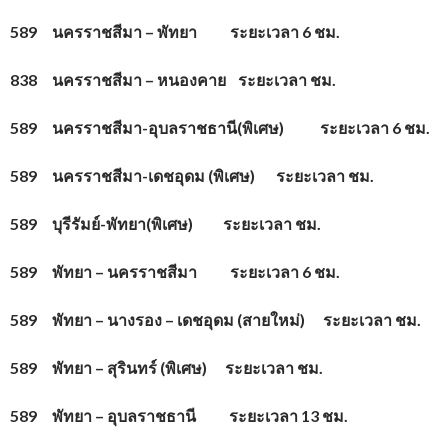
589 นครราชสีมา – พัทยา ระยะเวลา 6 ชม.
838 นครราชสีมา – หนองคาย ระยะเวลา ชม.
589 นครราชสีมา-อุบลราชธานี(พิเศษ) ระยะเวลา 6 ชม.
589 นครราชสีมา-เดชอุดม (พิเศษ) ระยะเวลา ชม.
589 บุรีรัมย์-พัทยา(พิเศษ) ระยะเวลา ชม.
589 พัทยา – นครราชสีมา ระยะเวลา 6 ชม.
589 พัทยา – นางรอง – เดชอุดม (สายใหม่) ระยะเวลา ชม.
589 พัทยา – สุรินทร์ (พิเศษ) ระยะเวลา ชม.
589 พัทยา – อุบลราชธานี ระยะเวลา 13 ชม.