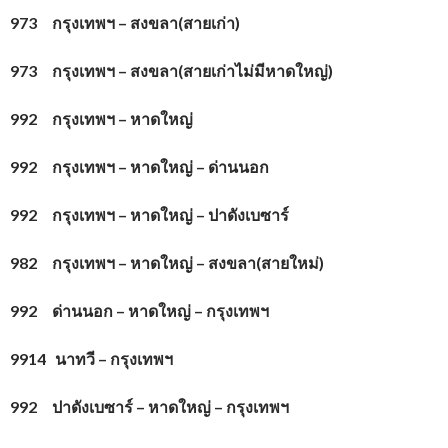
973 กรุงเทพฯ – สงขลา(สายเก่า)
973 กรุงเทพฯ – สงขลา(สายเก่าไม่มีหาดใหญ่)
992 กรุงเทพฯ – หาดใหญ่
992 กรุงเทพฯ – หาดใหญ่ – ด่านนอก
992 กรุงเทพฯ – หาดใหญ่ – ปาดังเบซาร์
982 กรุงเทพฯ – หาดใหญ่ – สงขลา(สายใหม่)
992 ด่านนอก – หาดใหญ่ – กรุงเทพฯ
9914 นาทวี – กรุงเทพฯ
992 ปาดังเบซาร์ – หาดใหญ่ – กรุงเทพฯ