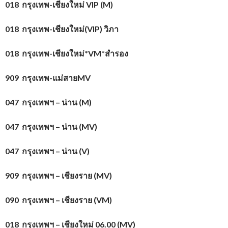
018 กรุงเทพ-เชียงใหม่
VIP (M)
018 กรุงเทพ-เชียงใหม่(
VIP) วิภา
018 กรุงเทพ-เชียงใหม่*
VM*สำรอง
909 กรุงเทพ-แม่สาย
MV
047 กรุงเทพฯ – น่าน (
M)
047 กรุงเทพฯ – น่าน (
MV)
047 กรุงเทพฯ – น่าน (
V)
909 กรุงเทพฯ – เชียงราย (
MV)
090 กรุงเทพฯ – เชียงราย (
VM)
018 กรุงเทพฯ – เชียงใหม่ 06.00 (
MV)