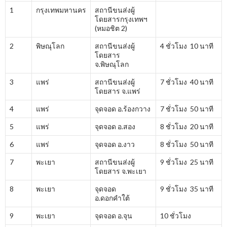
1
กรุงเทพมหานคร
สถานีขนส่งผู้
โดยสารกรุงเทพฯ
(หมอชิต 2)
2
พิษณุโลก
สถานีขนส่งผู้
4 ชั่วโมง 10 นาที
โดยสาร
จ.พิษณุโลก
3
แพร่
สถานีขนส่งผู้
7 ชั่วโมง 40 นาที
โดยสาร จ.แพร่
4
แพร่
จุดจอด อ.ร้องกวาง
7 ชั่วโมง 50 นาที
5
แพร่
จุดจอด อ.สอง
8 ชั่วโมง 20 นาที
6
แพร่
จุดจอด อ.งาว
8 ชั่วโมง 50 นาที
7
พะเยา
สถานีขนส่งผู้
9 ชั่วโมง 25 นาที
โดยสาร จ.พะเยา
8
พะเยา
จุดจอด
9 ชั่วโมง 35 นาที
อ.ดอกคำใต้
9
พะเยา
จุดจอด อ.จุน
10 ชั่วโมง