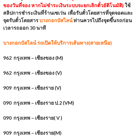
ของวันที่จอง หากไม่ชำระเงินระบบจะยกเลิกตั๋วอัติโนมัติ)
ใช้
สลิปการชำระเงินที่ร้านเซเว่น เพื่อรับตั๋วโดยสารที่จุดจอดและ
จุดรับตั๋วโดยสาร
บางกอกบัสไลน์
ท่านควรไปถึงจุดขึ้นรถก่อน
เวลารถออก 30 นาที
บางกอกบัสไลน์
รถเปิดให้บริการเส้นทาง(สายเหนือ)
962 กรุงเทพ – เชียงของ (
M)
962 กรุงเทพ – เชียงของ (
V)
909 กรุงเทพ – เชียงราย (
V)
090 กรุงเทพ – เชียงราย ป.2 (
VM)
090 กรุงเทพ – เชียงราย(
V )
909 กรุงเทพ – เชียงราย(
M)