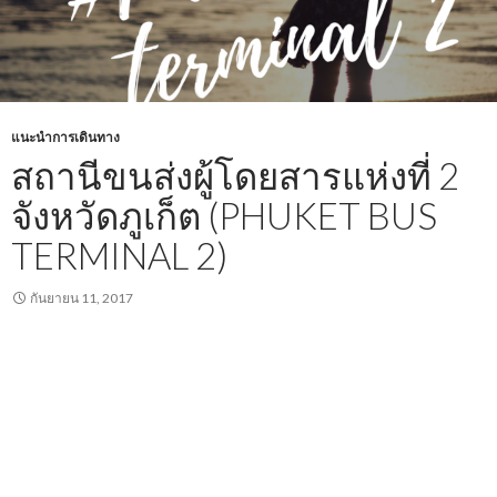
แนะนำการเดินทาง
สถานีขนส่งผู้โดยสารแห่งที่ 2
จังหวัดภูเก็ต (PHUKET BUS
TERMINAL 2)
กันยายน 11, 2017