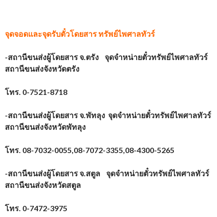
จุดจอดและจุดรับตั๋วโดยสาร
ทรัพย์ไพศาลทัวร์
-สถานีขนส่งผู้โดยสาร จ.ตรัง จุดจำหน่ายตั๋วทรัพย์ไพศาลทัวร์
สถานีขนส่งจังหวัดตรัง
โทร. 0-7521-8718
-สถานีขนส่งผู้โดยสาร จ.พัทลุง จุดจำหน่ายตั๋วทรัพย์ไพศาลทัวร์
สถานีขนส่งจังหวัดพัทลุง
โทร. 08-7032-0055,08-7072-3355,08-4300-5265
-สถานีขนส่งผู้โดยสาร จ.สตูล จุดจำหน่ายตั๋วทรัพย์ไพศาลทัวร์
สถานีขนส่งจังหวัดสตูล
โทร. 0-7472-3975