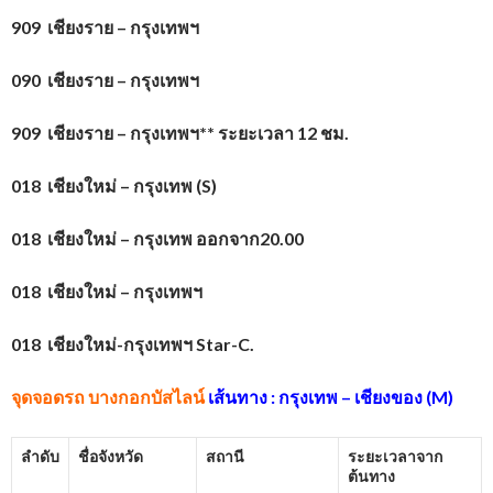
909 เชียงราย – กรุงเทพฯ
090 เชียงราย – กรุงเทพฯ
909 เชียงราย – กรุงเทพฯ** ระยะเวลา 12 ชม.
018 เชียงใหม่ – กรุงเทพ (
S)
018 เชียงใหม่ – กรุงเทพ ออกจาก20.00
018 เชียงใหม่ – กรุงเทพฯ
018 เชียงใหม่-กรุงเทพฯ
Star-C.
จุดจอดรถ บางกอกบัสไลน์
เส้นทาง : กรุงเทพ – เชียงของ (M)
ลำดับ
ชื่อจังหวัด
สถานี
ระยะเวลาจาก
ต้นทาง