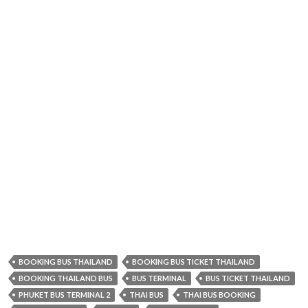
BOOKING BUS THAILAND
BOOKING BUS TICKET THAILAND
BOOKING THAILAND BUS
BUS TERMINAL
BUS TICKET THAILAND
PHUKET BUS TERMINAL 2
THAI BUS
THAI BUS BOOKING