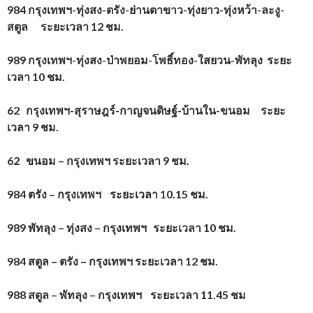
984 กรุงเทพฯ-ทุ่งสง-ตรัง-ย่านตาขาว-ทุ่งยาว-ทุ่งหว้า-ละงู-
สตูล ระยะเวลา 12 ชม.
989 กรุงเทพฯ-ทุ่งสง-ป่าพยอม-โพธิ์ทอง-ใสยวน-พัทลุง ระยะ
เวลา 10 ชม.
62 กรุงเทพฯ-สุราษฎร์-กาญจนดิษฐ์-บ้านใน-ขนอม ระยะ
เวลา 9 ชม.
62 ขนอม – กรุงเทพฯ ระยะเวลา 9 ชม.
984 ตรัง – กรุงเทพฯ ระยะเวลา 10.15 ชม.
989 พัทลุง – ทุ่งสง – กรุงเทพฯ ระยะเวลา 10 ชม.
984 สตูล – ตรัง – กรุงเทพฯ ระยะเวลา 12 ชม.
988 สตูล – พัทลุง – กรุงเทพฯ ระยะเวลา 11.45 ชม