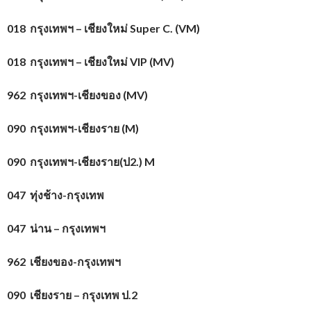
018 กรุงเทพฯ – เชียงใหม่
Super C. (VM)
018 กรุงเทพฯ – เชียงใหม่
VIP (MV)
962 กรุงเทพฯ-เชียงของ (
MV)
090 กรุงเทพฯ-เชียงราย (
M)
090 กรุงเทพฯ-เชียงราย(ป2.)
M
047 ทุ่งช้าง-กรุงเทพ
047 น่าน – กรุงเทพฯ
962 เชียงของ-กรุงเทพฯ
090 เชียงราย – กรุงเทพ ป.2