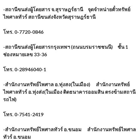
-สถานีขนส่งผู้โดยสาร จ.สุราษฎร์ธานี จุดจำหน่ายตั๋วทรัพย์
ไพศาลทัวร์ สถานีขนส่งจังหวัดสุราษฎร์ธานี
โทร. 0-7720-0846
-สถานีขนส่งผู้โดยสารกรุงเทพฯ (ถนนบรมราชชนนี) ชั้น 1
ช่องหมายเลข 33-36
โทร. 0-28946040-1
-สำนักงานทรัพย์ไพศาล อ.ทุ่งสง(ในเมือง) สำนักงานทรัพย์
ไพศาลทัวร์ อ.ทุ่งส่ง(ในเมือง ติดธนาคารออมสิน ตรงข้ามสถานี
รถไฟ)
โทร. 0-7541-2419
-สำนักงานทรัพย์ไพศาลทัวร์ อ.ขนอม สำนักงานทรัพย์ไพศาล
ทัวร์ อ.ขนอม