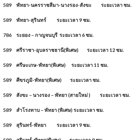
589 พัทยา-นครราชสีมา-นางรอง-สังขะ ระยะเวลา ชม.
589 พัทยา-สุรินทร์ ระยะเวลา 9 ชม.
786 ระยอง – กาญจนบุรี ระยะเวลา 6 ชม.
589 ศรีราชา-อุบลราชธานี(พิเศษ) ระยะเวลา 12 ชม.
589 ศรีษะเกษ-พัทยา(พิเศษ) ระยะเวลา 11 ชม.
589 ศีขรภูมิ-พัทยา(พิเศษ) ระยะเวลา ชม.
589 สังขะ – นางรอง – พัทยา (สายใหม่ ) ระยะเวลา ชม.
589 สำโรงทาบ – พัทยา (พิเศษ) ระยะเวลา ชม.
589 สุรินทร์-พัทยา ระยะเวลา 9 ชม.
589 สุรินทร์-พัทยา(พิเศษ) ระยะเวลา 9 ชม.