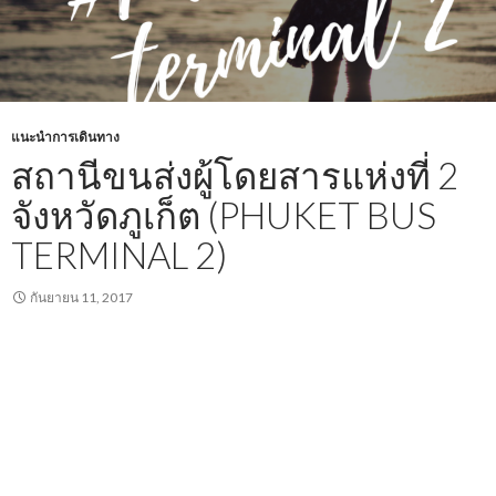
แนะนำการเดินทาง
สถานีขนส่งผู้โดยสารแห่งที่ 2
จังหวัดภูเก็ต (PHUKET BUS
TERMINAL 2)
กันยายน 11, 2017