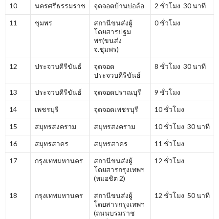
10
นครศรีธรรมราช
จุดจอดบ้านบ่อล้อ
2 ชั่วโมง 30 นาที
11
ชุมพร
สถานีขนส่งผู้
0 ชั่วโมง
โดยสารปฐม
พร(ขนส่ง
จ.ชุมพร)
12
ประจวบคีรีขันธ์
จุดจอด
8 ชั่วโมง 30 นาที
ประจวบคีรีขันธ์
13
ประจวบคีรีขันธ์
จุดจอดปราณบุรี
9 ชั่วโมง
14
เพชรบุรี
จุดจอดเพชรบุรี
10 ชั่วโมง
15
สมุทรสงคราม
สมุทรสงคราม
10 ชั่วโมง 30 นาที
16
สมุทรสาคร
สมุทรสาคร
11 ชั่วโมง
17
กรุงเทพมหานคร
สถานีขนส่งผู้
12 ชั่วโมง
โดยสารกรุงเทพฯ
(หมอชิต 2)
18
กรุงเทพมหานคร
สถานีขนส่งผู้
12 ชั่วโมง 50 นาที
โดยสารกรุงเทพฯ
(ถนนบรมราช