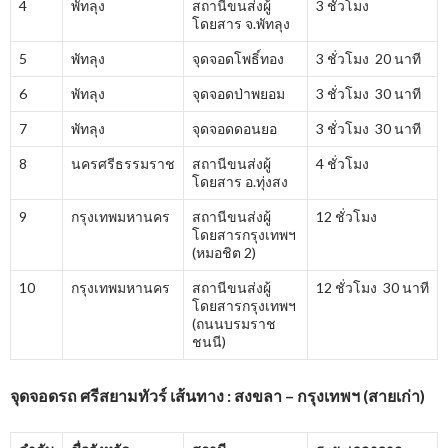
4
พัทลุง
สถานีขนส่งผู้
3 ชั่วโมง
โดยสาร จ.พัทลุง
5
พัทลุง
จุดจอดโพธิ์ทอง
3 ชั่วโมง 20 นาที
6
พัทลุง
จุดจอดป่าพยอม
3 ชั่วโมง 30 นาที
7
พัทลุง
จุดจอดดอนยอ
3 ชั่วโมง 30 นาที
8
นครศรีธรรมราช
สถานีขนส่งผู้
4 ชั่วโมง
โดยสาร อ.ทุ่งสง
9
กรุงเทพมหานคร
สถานีขนส่งผู้
12 ชั่วโมง
โดยสารกรุงเทพฯ
(หมอชิต 2)
10
กรุงเทพมหานคร
สถานีขนส่งผู้
12 ชั่วโมง 30 นาที
โดยสารกรุงเทพฯ
(ถนนบรมราช
ชนนี)
จุดจอดรถ ศรีสยามทัวร์ เส้นทาง : สงขลา – กรุงเทพฯ (สายเก่า)