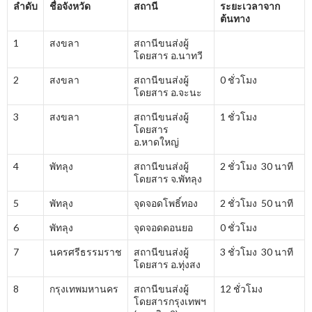
ลำดับ
ชื่อจังหวัด
สถานี
ระยะเวลาจาก
ต้นทาง
1
สงขลา
สถานีขนส่งผู้
โดยสาร อ.นาทวี
2
สงขลา
สถานีขนส่งผู้
0 ชั่วโมง
โดยสาร อ.จะนะ
3
สงขลา
สถานีขนส่งผู้
1 ชั่วโมง
โดยสาร
อ.หาดใหญ่
4
พัทลุง
สถานีขนส่งผู้
2 ชั่วโมง 30 นาที
โดยสาร จ.พัทลุง
5
พัทลุง
จุดจอดโพธิ์ทอง
2 ชั่วโมง 50 นาที
6
พัทลุง
จุดจอดดอนยอ
0 ชั่วโมง
7
นครศรีธรรมราช
สถานีขนส่งผู้
3 ชั่วโมง 30 นาที
โดยสาร อ.ทุ่งสง
8
กรุงเทพมหานคร
สถานีขนส่งผู้
12 ชั่วโมง
โดยสารกรุงเทพฯ