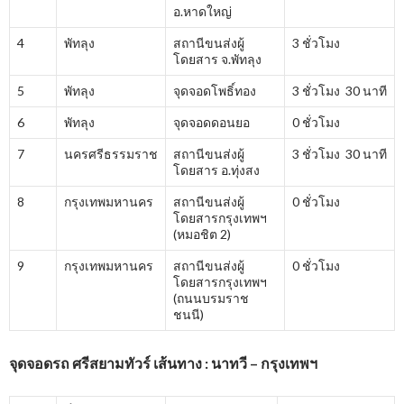
อ.หาดใหญ่
4
พัทลุง
สถานีขนส่งผู้
3 ชั่วโมง
โดยสาร จ.พัทลุง
5
พัทลุง
จุดจอดโพธิ์ทอง
3 ชั่วโมง 30 นาที
6
พัทลุง
จุดจอดดอนยอ
0 ชั่วโมง
7
นครศรีธรรมราช
สถานีขนส่งผู้
3 ชั่วโมง 30 นาที
โดยสาร อ.ทุ่งสง
8
กรุงเทพมหานคร
สถานีขนส่งผู้
0 ชั่วโมง
โดยสารกรุงเทพฯ
(หมอชิต 2)
9
กรุงเทพมหานคร
สถานีขนส่งผู้
0 ชั่วโมง
โดยสารกรุงเทพฯ
(ถนนบรมราช
ชนนี)
จุดจอดรถ ศรีสยามทัวร์ เส้นทาง : นาทวี – กรุงเทพฯ