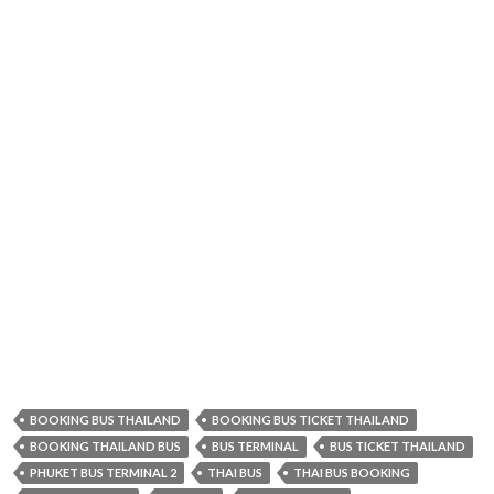
BOOKING BUS THAILAND
BOOKING BUS TICKET THAILAND
BOOKING THAILAND BUS
BUS TERMINAL
BUS TICKET THAILAND
PHUKET BUS TERMINAL 2
THAI BUS
THAI BUS BOOKING