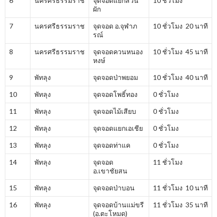
6
นครศรีธรรมราช
จุดจอดแยกสวน
10 ชั่วโมง
ผัก
7
นครศรีธรรมราช
จุดจอด อ.จุฬาภ
10 ชั่วโมง 20 นาที
รณ์
8
นครศรีธรรมราช
จุดจอดควนหนอง
10 ชั่วโมง 45 นาที
หงษ์
9
พัทลุง
จุดจอดป่าพยอม
10 ชั่วโมง 40 นาที
10
พัทลุง
จุดจอดโพธิ์ทอง
0 ชั่วโมง
11
พัทลุง
จุดจอดไม้เสียบ
0 ชั่วโมง
12
พัทลุง
จุดจอดแยกเอเชีย
0 ชั่วโมง
13
พัทลุง
จุดจอดท่าแค
0 ชั่วโมง
14
พัทลุง
จุดจอด
11 ชั่วโมง
อ.เขาชัยสน
15
พัทลุง
จุดจอดป่าบอน
11 ชั่วโมง 10 นาที
16
พัทลุง
จุดจอดบ้านแม่ขรี
11 ชั่วโมง 35 นาที
(อ.ตะโหมด)