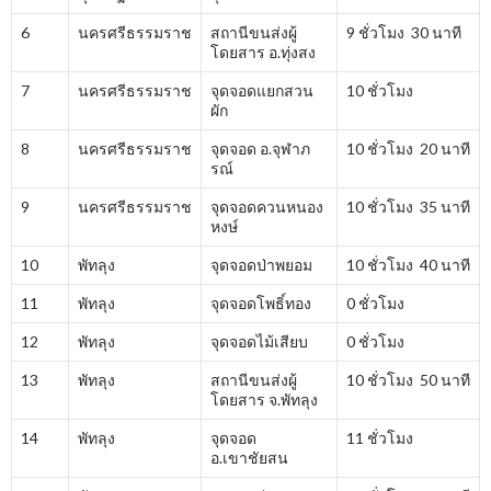
6
นครศรีธรรมราช
สถานีขนส่งผู้
9 ชั่วโมง 30 นาที
โดยสาร อ.ทุ่งสง
7
นครศรีธรรมราช
จุดจอดแยกสวน
10 ชั่วโมง
ผัก
8
นครศรีธรรมราช
จุดจอด อ.จุฬาภ
10 ชั่วโมง 20 นาที
รณ์
9
นครศรีธรรมราช
จุดจอดควนหนอง
10 ชั่วโมง 35 นาที
หงษ์
10
พัทลุง
จุดจอดป่าพยอม
10 ชั่วโมง 40 นาที
11
พัทลุง
จุดจอดโพธิ์ทอง
0 ชั่วโมง
12
พัทลุง
จุดจอดไม้เสียบ
0 ชั่วโมง
13
พัทลุง
สถานีขนส่งผู้
10 ชั่วโมง 50 นาที
โดยสาร จ.พัทลุง
14
พัทลุง
จุดจอด
11 ชั่วโมง
อ.เขาชัยสน