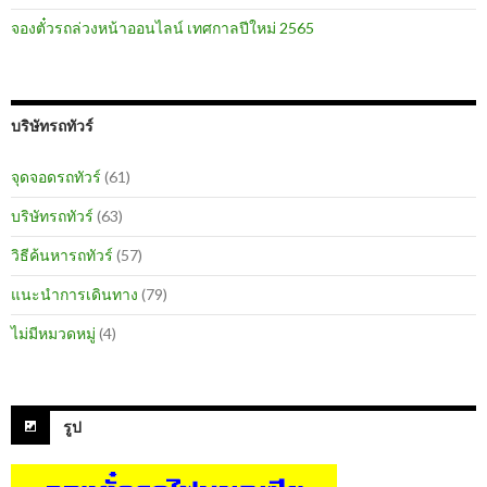
จองตั๋วรถล่วงหน้าออนไลน์ เทศกาลปีใหม่ 2565
บริษัทรถทัวร์
จุดจอดรถทัวร์
(61)
บริษัทรถทัวร์
(63)
วิธีค้นหารถทัวร์
(57)
แนะนำการเดินทาง
(79)
ไม่มีหมวดหมู่
(4)
รูป