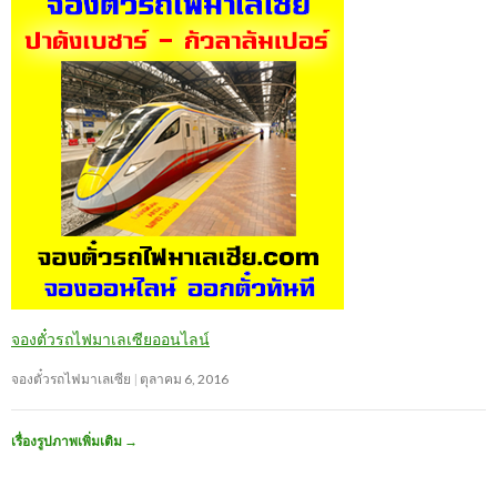
จองตั๋วรถไฟมาเลเซียออนไลน์
จองตั๋วรถไฟมาเลเซีย
ตุลาคม 6, 2016
เรื่องรูปภาพเพิ่มเติม
→