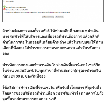
ถ้าท่านต้องการจองตั๋วรถทัวร์ ให้ท่านคลิกที่ วงกลม หน้าเส้น
ทาง รถทัวร์ที่ให้บริการและเที่ยวรถที่ท่านต้องการ แล้วคลิกที่
ดำเนินการต่อ ในกรอบสี่เหลี่ยมด้านล่าง แล้วในระบบจะให้ท่าน
เลือกที่นั่งและให้ทำรายการตามระบบจนครบ แล้วรับรหัสการ
จอง
นำรหัสการจองและจำนวนเงิน ไปจ่ายเงินที่เคาน์เตอร์เซอร์วิส
ในร้าน เซเว่นอีเลฟเว่น ทุกสาขาที่ท่านสะดวก(กรุณาชำระเงิน
ก่อน 24.00 น. ของวันที่จอง)
ใช้สลิปการชำระเงินที่ร้านเซเว่น เพื่อรับตั๋วโดยสาร ที่จุดรับตั๋ว
โดยสารของบริษัทรถที่ท่านเลือก ( พรพริยะทัวร์ ) ท่านควรไปถึง
จุดขึ้นรถก่อนเวลารถออก 30 นาที