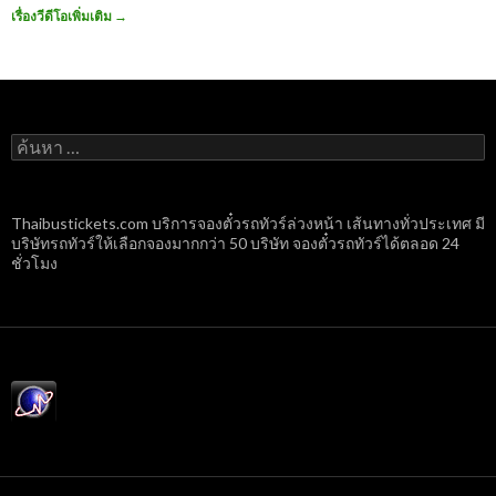
เรื่องวีดีโอเพิ่มเติม
→
ค้นหา
สำหรับ:
Thaibustickets.com บริการจองตั๋วรถทัวร์ล่วงหน้า เส้นทางทั่วประเทศ มี
บริษัทรถทัวร์ให้เลือกจองมากกว่า 50 บริษัท จองตั๋วรถทัวร์ได้ตลอด 24
ชั่วโมง