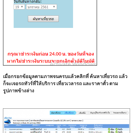
เมื่อกรอกข้อมูลตามภาพจนครบแล้วคลิกที่ ค้นหาเที่ยวรถ แล้ว
ก็จะเจอรถทัวร์ที่ให้บริการ เที่ยวเวลารถ และราคาตั๋ว ตาม
รูปภาพข้างล่าง