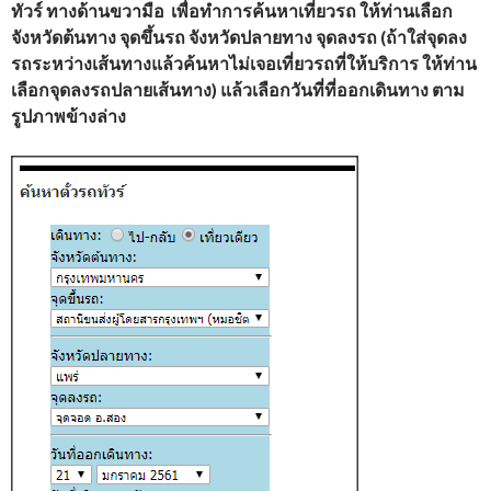
ทัวร์ ทางด้านขวามือ เพื่อทำการค้นหาเที่ยวรถ ให้ท่านเลือก
จังหวัดต้นทาง จุดขึ้นรถ จังหวัดปลายทาง จุดลงรถ (ถ้าใส่จุดลง
รถระหว่างเส้นทางแล้วค้นหาไม่เจอเที่ยวรถที่ให้บริการ ให้ท่าน
เลือกจุดลงรถปลายเส้นทาง) แล้วเลือกวันที่ที่ออกเดินทาง ตาม
รูปภาพข้างล่าง