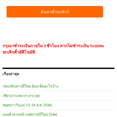
กรุณาชำระเงินภายใน 3 ชั่วโมง หากไม่ชำระเงิน ระบบจะ
ยกเลิกตั๋วอัติโนมัติ
เรื่องล่าสุด
ก่อนเดินทางปีใหม่ ต้องเช็คอะไรบ้าง
เที่ยวเกาะหมาก เกาะกูด
หยุดยาววันแม่ 12-14 ส.ค. 2566
จองตั๋วล่วงหน้าเทศกาลปีใหม่ 2566