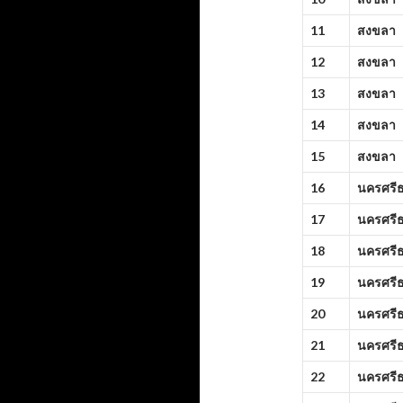
11
สงขลา
12
สงขลา
13
สงขลา
14
สงขลา
15
สงขลา
16
นครศรี
17
นครศรี
18
นครศรี
19
นครศรี
20
นครศรี
21
นครศรี
22
นครศรี