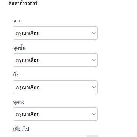
ค้นหาตั๋วรถทัวร์