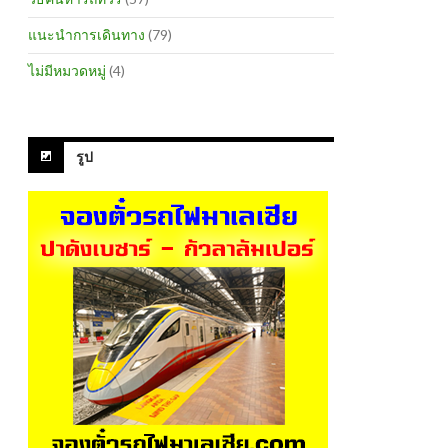
แนะนำการเดินทาง
(79)
ไม่มีหมวดหมู่
(4)
รูป