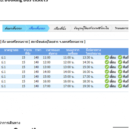
ำการเดินทาง