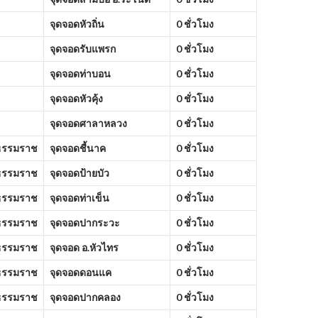
จุดจอดหัวถิ่น
0 ชั่วโมง
จุดจอดรับแพรก
0 ชั่วโมง
จุดจอดท่าบอน
0 ชั่วโมง
จุดจอดหัวคุ้ง
0 ชั่วโมง
จุดจอดศาลาหลวง
0 ชั่วโมง
ธรรมราช
จุดจอดชี้นาค
0 ชั่วโมง
ธรรมราช
จุดจอดป้ายบัว
0 ชั่วโมง
ธรรมราช
จุดจอดท่าเข็น
0 ชั่วโมง
ธรรมราช
จุดจอดปากระวะ
0 ชั่วโมง
ธรรมราช
จุดจอด อ.หัวไทร
0 ชั่วโมง
ธรรมราช
จุดจอดดอนแค
0 ชั่วโมง
ธรรมราช
จุดจอดปากคลอง
0 ชั่วโมง