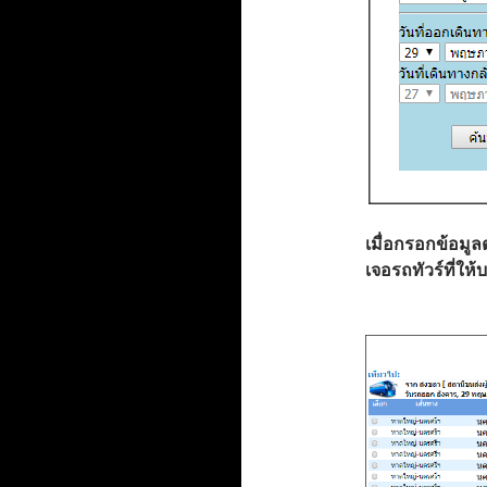
เมื่อกรอกข้อมูล
เจอรถทัวร์ที่ให