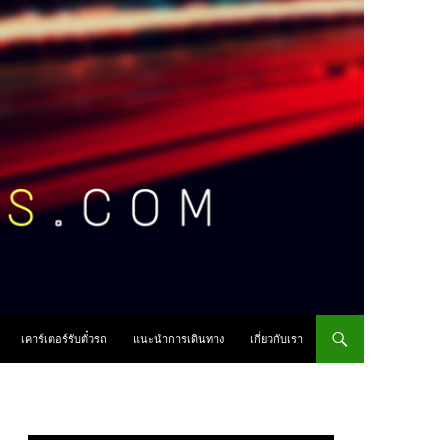
เคาร์เตอร์รับตั๋วรถ
แนะนำการเดินทาง
เกี่ยวกับเรา