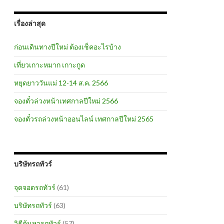
เรื่องล่าสุด
ก่อนเดินทางปีใหม่ ต้องเช็คอะไรบ้าง
เที่ยวเกาะหมาก เกาะกูด
หยุดยาววันแม่ 12-14 ส.ค. 2566
จองตั๋วล่วงหน้าเทศกาลปีใหม่ 2566
จองตั๋วรถล่วงหน้าออนไลน์ เทศกาลปีใหม่ 2565
บริษัทรถทัวร์
จุดจอดรถทัวร์
(61)
บริษัทรถทัวร์
(63)
วิธีค้นหารถทัวร์
(57)