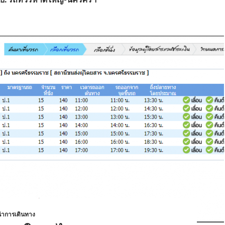
ำการเดินทาง