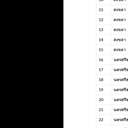
11
สงขลา
12
สงขลา
13
สงขลา
14
สงขลา
15
สงขลา
16
นครศรี
17
นครศรี
18
นครศรี
19
นครศรี
20
นครศรี
21
นครศรี
22
นครศรี