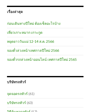
เรื่องล่าสุด
ก่อนเดินทางปีใหม่ ต้องเช็คอะไรบ้าง
เที่ยวเกาะหมาก เกาะกูด
หยุดยาววันแม่ 12-14 ส.ค. 2566
จองตั๋วล่วงหน้าเทศกาลปีใหม่ 2566
จองตั๋วรถล่วงหน้าออนไลน์ เทศกาลปีใหม่ 2565
บริษัทรถทัวร์
จุดจอดรถทัวร์
(61)
บริษัทรถทัวร์
(63)
วิธีค้นหารถทัวร์
(57)