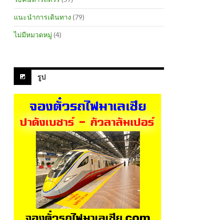
แนะนำการเดินทาง
(79)
ไม่มีหมวดหมู่
(4)
รูป