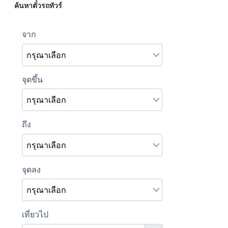
ค้นหาตั๋วรถทัวร์