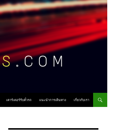
เคาร์เตอร์รับตั๋วรถ
แนะนำการเดินทาง
เกี่ยวกับเรา