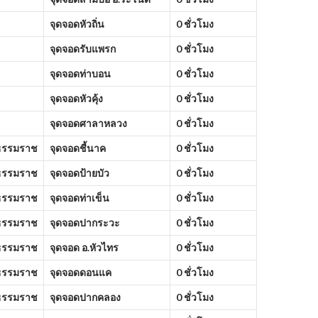
จุดจอดหัวถิ่น
0 ชั่วโมง
จุดจอดรับแพรก
0 ชั่วโมง
จุดจอดท่าบอน
0 ชั่วโมง
จุดจอดหัวคุ้ง
0 ชั่วโมง
จุดจอดศาลาหลวง
0 ชั่วโมง
ธรรมราช
จุดจอดชี้นาค
0 ชั่วโมง
ธรรมราช
จุดจอดป้ายบัว
0 ชั่วโมง
ธรรมราช
จุดจอดท่าเข็น
0 ชั่วโมง
ธรรมราช
จุดจอดปากระวะ
0 ชั่วโมง
ธรรมราช
จุดจอด อ.หัวไทร
0 ชั่วโมง
ธรรมราช
จุดจอดดอนแค
0 ชั่วโมง
ธรรมราช
จุดจอดปากคลอง
0 ชั่วโมง