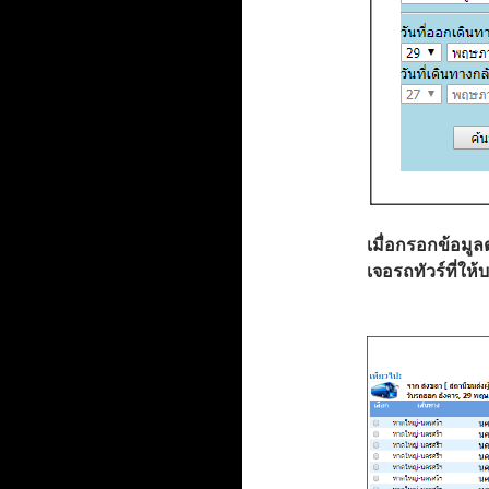
เมื่อกรอกข้อมูล
เจอรถทัวร์ที่ให