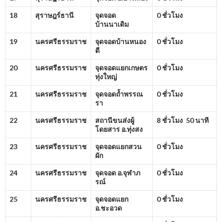
18
สุราษฎร์ธานี
จุดจอด
0 ชั่วโมง
บ้านนาเดิม
19
นครศรีธรรมราช
จุดจอดบ้านหนอง
0 ชั่วโมง
ดี
20
นครศรีธรรมราช
จุดจอดแยกเกษตร
0 ชั่วโมง
ทุ่งใหญ่
21
นครศรีธรรมราช
จุดจอดถ้ำพรรณ
0 ชั่วโมง
รา
22
นครศรีธรรมราช
สถานีขนส่งผู้
8 ชั่วโมง 50 นาที
โดยสาร อ.ทุ่งสง
23
นครศรีธรรมราช
จุดจอดแยกสวน
0 ชั่วโมง
ผัก
24
นครศรีธรรมราช
จุดจอด อ.จุฬาภ
0 ชั่วโมง
รณ์
25
นครศรีธรรมราช
จุดจอดแยก
0 ชั่วโมง
อ.ชะอวด