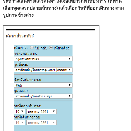
ระหว่างเส้นทางแล้วค้นหาไม่เจอเที่ยวรถที่ให้บริการ ให้ท่าน
เลือกจุดลงรถปลายเส้นทาง) แล้วเลือกวันที่ที่ออกเดินทาง ตาม
รูปภาพข้างล่าง