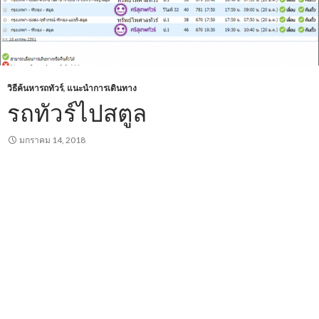
วิธีค้นหารถทัวร์
,
แนะนำการเดินทาง
รถทัวร์ไปสตูล
มกราคม 14, 2018