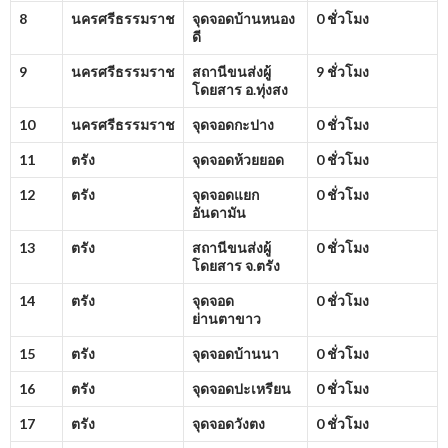
8
นครศรีธรรมราช
จุดจอดบ้านหนอง
0 ชั่วโมง
ดี
9
นครศรีธรรมราช
สถานีขนส่งผู้
9 ชั่วโมง
โดยสาร อ.ทุ่งสง
10
นครศรีธรรมราช
จุดจอดกะปาง
0 ชั่วโมง
11
ตรัง
จุดจอดห้วยยอด
0 ชั่วโมง
12
ตรัง
จุดจอดแยก
0 ชั่วโมง
อันดามัน
13
ตรัง
สถานีขนส่งผู้
0 ชั่วโมง
โดยสาร จ.ตรัง
14
ตรัง
จุดจอด
0 ชั่วโมง
ย่านตาขาว
15
ตรัง
จุดจอดบ้านนา
0 ชั่วโมง
16
ตรัง
จุดจอดปะเหรียน
0 ชั่วโมง
17
ตรัง
จุดจอดวังตง
0 ชั่วโมง