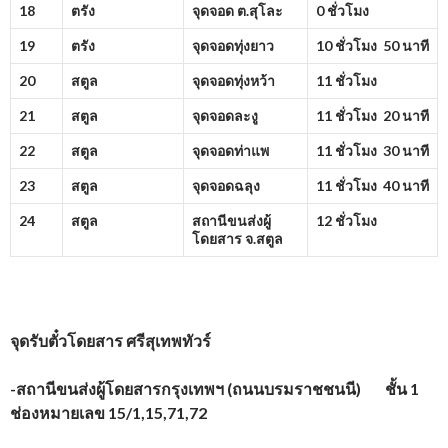
18
ตรัง
จุดจอด ต.สุโละ
0 ชั่วโมง
19
ตรัง
จุดจอดทุ่งยาว
10 ชั่วโมง 50 นาที
20
สตูล
จุดจอดทุ่งหว้า
11 ชั่วโมง
21
สตูล
จุดจอดละงู
11 ชั่วโมง 20 นาที
22
สตูล
จุดจอดท่าแพ
11 ชั่วโมง 30 นาที
23
สตูล
จุดจอดฉลุง
11 ชั่วโมง 40 นาที
24
สตูล
สถานีขนส่งผู้
12 ชั่วโมง
โดยสาร จ.สตูล
จุดรับตั๋วโดยสาร
ศรีสุเทพทัวร์
-สถานีขนส่งผู้โดยสารกรุงเทพฯ (ถนนบรมราชชนนี) ชั้น 1
ช่องหมายเลข 15/1,15,71,72