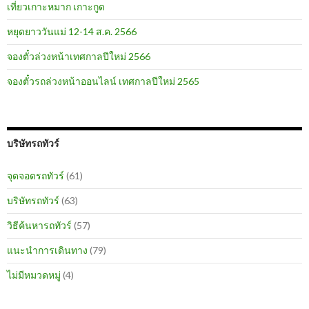
เที่ยวเกาะหมาก เกาะกูด
หยุดยาววันแม่ 12-14 ส.ค. 2566
จองตั๋วล่วงหน้าเทศกาลปีใหม่ 2566
จองตั๋วรถล่วงหน้าออนไลน์ เทศกาลปีใหม่ 2565
บริษัทรถทัวร์
จุดจอดรถทัวร์
(61)
บริษัทรถทัวร์
(63)
วิธีค้นหารถทัวร์
(57)
แนะนำการเดินทาง
(79)
ไม่มีหมวดหมู่
(4)