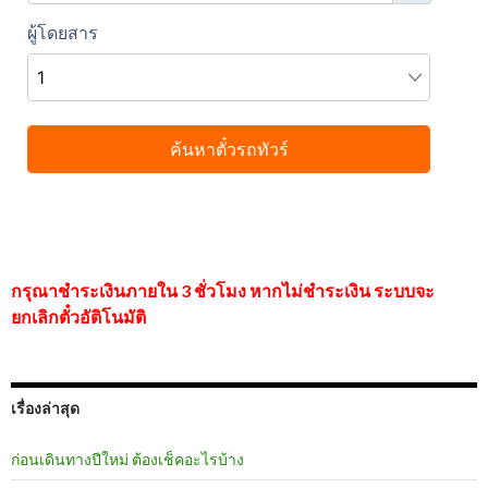
กรุณาชำระเงินภายใน 3 ชั่วโมง หากไม่ชำระเงิน ระบบจะ
ยกเลิกตั๋วอัติโนมัติ
เรื่องล่าสุด
ก่อนเดินทางปีใหม่ ต้องเช็คอะไรบ้าง