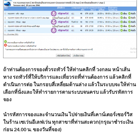
ถ้าท่านต้องการจองตั๋วรถทัวร์ ให้ท่านคลิกที่ วงกลม หน้าเส้น
ทาง รถทัวร์ที่ให้บริการและเที่ยวรถที่ท่านต้องการ แล้วคลิกที่
ดำเนินการต่อ ในกรอบสี่เหลี่ยมด้านล่าง แล้วในระบบจะให้ท่าน
เลือกที่นั่งและให้ทำรายการตามระบบจนครบ แล้วรับรหัสการ
จอง
นำรหัสการจองและจำนวนเงิน ไปจ่ายเงินที่เคาน์เตอร์เซอร์วิส
ในร้าน เซเว่นอีเลฟเว่น ทุกสาขาที่ท่านสะดวก(กรุณาชำระเงิน
ก่อน 24.00 น. ของวันที่จอง)