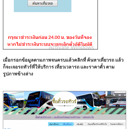
เมื่อกรอกข้อมูลตามภาพจนครบแล้วคลิกที่ ค้นหาเที่ยวรถ แล้ว
ก็จะเจอรถทัวร์ที่ให้บริการ เที่ยวเวลารถ และราคาตั๋ว ตาม
รูปภาพข้างล่าง