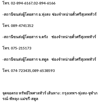
โทร.
02-894-6167,02-894-6166
-สถานีขนส่งผู้โดยสาร อ.ทุ่งสง ช่องจำหน่ายตั๋วศรีสุเทพทัวร์
โทร.
089-4741352
-สถานีขนส่งผู้โดยสาร จ.ตรัง ช่องจำหน่ายตั๋วศรีสุเทพทัวร์
โทร.
075-215173
-สถานีขนส่งผู้โดยสาร จ.สตูล ช่องจำหน่ายตั๋วศรีสุเทพทัวร์
โทร.
074-723435,089-6538593
จุดจอดรถ ทรัพย์ไพศาลทัวร์ เส้นทาง : กรุงเทพฯ-ทุ่งสง-จุฬาภ
รณ์-พัทลุง-แม่ขรี-สตูล