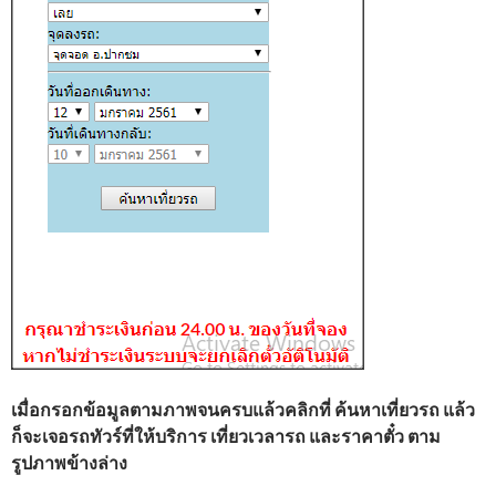
เมื่อกรอกข้อมูลตามภาพจนครบแล้วคลิกที่ ค้นหาเที่ยวรถ แล้ว
ก็จะเจอรถทัวร์ที่ให้บริการ เที่ยวเวลารถ และราคาตั๋ว ตาม
รูปภาพข้างล่าง