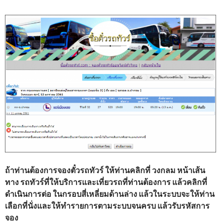
ถ้าท่านต้องการจองตั๋วรถทัวร์ ให้ท่านคลิกที่ วงกลม หน้าเส้น
ทาง รถทัวร์ที่ให้บริการและเที่ยวรถที่ท่านต้องการ แล้วคลิกที่
ดำเนินการต่อ ในกรอบสี่เหลี่ยมด้านล่าง แล้วในระบบจะให้ท่าน
เลือกที่นั่งและให้ทำรายการตามระบบจนครบ แล้วรับรหัสการ
จอง