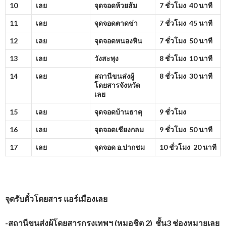
10
เลย
จุดจอดห้วยส้ม
7 ชั่วโมง 40 นาที
11
เลย
จุดจอดตาดข่า
7 ชั่วโมง 45 นาที
12
เลย
จุดจอดหนองหิน
7 ชั่วโมง 50 นาที
13
เลย
วังสะพุง
8 ชั่วโมง 10 นาที
14
เลย
สถานีขนส่งผู้
8 ชั่วโมง 30 นาที
โดยสารจังหวัด
เลย
15
เลย
จุดจอดบ้านธาตุ
9 ชั่วโมง
16
เลย
จุดจอดเชียงกลม
9 ชั่วโมง 50 นาที
17
เลย
จุดจอด อ.ปากชม
10 ชั่วโมง 20 นาที
จุดรับตั๋วโดยสาร
แอร์เมืองเลย
-สถานีขนส่งผู้โดยสารกรุงเทพฯ (หมอชิต 2) ชั้น3 ช่องหมายเลย