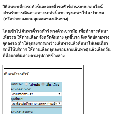
วิธีค้นหาเที่ยวรถทัวร์และจองตั๋วรถทัวร์ผ่านระบบออนไลน์
สำหรับการเดินทาง ทางรถทัวร์ จาก
กรุงเทพฯ
ไป อ.ปากชม
(หรือว่าจะลงตามจุดจอดของเส้นทาง)
โดยเข้าไป ค้นหาตั๋วรถทัวร์ ทางด้านขวามือ เพื่อทำการค้นหา
เที่ยวรถ ให้ท่านเลือก จังหวัดต้นทาง จุดขึ้นรถ จังหวัดปลายทาง
จุดลงรถ (ถ้าใส่จุดลงรถระหว่างเส้นทางแล้วค้นหาไม่เจอเที่ยว
รถที่ให้บริการ ให้ท่านเลือกจุดลงรถปลายเส้นทาง) แล้วเลือกวัน
ที่ที่ออกเดินทาง ตามรูปภาพข้างล่าง