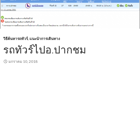
วิธีค้นหารถทัวร์
,
แนะนำการเดินทาง
รถทัวร์ไปอ.ปากชม
มกราคม 10, 2018