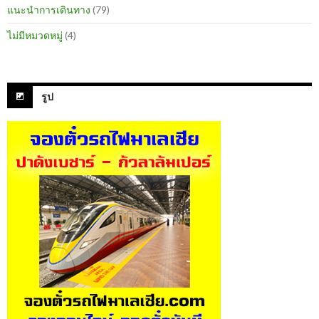
แนะนำการเดินทาง
(79)
ไม่มีหมวดหมู่
(4)
รูป