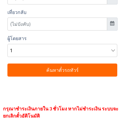
กรุณาชำระเงินภายใน 3 ชั่วโมง หากไม่ชำระเงิน ระบบจะ
ยกเลิกตั๋วอัติโนมัติ