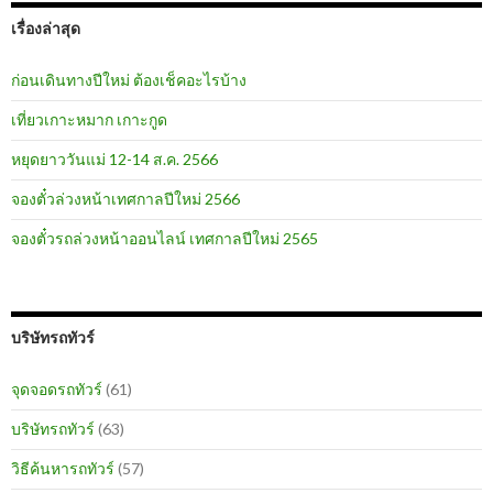
เรื่องล่าสุด
ก่อนเดินทางปีใหม่ ต้องเช็คอะไรบ้าง
เที่ยวเกาะหมาก เกาะกูด
หยุดยาววันแม่ 12-14 ส.ค. 2566
จองตั๋วล่วงหน้าเทศกาลปีใหม่ 2566
จองตั๋วรถล่วงหน้าออนไลน์ เทศกาลปีใหม่ 2565
บริษัทรถทัวร์
จุดจอดรถทัวร์
(61)
บริษัทรถทัวร์
(63)
วิธีค้นหารถทัวร์
(57)