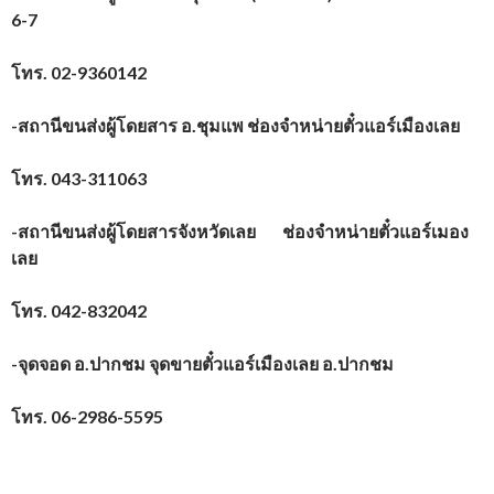
6-7
โทร.
02-9360142
-สถานีขนส่งผู้โดยสาร อ.ชุมแพ ช่องจำหน่ายตั๋วแอร์เมืองเลย
โทร.
043-311063
-สถานีขนส่งผู้โดยสารจังหวัดเลย ช่องจำหน่ายตั๋วแอร์เมอง
เลย
โทร.
042-832042
-จุดจอด อ.ปากชม จุดขายตั๋วแอร์เมืองเลย อ.ปากชม
โทร.
06-2986-5595